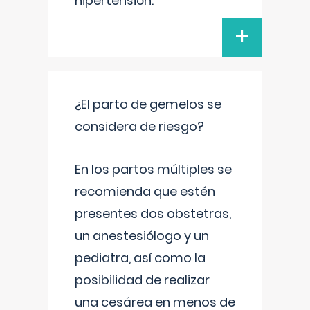
hipertensión.
+
¿El parto de gemelos se
considera de riesgo?
En los partos múltiples se
recomienda que estén
presentes dos obstetras,
un anestesiólogo y un
pediatra, así como la
posibilidad de realizar
una cesárea en menos de