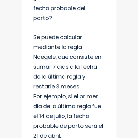
fecha probable del
parto?
Se puede calcular
mediante la regla
Naegele, que consiste en
sumar 7 días a la fecha
de la última regla y
restarle 3 meses.
Por ejemplo, si el primer
día de la última regla fue
el 14 de julio, la fecha
probable de parto será el
21 de abril.