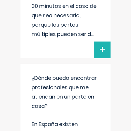
30 minutos en el caso de
que sea necesario,
porque los partos
múltiples pueden ser d
...
+
¿Dónde puedo encontrar
profesionales que me
atiendan en un parto en
casa?
En España existen