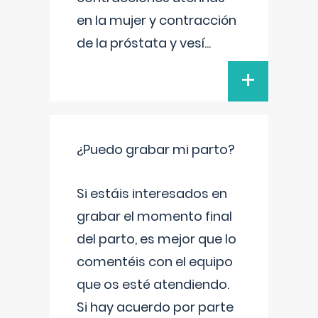
en la mujer y contracción
de la próstata y vesí
...
+
¿Puedo grabar mi parto?
Si estáis interesados en
grabar el momento final
del parto, es mejor que lo
comentéis con el equipo
que os esté atendiendo.
Si hay acuerdo por parte