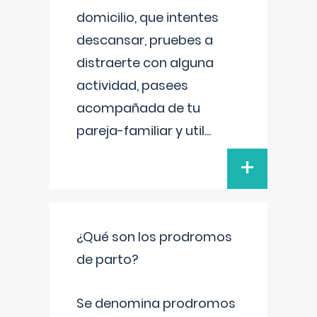
domicilio, que intentes
descansar, pruebes a
distraerte con alguna
actividad, pasees
acompañada de tu
pareja-familiar y util
...
+
¿Qué son los prodromos
de parto?
Se denomina prodromos