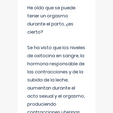
He oído que se puede
tener un orgasmo
durante el parto, ¿es
cierto?
Se ha visto que los niveles
de oxitocina en sangre, la
hormona responsable de
las contracciones y de la
subida de la leche,
aumentan durante el
acto sexual y el orgasmo,
produciendo
contracciones uterinas