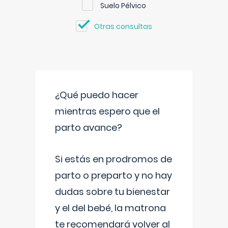
Suelo Pélvico
Otras consultas
¿Qué puedo hacer
mientras espero que el
parto avance?
Si estás en prodromos de
parto o preparto y no hay
dudas sobre tu bienestar
y el del bebé, la matrona
te recomendará volver al