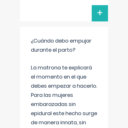
+
¿Cuándo debo empujar
durante el parto?
La matrona te explicará
el momento en el que
debes empezar a hacerlo.
Para las mujeres
embarazadas sin
epidural este hecho surge
de manera innata, sin