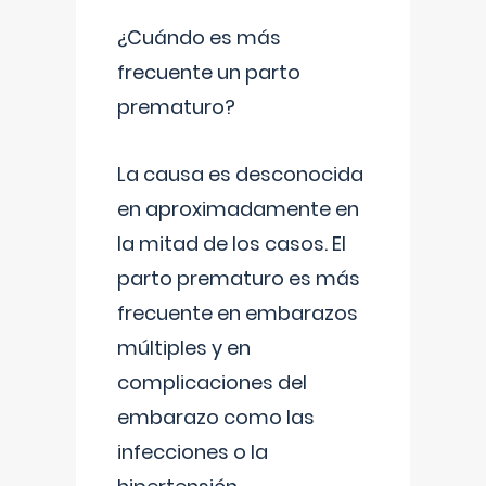
¿Cuándo es más
frecuente un parto
prematuro?
La causa es desconocida
en aproximadamente en
la mitad de los casos. El
parto prematuro es más
frecuente en embarazos
múltiples y en
complicaciones del
embarazo como las
infecciones o la