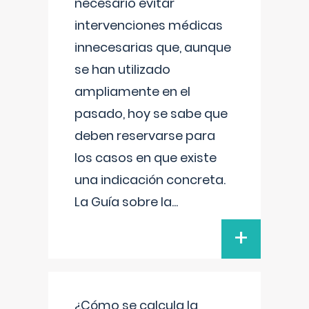
necesario evitar
intervenciones médicas
innecesarias que, aunque
se han utilizado
ampliamente en el
pasado, hoy se sabe que
deben reservarse para
los casos en que existe
una indicación concreta.
La Guía sobre la
...
+
¿Cómo se calcula la