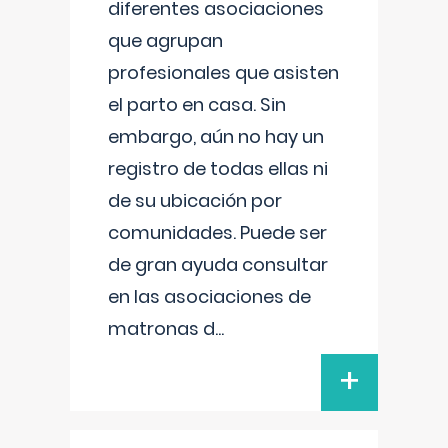
diferentes asociaciones
que agrupan
profesionales que asisten
el parto en casa. Sin
embargo, aún no hay un
registro de todas ellas ni
de su ubicación por
comunidades. Puede ser
de gran ayuda consultar
en las asociaciones de
matronas d
...
+