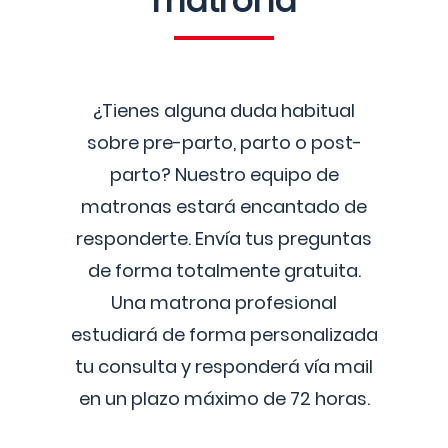
matrona
¿Tienes alguna duda habitual
sobre pre-parto, parto o post-
parto? Nuestro equipo de
matronas estará encantado de
responderte. Envía tus preguntas
de forma totalmente gratuita.
Una matrona profesional
estudiará de forma personalizada
tu consulta y responderá vía mail
en un plazo máximo de 72 horas.