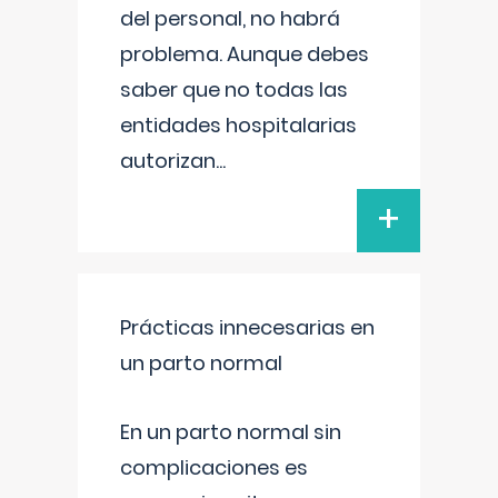
del personal, no habrá
problema. Aunque debes
saber que no todas las
entidades hospitalarias
autorizan
...
+
Prácticas innecesarias en
un parto normal
En un parto normal sin
complicaciones es