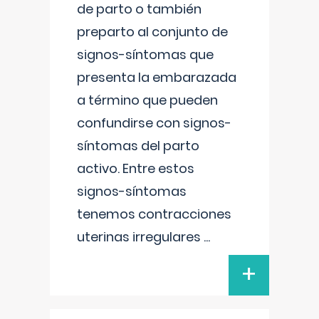
de parto o también
preparto al conjunto de
signos-síntomas que
presenta la embarazada
a término que pueden
confundirse con signos-
síntomas del parto
activo. Entre estos
signos-síntomas
tenemos contracciones
uterinas irregulares
...
+