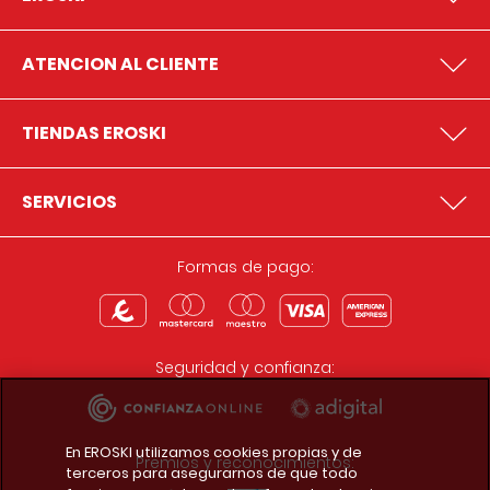
ATENCION AL CLIENTE
TIENDAS EROSKI
SERVICIOS
Formas de pago:
Seguridad y confianza:
En EROSKI utilizamos cookies propias y de
Premios y reconocimientos:
terceros para asegurarnos de que todo