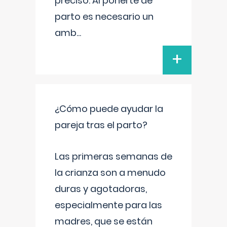
preciso. Al ponerte de
parto es necesario un
amb
...
+
¿Cómo puede ayudar la
pareja tras el parto?
Las primeras semanas de
la crianza son a menudo
duras y agotadoras,
especialmente para las
madres, que se están