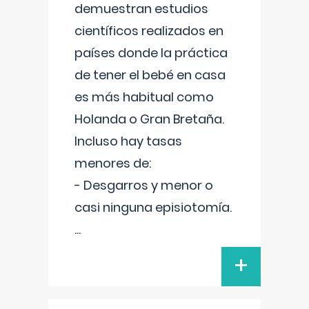
demuestran estudios
científicos realizados en
países donde la práctica
de tener el bebé en casa
es más habitual como
Holanda o Gran Bretaña.
Incluso hay tasas
menores de:
- Desgarros y menor o
casi ninguna episiotomía.
...
+