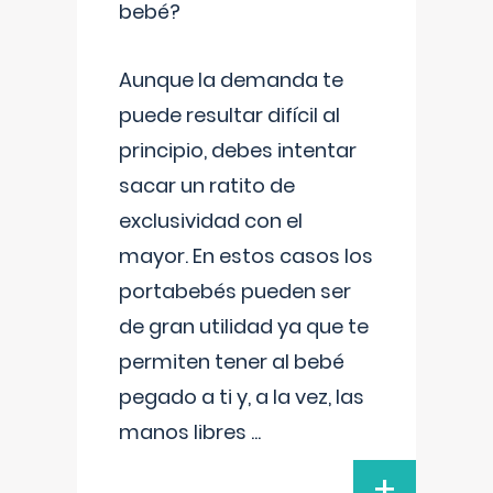
bebé?
Aunque la demanda te
puede resultar difícil al
principio, debes intentar
sacar un ratito de
exclusividad con el
mayor. En estos casos los
portabebés pueden ser
de gran utilidad ya que te
permiten tener al bebé
pegado a ti y, a la vez, las
manos libres
...
+