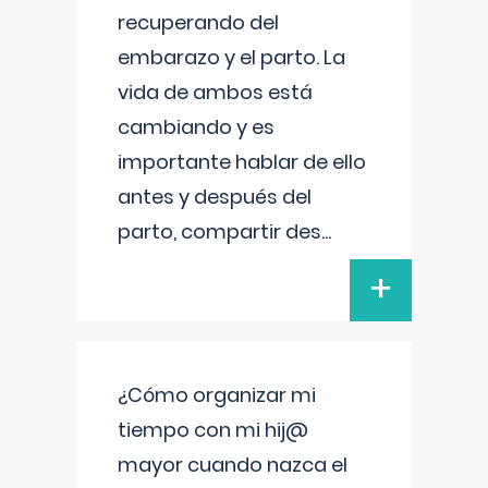
recuperando del
embarazo y el parto. La
vida de ambos está
cambiando y es
importante hablar de ello
antes y después del
parto, compartir des
...
+
¿Cómo organizar mi
tiempo con mi hij@
mayor cuando nazca el