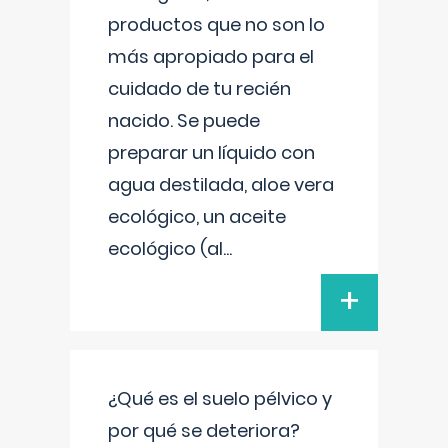
productos que no son lo
más apropiado para el
cuidado de tu recién
nacido. Se puede
preparar un líquido con
agua destilada, aloe vera
ecológico, un aceite
ecológico (al
...
+
¿Qué es el suelo pélvico y
por qué se deteriora?