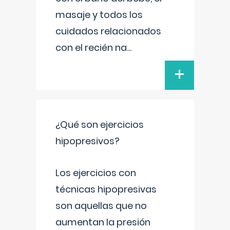
masaje y todos los
cuidados relacionados
con el recién na
...
+
¿Qué son ejercicios
hipopresivos?
Los ejercicios con
técnicas hipopresivas
son aquellas que no
aumentan la presión