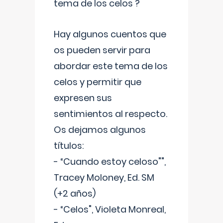
tema de los celos ?
Hay algunos cuentos que
os pueden servir para
abordar este tema de los
celos y permitir que
expresen sus
sentimientos al respecto.
Os dejamos algunos
títulos:
- “Cuando estoy celoso"",
Tracey Moloney, Ed. SM
(+2 años)
- “Celos", Violeta Monreal,