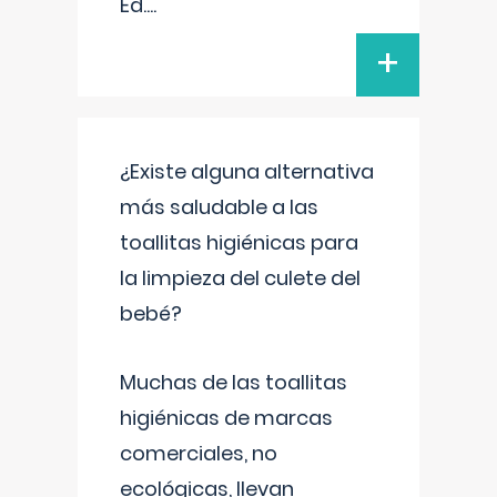
Ed.
...
+
¿Existe alguna alternativa
más saludable a las
toallitas higiénicas para
la limpieza del culete del
bebé?
Muchas de las toallitas
higiénicas de marcas
comerciales, no
ecológicas, llevan