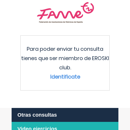
Para poder enviar tu consulta
tienes que ser miembro de EROSKI
club.
Identificate
Otras consultas
Video ejercicios