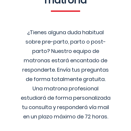
matrona
¿Tienes alguna duda habitual
sobre pre-parto, parto o post-
parto? Nuestro equipo de
matronas estará encantado de
responderte. Envía tus preguntas
de forma totalmente gratuita.
Una matrona profesional
estudiará de forma personalizada
tu consulta y responderá vía mail
en un plazo máximo de 72 horas.