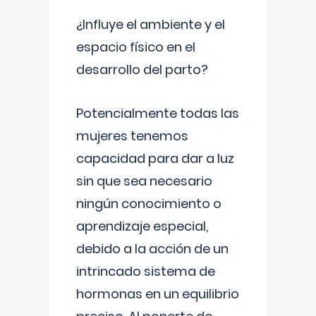
¿Influye el ambiente y el
espacio físico en el
desarrollo del parto?
Potencialmente todas las
mujeres tenemos
capacidad para dar a luz
sin que sea necesario
ningún conocimiento o
aprendizaje especial,
debido a la acción de un
intrincado sistema de
hormonas en un equilibrio