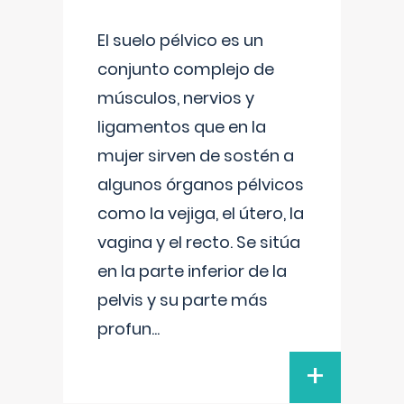
El suelo pélvico es un
conjunto complejo de
músculos, nervios y
ligamentos que en la
mujer sirven de sostén a
algunos órganos pélvicos
como la vejiga, el útero, la
vagina y el recto. Se sitúa
en la parte inferior de la
pelvis y su parte más
profun
...
+