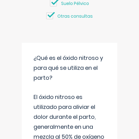
Suelo Pélvico
Otras consultas
¿Qué es el óxido nitroso y
para qué se utiliza en el
parto?
El óxido nitroso es
utilizado para aliviar el
dolor durante el parto,
generalmente en una
mezcla al 50% de oxígeno