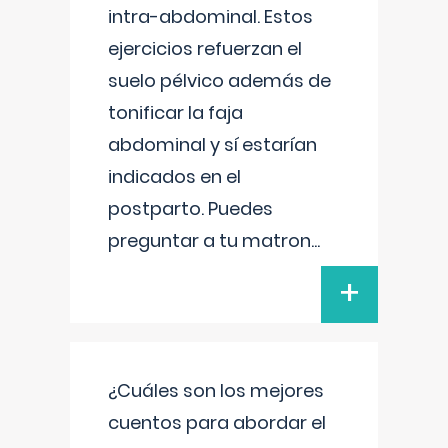
intra-abdominal. Estos
ejercicios refuerzan el
suelo pélvico además de
tonificar la faja
abdominal y sí estarían
indicados en el
postparto. Puedes
preguntar a tu matron
...
+
¿Cuáles son los mejores
cuentos para abordar el