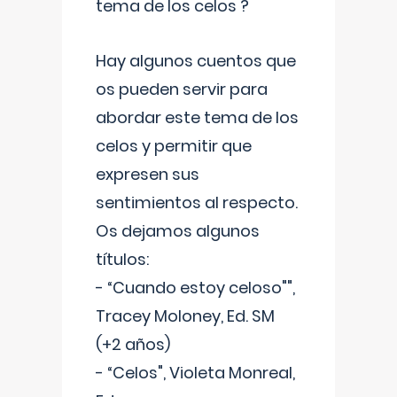
tema de los celos ?
Hay algunos cuentos que
os pueden servir para
abordar este tema de los
celos y permitir que
expresen sus
sentimientos al respecto.
Os dejamos algunos
títulos:
- “Cuando estoy celoso"",
Tracey Moloney, Ed. SM
(+2 años)
- “Celos", Violeta Monreal,