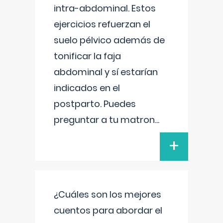
intra-abdominal. Estos
ejercicios refuerzan el
suelo pélvico además de
tonificar la faja
abdominal y sí estarían
indicados en el
postparto. Puedes
preguntar a tu matron
...
+
¿Cuáles son los mejores
cuentos para abordar el