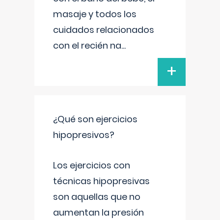
masaje y todos los
cuidados relacionados
con el recién na
...
+
¿Qué son ejercicios
hipopresivos?
Los ejercicios con
técnicas hipopresivas
son aquellas que no
aumentan la presión