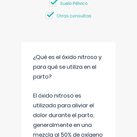
Suelo Pélvico
Otras consultas
¿Qué es el óxido nitroso y
para qué se utiliza en el
parto?
El óxido nitroso es
utilizado para aliviar el
dolor durante el parto,
generalmente en una
mezcla al 50% de oxígeno