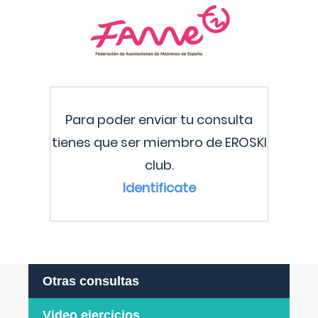
Para poder enviar tu consulta
tienes que ser miembro de EROSKI
club.
Identificate
Otras consultas
Video ejercicios