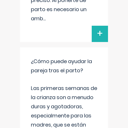
preciso. Al ponerte de
parto es necesario un
amb
...
+
¿Cómo puede ayudar la
pareja tras el parto?
Las primeras semanas de
la crianza son a menudo
duras y agotadoras,
especialmente para las
madres, que se están