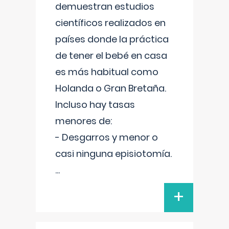
demuestran estudios
científicos realizados en
países donde la práctica
de tener el bebé en casa
es más habitual como
Holanda o Gran Bretaña.
Incluso hay tasas
menores de:
- Desgarros y menor o
casi ninguna episiotomía.
...
+