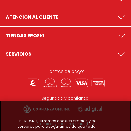
ATENCION AL CLIENTE
TIENDAS EROSKI
SERVICIOS
Formas de pago:
Seguridad y confianza:
En EROSKI utilizamos cookies propias y de
Premios y reconocimientos:
terceros para asegurarnos de que todo