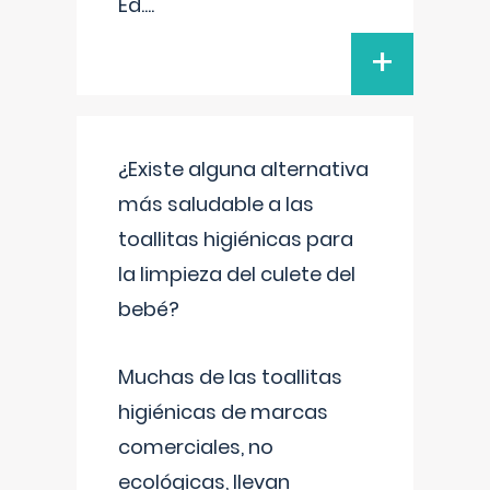
Ed.
...
+
¿Existe alguna alternativa
más saludable a las
toallitas higiénicas para
la limpieza del culete del
bebé?
Muchas de las toallitas
higiénicas de marcas
comerciales, no
ecológicas, llevan