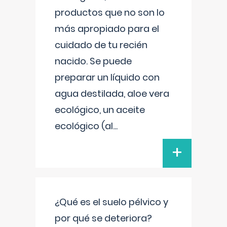
productos que no son lo
más apropiado para el
cuidado de tu recién
nacido. Se puede
preparar un líquido con
agua destilada, aloe vera
ecológico, un aceite
ecológico (al
...
+
¿Qué es el suelo pélvico y
por qué se deteriora?