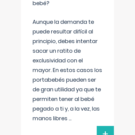
bebé?
Aunque la demanda te
puede resultar difícil al
principio, debes intentar
sacar un ratito de
exclusividad con el
mayor. En estos casos los
portabebés pueden ser
de gran utilidad ya que te
permiten tener al bebé
pegado a ti y, a la vez, las
manos libres
...
+