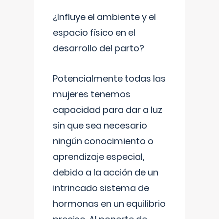
¿Influye el ambiente y el
espacio físico en el
desarrollo del parto?
Potencialmente todas las
mujeres tenemos
capacidad para dar a luz
sin que sea necesario
ningún conocimiento o
aprendizaje especial,
debido a la acción de un
intrincado sistema de
hormonas en un equilibrio