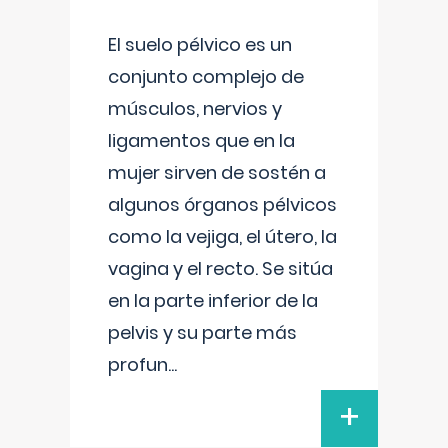
El suelo pélvico es un
conjunto complejo de
músculos, nervios y
ligamentos que en la
mujer sirven de sostén a
algunos órganos pélvicos
como la vejiga, el útero, la
vagina y el recto. Se sitúa
en la parte inferior de la
pelvis y su parte más
profun
...
+