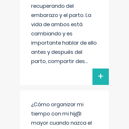
recuperando del
embarazo y el parto. La
vida de ambos está
cambiando y es
importante hablar de ello
antes y después del
parto, compartir des
...
+
¿Cómo organizar mi
tiempo con mi hij@
mayor cuando nazca el