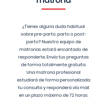
matrona
¿Tienes alguna duda habitual
sobre pre-parto, parto o post-
parto? Nuestro equipo de
matronas estará encantado de
responderte. Envía tus preguntas
de forma totalmente gratuita.
Una matrona profesional
estudiará de forma personalizada
tu consulta y responderá vía mail
en un plazo máximo de 72 horas.