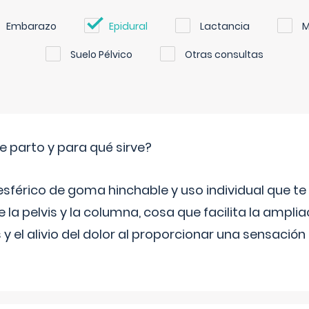
Embarazo
Epidural
Lactancia
M
Suelo Pélvico
Otras consultas
e parto y para qué sirve?
sférico de goma hinchable y uso individual que te
 la pelvis y la columna, cosa que facilita la amplia
y el alivio del dolor al proporcionar una sensació