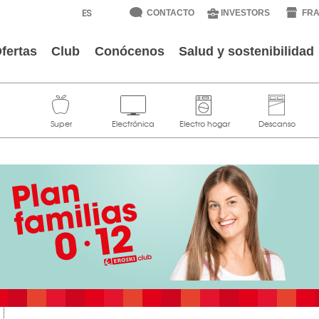
CONTACTO
INVESTORS
FRA
fertas
Club
Conócenos
Salud y sostenibilidad