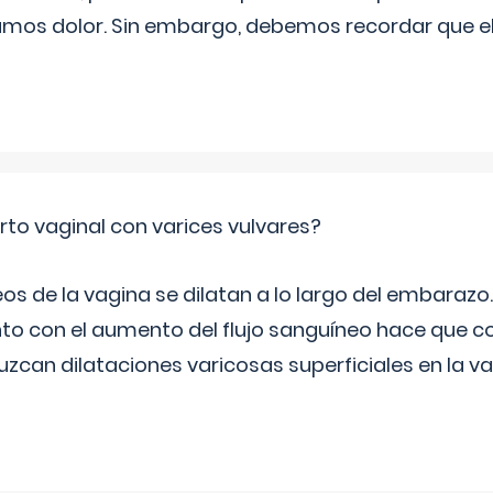
mos dolor. Sin embargo, debemos recordar que 
rto vaginal con varices vulvares?
s de la vagina se dilatan a lo largo del embarazo.
to con el aumento del flujo sanguíneo hace que co
zcan dilataciones varicosas superficiales en la va