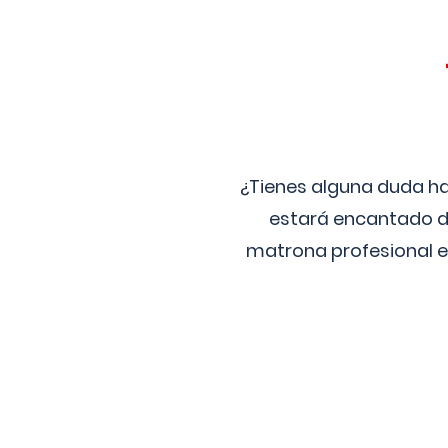
¿Tienes alguna duda ha
estará encantado de
matrona profesional e