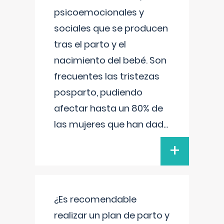
psicoemocionales y
sociales que se producen
tras el parto y el
nacimiento del bebé. Son
frecuentes las tristezas
posparto, pudiendo
afectar hasta un 80% de
las mujeres que han dad
...
+
¿Es recomendable
realizar un plan de parto y