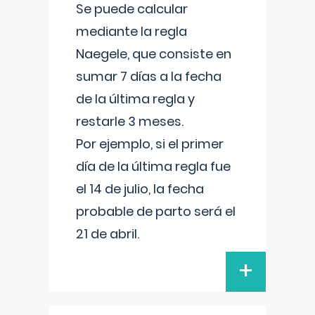
Se puede calcular
mediante la regla
Naegele, que consiste en
sumar 7 días a la fecha
de la última regla y
restarle 3 meses.
Por ejemplo, si el primer
día de la última regla fue
el 14 de julio, la fecha
probable de parto será el
21 de abril.
+