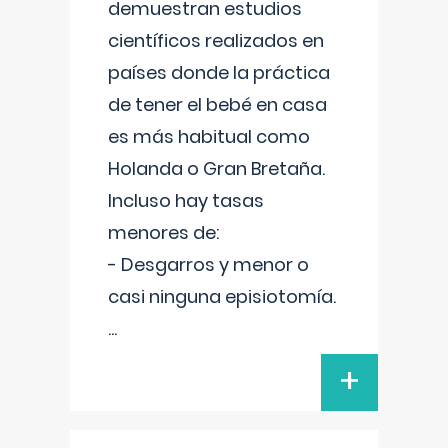
demuestran estudios
científicos realizados en
países donde la práctica
de tener el bebé en casa
es más habitual como
Holanda o Gran Bretaña.
Incluso hay tasas
menores de:
- Desgarros y menor o
casi ninguna episiotomía.
...
+