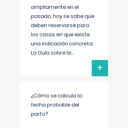
ampliamente en el
pasado, hoy se sabe que
deben reservarse para
los casos en que existe
una indicación concreta.
La Guía sobre la
...
+
¿Cómo se calcula la
fecha probable del
parto?