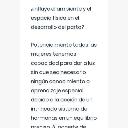
¿Influye el ambiente y el
espacio físico en el
desarrollo del parto?
Potencialmente todas las
mujeres tenemos
capacidad para dar a luz
sin que sea necesario
ningún conocimiento o
aprendizaje especial,
debido a la acción de un
intrincado sistema de
hormonas en un equilibrio
preciso. Al ponerte de