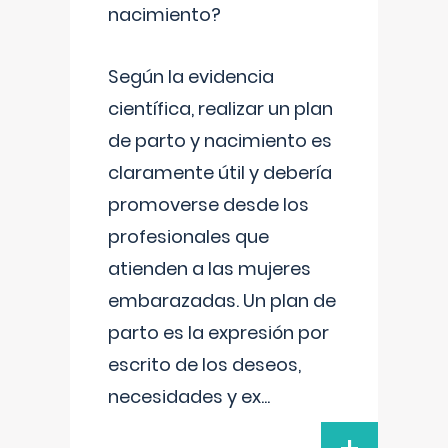
nacimiento?
Según la evidencia
científica, realizar un plan
de parto y nacimiento es
claramente útil y debería
promoverse desde los
profesionales que
atienden a las mujeres
embarazadas. Un plan de
parto es la expresión por
escrito de los deseos,
necesidades y ex
...