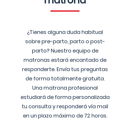
matrona
¿Tienes alguna duda habitual
sobre pre-parto, parto o post-
parto? Nuestro equipo de
matronas estará encantado de
responderte. Envía tus preguntas
de forma totalmente gratuita.
Una matrona profesional
estudiará de forma personalizada
tu consulta y responderá vía mail
en un plazo máximo de 72 horas.