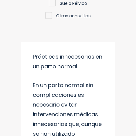
Suelo Pélvico
Otras consultas
Prácticas innecesarias en
un parto normal
En un parto normal sin
complicaciones es
necesario evitar
intervenciones médicas
innecesarias que, aunque
se han utilizado