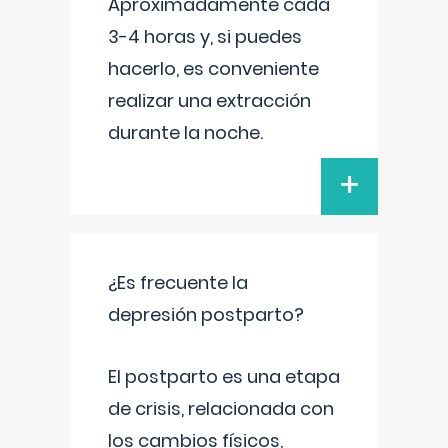
Aproximadamente cada
3-4 horas y, si puedes
hacerlo, es conveniente
realizar una extracción
durante la noche.
+
¿Es frecuente la
depresión postparto?
El postparto es una etapa
de crisis, relacionada con
los cambios físicos,