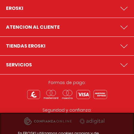
EROSKI
ATENCION AL CLIENTE
TIENDAS EROSKI
SERVICIOS
Formas de pago:
Seguridad y confianza:
En EROSKI utilizamos cookies propias y de