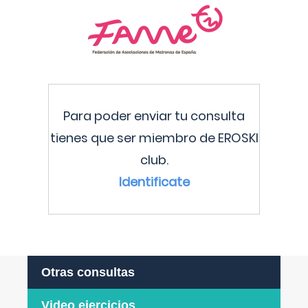
Para poder enviar tu consulta
tienes que ser miembro de EROSKI
club.
Identificate
Otras consultas
Video ejercicios