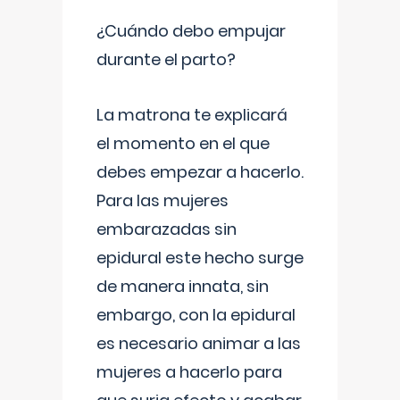
¿Cuándo debo empujar
durante el parto?
La matrona te explicará
el momento en el que
debes empezar a hacerlo.
Para las mujeres
embarazadas sin
epidural este hecho surge
de manera innata, sin
embargo, con la epidural
es necesario animar a las
mujeres a hacerlo para