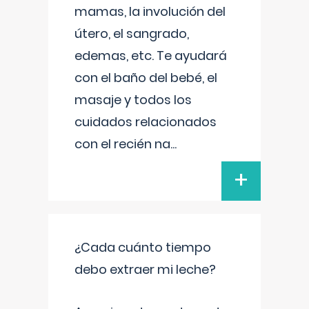
mamas, la involución del
útero, el sangrado,
edemas, etc. Te ayudará
con el baño del bebé, el
masaje y todos los
cuidados relacionados
con el recién na
...
+
¿Cada cuánto tiempo
debo extraer mi leche?