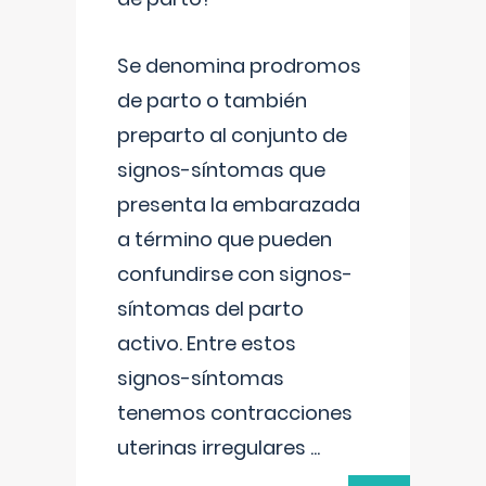
Se denomina prodromos
de parto o también
preparto al conjunto de
signos-síntomas que
presenta la embarazada
a término que pueden
confundirse con signos-
síntomas del parto
activo. Entre estos
signos-síntomas
tenemos contracciones
uterinas irregulares
...