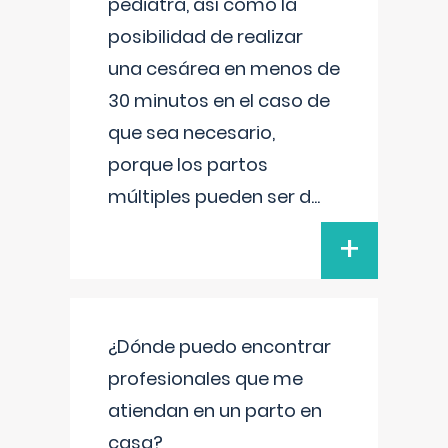
pediatra, así como la
posibilidad de realizar
una cesárea en menos de
30 minutos en el caso de
que sea necesario,
porque los partos
múltiples pueden ser d
...
+
¿Dónde puedo encontrar
profesionales que me
atiendan en un parto en
casa?