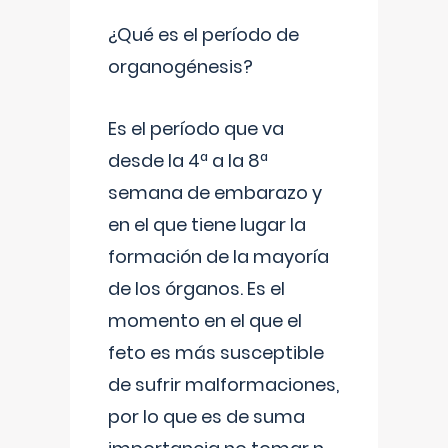
¿Qué es el período de
organogénesis?
Es el período que va
desde la 4ª a la 8ª
semana de embarazo y
en el que tiene lugar la
formación de la mayoría
de los órganos. Es el
momento en el que el
feto es más susceptible
de sufrir malformaciones,
por lo que es de suma