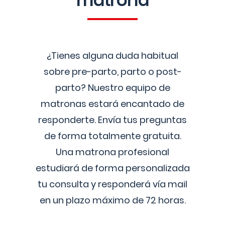
matrona
¿Tienes alguna duda habitual
sobre pre-parto, parto o post-
parto? Nuestro equipo de
matronas estará encantado de
responderte. Envía tus preguntas
de forma totalmente gratuita.
Una matrona profesional
estudiará de forma personalizada
tu consulta y responderá vía mail
en un plazo máximo de 72 horas.