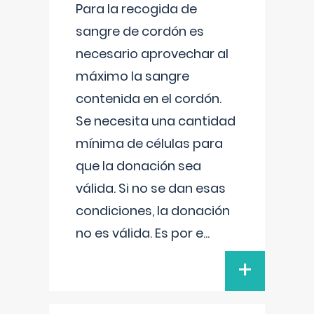
Para la recogida de
sangre de cordón es
necesario aprovechar al
máximo la sangre
contenida en el cordón.
Se necesita una cantidad
mínima de células para
que la donación sea
válida. Si no se dan esas
condiciones, la donación
no es válida. Es por e
...
+