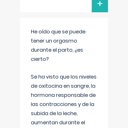
+
He oído que se puede
tener un orgasmo
durante el parto, ¿es
cierto?
Se ha visto que los niveles
de oxitocina en sangre, la
hormona responsable de
las contracciones y de la
subida de la leche,
aumentan durante el