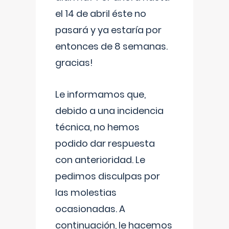
el 14 de abril éste no
pasará y ya estaría por
entonces de 8 semanas.
gracias!
Le informamos que,
debido a una incidencia
técnica, no hemos
podido dar respuesta
con anterioridad. Le
pedimos disculpas por
las molestias
ocasionadas. A
continuación, le hacemos