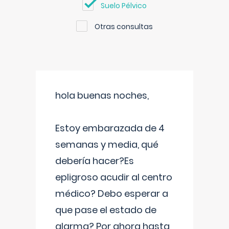
Suelo Pélvico
Otras consultas
hola buenas noches,
Estoy embarazada de 4
semanas y media, qué
debería hacer?Es
epligroso acudir al centro
médico? Debo esperar a
que pase el estado de
alarma? Por ahora hasta