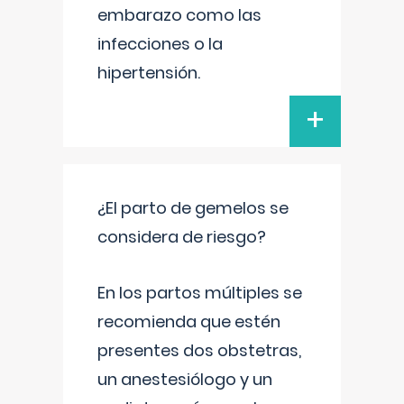
embarazo como las
infecciones o la
hipertensión.
+
¿El parto de gemelos se
considera de riesgo?
En los partos múltiples se
recomienda que estén
presentes dos obstetras,
un anestesiólogo y un