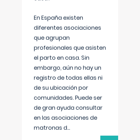
En España existen
diferentes asociaciones
que agrupan
profesionales que asisten
el parto en casa. Sin
embargo, aún no hay un
registro de todas ellas ni
de su ubicación por
comunidades. Puede ser
de gran ayuda consultar
en las asociaciones de
matronas d
...