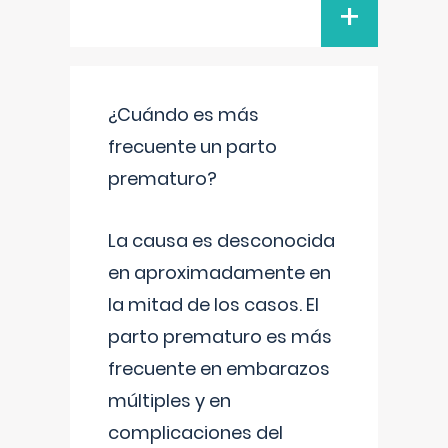
+
¿Cuándo es más
frecuente un parto
prematuro?
La causa es desconocida
en aproximadamente en
la mitad de los casos. El
parto prematuro es más
frecuente en embarazos
múltiples y en
complicaciones del