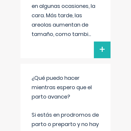
en algunas ocasiones, la
cara. Más tarde, las
areolas aumentan de
tamaño, como tambi
...
+
¿Qué puedo hacer
mientras espero que el
parto avance?
Si estás en prodromos de
parto o preparto y no hay