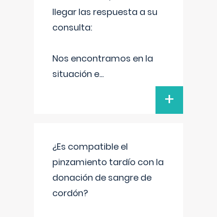
llegar las respuesta a su
consulta:
Nos encontramos en la
situación e
...
+
¿Es compatible el
pinzamiento tardío con la
donación de sangre de
cordón?