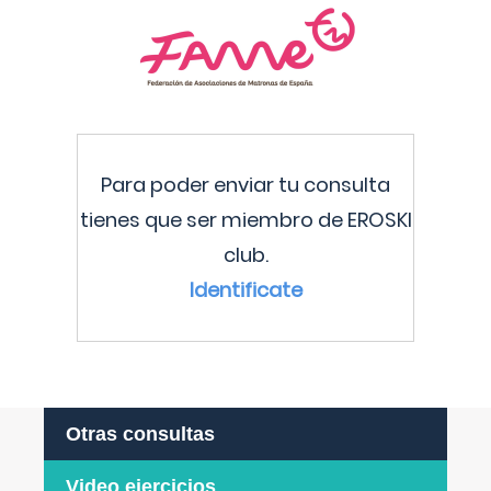
Para poder enviar tu consulta
tienes que ser miembro de EROSKI
club.
Identificate
Otras consultas
Video ejercicios