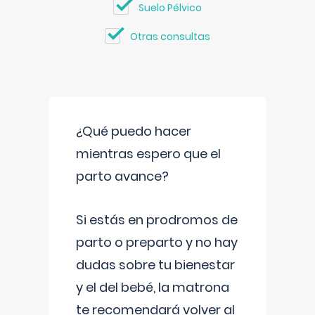
Suelo Pélvico
Otras consultas
¿Qué puedo hacer
mientras espero que el
parto avance?
Si estás en prodromos de
parto o preparto y no hay
dudas sobre tu bienestar
y el del bebé, la matrona
te recomendará volver al