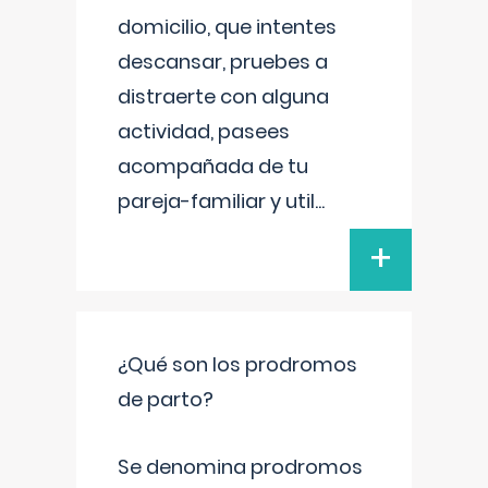
domicilio, que intentes
descansar, pruebes a
distraerte con alguna
actividad, pasees
acompañada de tu
pareja-familiar y util
...
+
¿Qué son los prodromos
de parto?
Se denomina prodromos