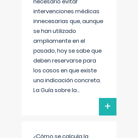
necesario evitar
intervenciones médicas
innecesarias que, aunque
se han utilizado
ampliamente en el
pasado, hoy se sabe que
deben reservarse para
los casos en que existe
una indicación concreta.
La Guía sobre la
...
+
¿Cómo se calcula la