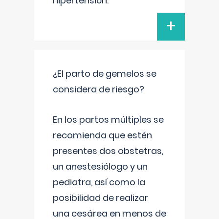
hipertensión.
+
¿El parto de gemelos se
considera de riesgo?
En los partos múltiples se
recomienda que estén
presentes dos obstetras,
un anestesiólogo y un
pediatra, así como la
posibilidad de realizar
una cesárea en menos de