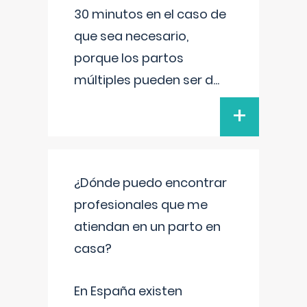
30 minutos en el caso de
que sea necesario,
porque los partos
múltiples pueden ser d
...
+
¿Dónde puedo encontrar
profesionales que me
atiendan en un parto en
casa?
En España existen