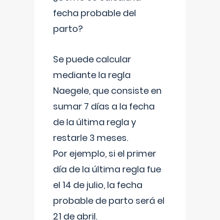
fecha probable del
parto?
Se puede calcular
mediante la regla
Naegele, que consiste en
sumar 7 días a la fecha
de la última regla y
restarle 3 meses.
Por ejemplo, si el primer
día de la última regla fue
el 14 de julio, la fecha
probable de parto será el
21 de abril.