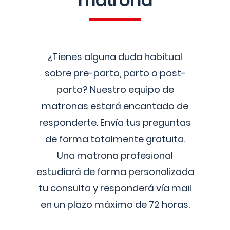
matrona
¿Tienes alguna duda habitual
sobre pre-parto, parto o post-
parto? Nuestro equipo de
matronas estará encantado de
responderte. Envía tus preguntas
de forma totalmente gratuita.
Una matrona profesional
estudiará de forma personalizada
tu consulta y responderá vía mail
en un plazo máximo de 72 horas.