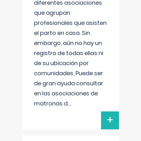
diferentes asociaciones
que agrupan
profesionales que asisten
el parto en casa. Sin
embargo, aún no hay un
registro de todas ellas ni
de su ubicación por
comunidades. Puede ser
de gran ayuda consultar
en las asociaciones de
matronas d
...
+