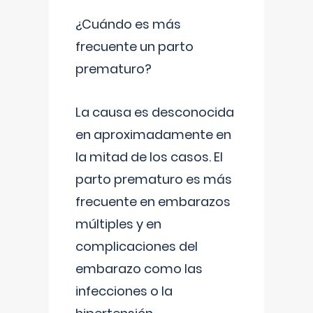
¿Cuándo es más
frecuente un parto
prematuro?
La causa es desconocida
en aproximadamente en
la mitad de los casos. El
parto prematuro es más
frecuente en embarazos
múltiples y en
complicaciones del
embarazo como las
infecciones o la