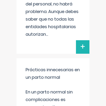
del personal, no habrá
problema. Aunque debes
saber que no todas las
entidades hospitalarias
autorizan
...
+
Prácticas innecesarias en
un parto normal
En un parto normal sin
complicaciones es