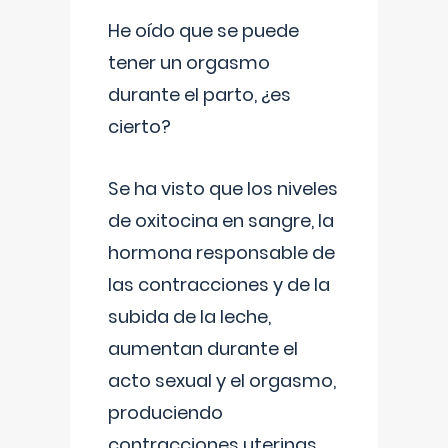
He oído que se puede
tener un orgasmo
durante el parto, ¿es
cierto?
Se ha visto que los niveles
de oxitocina en sangre, la
hormona responsable de
las contracciones y de la
subida de la leche,
aumentan durante el
acto sexual y el orgasmo,
produciendo
contracciones uterinas