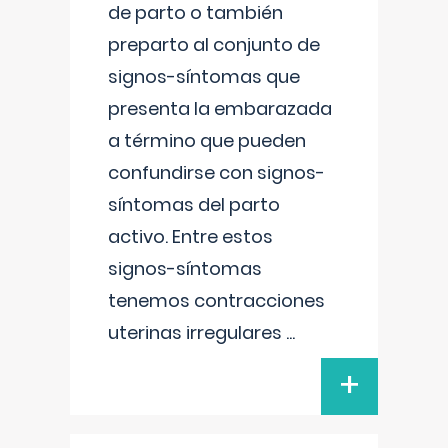
de parto o también
preparto al conjunto de
signos-síntomas que
presenta la embarazada
a término que pueden
confundirse con signos-
síntomas del parto
activo. Entre estos
signos-síntomas
tenemos contracciones
uterinas irregulares
...
+