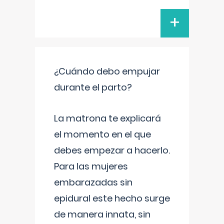
+
¿Cuándo debo empujar
durante el parto?
La matrona te explicará
el momento en el que
debes empezar a hacerlo.
Para las mujeres
embarazadas sin
epidural este hecho surge
de manera innata, sin