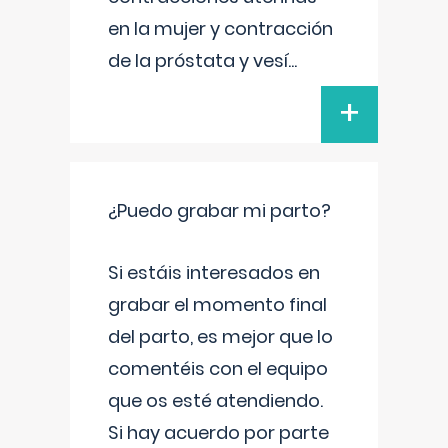
en la mujer y contracción
de la próstata y vesí
...
+
¿Puedo grabar mi parto?
Si estáis interesados en
grabar el momento final
del parto, es mejor que lo
comentéis con el equipo
que os esté atendiendo.
Si hay acuerdo por parte