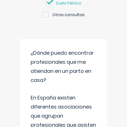
Suelo Pélvico
Otras consultas
¿Dónde puedo encontrar
profesionales que me
atiendan en un parto en
casa?
En España existen
diferentes asociaciones
que agrupan
profesionales que asisten