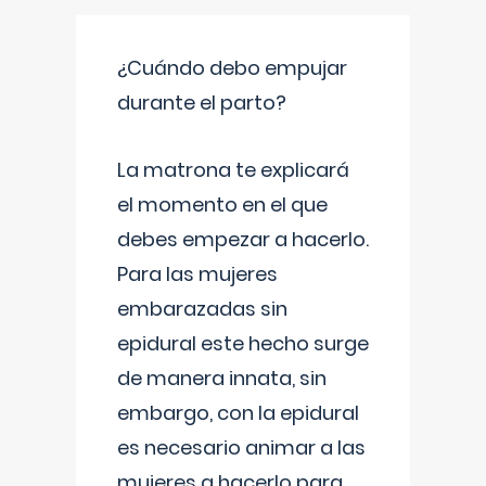
¿Cuándo debo empujar
durante el parto?
La matrona te explicará
el momento en el que
debes empezar a hacerlo.
Para las mujeres
embarazadas sin
epidural este hecho surge
de manera innata, sin
embargo, con la epidural
es necesario animar a las
mujeres a hacerlo para