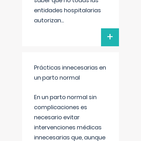
saber que no todas las
entidades hospitalarias
autorizan
...
+
Prácticas innecesarias en
un parto normal
En un parto normal sin
complicaciones es
necesario evitar
intervenciones médicas
innecesarias que, aunque