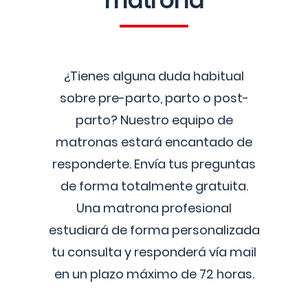
matrona
¿Tienes alguna duda habitual
sobre pre-parto, parto o post-
parto? Nuestro equipo de
matronas estará encantado de
responderte. Envía tus preguntas
de forma totalmente gratuita.
Una matrona profesional
estudiará de forma personalizada
tu consulta y responderá vía mail
en un plazo máximo de 72 horas.