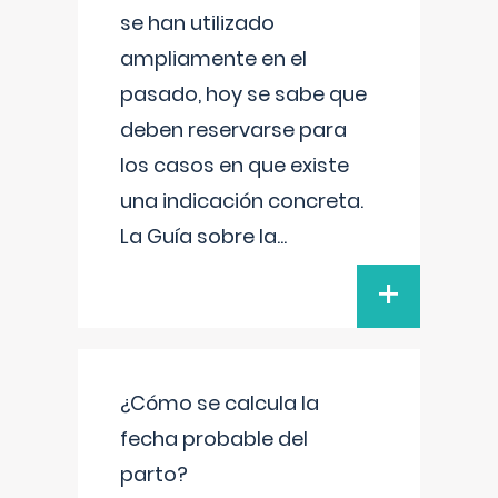
se han utilizado
ampliamente en el
pasado, hoy se sabe que
deben reservarse para
los casos en que existe
una indicación concreta.
La Guía sobre la
...
+
¿Cómo se calcula la
fecha probable del
parto?