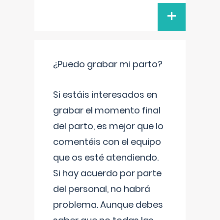
+
¿Puedo grabar mi parto?
Si estáis interesados en
grabar el momento final
del parto, es mejor que lo
comentéis con el equipo
que os esté atendiendo.
Si hay acuerdo por parte
del personal, no habrá
problema. Aunque debes