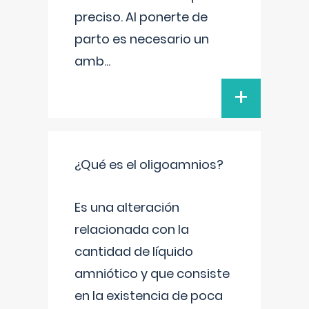
preciso. Al ponerte de
parto es necesario un
amb
...
+
¿Qué es el oligoamnios?
Es una alteración
relacionada con la
cantidad de líquido
amniótico y que consiste
en la existencia de poca