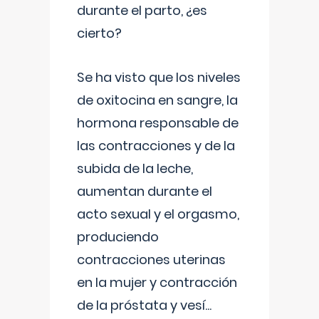
durante el parto, ¿es
cierto?
Se ha visto que los niveles
de oxitocina en sangre, la
hormona responsable de
las contracciones y de la
subida de la leche,
aumentan durante el
acto sexual y el orgasmo,
produciendo
contracciones uterinas
en la mujer y contracción
de la próstata y vesí
...