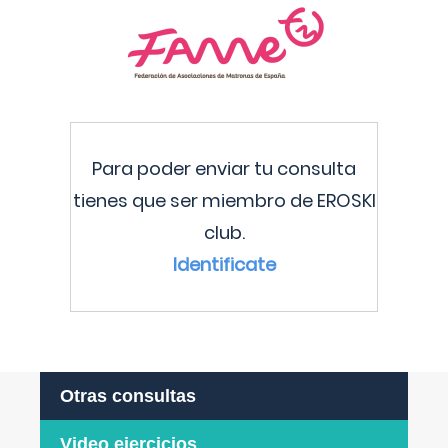
Para poder enviar tu consulta
tienes que ser miembro de EROSKI
club.
Identificate
Otras consultas
Video ejercicios