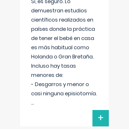
Sí, es seguro. Lo
demuestran estudios
científicos realizados en
países donde la práctica
de tener el bebé en casa
es más habitual como
Holanda o Gran Bretaña.
Incluso hay tasas
menores de:
- Desgarros y menor o
casi ninguna episiotomía.
...
+