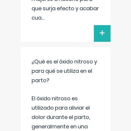
que surja efecto y acabar
cua
...
+
¿Qué es el óxido nitroso y
para qué se utiliza en el
parto?
El óxido nitroso es
utilizado para aliviar el
dolor durante el parto,
generalmente en una