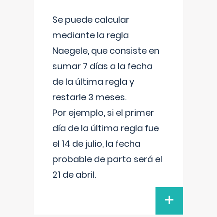
Se puede calcular
mediante la regla
Naegele, que consiste en
sumar 7 días a la fecha
de la última regla y
restarle 3 meses.
Por ejemplo, si el primer
día de la última regla fue
el 14 de julio, la fecha
probable de parto será el
21 de abril.
+