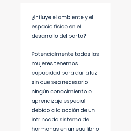
¿Influye el ambiente y el
espacio físico en el
desarrollo del parto?
Potencialmente todas las
mujeres tenemos
capacidad para dar a luz
sin que sea necesario
ningún conocimiento o
aprendizaje especial,
debido a la acción de un
intrincado sistema de
hormonas en un equilibrio