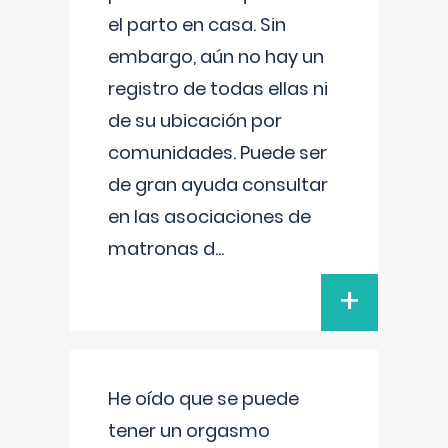
el parto en casa. Sin
embargo, aún no hay un
registro de todas ellas ni
de su ubicación por
comunidades. Puede ser
de gran ayuda consultar
en las asociaciones de
matronas d
...
+
He oído que se puede
tener un orgasmo