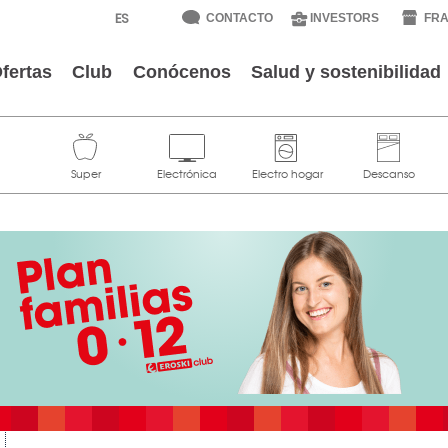
CONTACTO
INVESTORS
FRA
fertas
Club
Conócenos
Salud y sostenibilidad