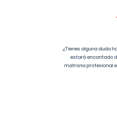
¿Tienes alguna duda ha
estará encantado de
matrona profesional e