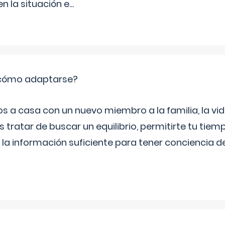
 la situación e
...
: cómo adaptarse?
a casa con un nuevo miembro a la familia, la vi
 tratar de buscar un equilibrio, permitirte tu tiem
 la información suficiente para tener conciencia 