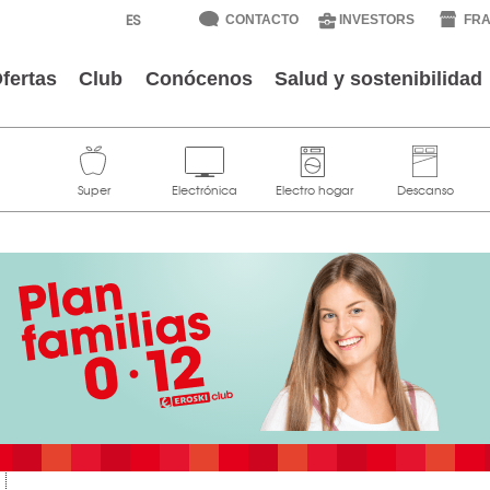
CONTACTO
INVESTORS
FRA
fertas
Club
Conócenos
Salud y sostenibilidad