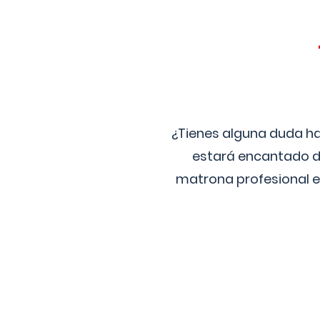
¿Tienes alguna duda ha
estará encantado de
matrona profesional e