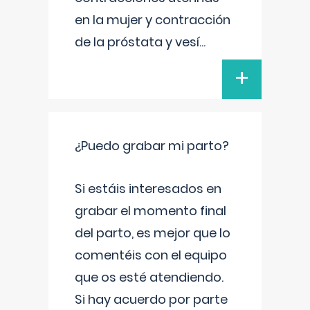
en la mujer y contracción
de la próstata y vesí
...
+
¿Puedo grabar mi parto?
Si estáis interesados en
grabar el momento final
del parto, es mejor que lo
comentéis con el equipo
que os esté atendiendo.
Si hay acuerdo por parte