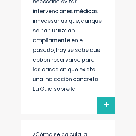
necesario evitar
intervenciones médicas
innecesarias que, aunque
se han utilizado
ampliamente en el
pasado, hoy se sabe que
deben reservarse para
los casos en que existe
una indicación concreta.
La Guía sobre la
...
+
¿Cómo se calcula la