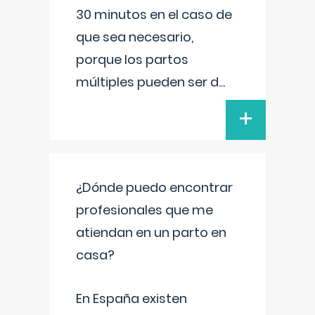
30 minutos en el caso de
que sea necesario,
porque los partos
múltiples pueden ser d
...
+
¿Dónde puedo encontrar
profesionales que me
atiendan en un parto en
casa?
En España existen