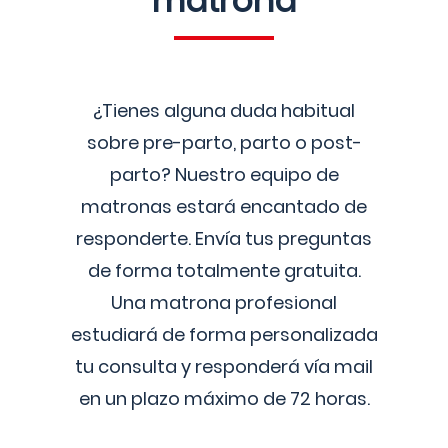
matrona
¿Tienes alguna duda habitual
sobre pre-parto, parto o post-
parto? Nuestro equipo de
matronas estará encantado de
responderte. Envía tus preguntas
de forma totalmente gratuita.
Una matrona profesional
estudiará de forma personalizada
tu consulta y responderá vía mail
en un plazo máximo de 72 horas.