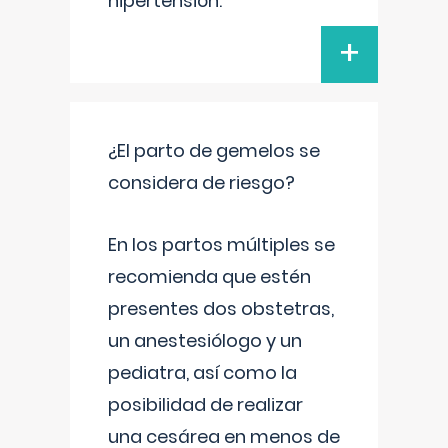
hipertensión.
+
¿El parto de gemelos se
considera de riesgo?
En los partos múltiples se
recomienda que estén
presentes dos obstetras,
un anestesiólogo y un
pediatra, así como la
posibilidad de realizar
una cesárea en menos de