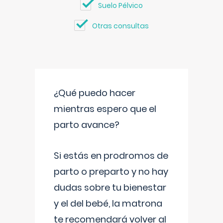
Suelo Pélvico
Otras consultas
¿Qué puedo hacer
mientras espero que el
parto avance?
Si estás en prodromos de
parto o preparto y no hay
dudas sobre tu bienestar
y el del bebé, la matrona
te recomendará volver al