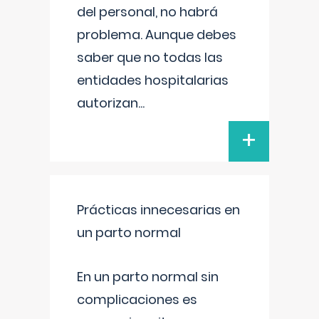
del personal, no habrá
problema. Aunque debes
saber que no todas las
entidades hospitalarias
autorizan
...
+
Prácticas innecesarias en
un parto normal
En un parto normal sin
complicaciones es