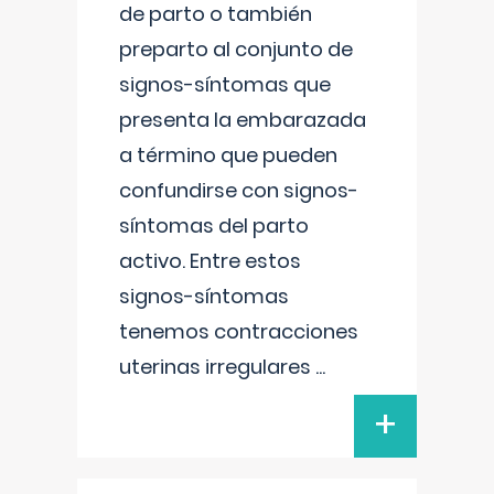
de parto o también
preparto al conjunto de
signos-síntomas que
presenta la embarazada
a término que pueden
confundirse con signos-
síntomas del parto
activo. Entre estos
signos-síntomas
tenemos contracciones
uterinas irregulares
...
+