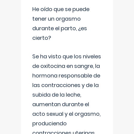
He oído que se puede
tener un orgasmo
durante el parto, ¿es
cierto?
Se ha visto que los niveles
de oxitocina en sangre, la
hormona responsable de
las contracciones y de la
subida de la leche,
aumentan durante el
acto sexual y el orgasmo,
produciendo
contracciones uterinas