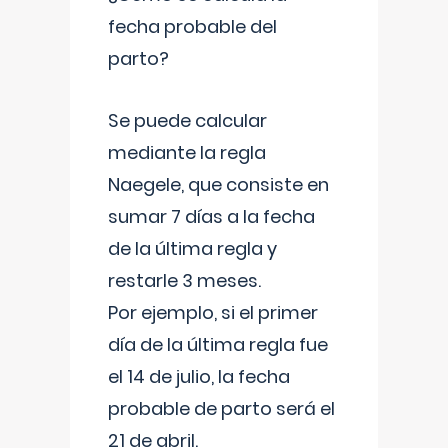
fecha probable del
parto?
Se puede calcular
mediante la regla
Naegele, que consiste en
sumar 7 días a la fecha
de la última regla y
restarle 3 meses.
Por ejemplo, si el primer
día de la última regla fue
el 14 de julio, la fecha
probable de parto será el
21 de abril.