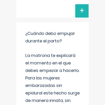
+
¿Cuándo debo empujar
durante el parto?
La matrona te explicará
el momento en el que
debes empezar a hacerlo.
Para las mujeres
embarazadas sin
epidural este hecho surge
de manera innata, sin