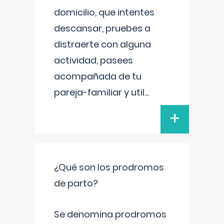
domicilio, que intentes
descansar, pruebes a
distraerte con alguna
actividad, pasees
acompañada de tu
pareja-familiar y util
...
+
¿Qué son los prodromos
de parto?
Se denomina prodromos