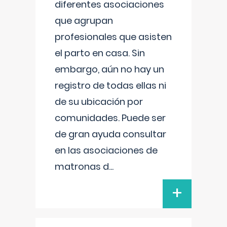
diferentes asociaciones
que agrupan
profesionales que asisten
el parto en casa. Sin
embargo, aún no hay un
registro de todas ellas ni
de su ubicación por
comunidades. Puede ser
de gran ayuda consultar
en las asociaciones de
matronas d
...
+