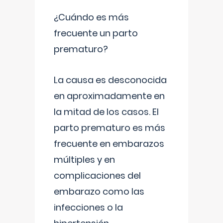
¿Cuándo es más
frecuente un parto
prematuro?
La causa es desconocida
en aproximadamente en
la mitad de los casos. El
parto prematuro es más
frecuente en embarazos
múltiples y en
complicaciones del
embarazo como las
infecciones o la