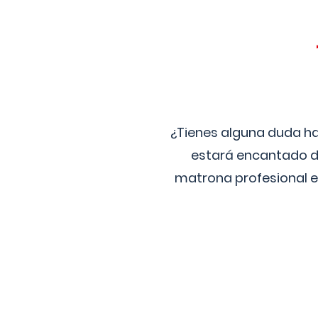
¿Tienes alguna duda ha
estará encantado de
matrona profesional e