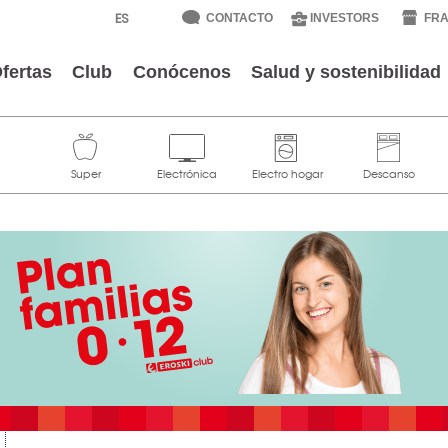
CONTACTO
INVESTORS
FRA
fertas
Club
Conócenos
Salud y sostenibilidad