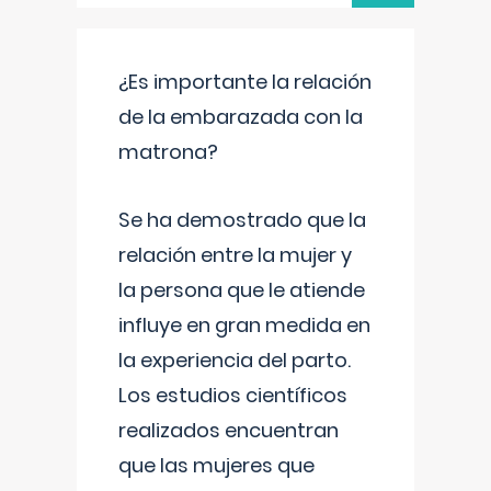
¿Es importante la relación
de la embarazada con la
matrona?
Se ha demostrado que la
relación entre la mujer y
la persona que le atiende
influye en gran medida en
la experiencia del parto.
Los estudios científicos
realizados encuentran
que las mujeres que