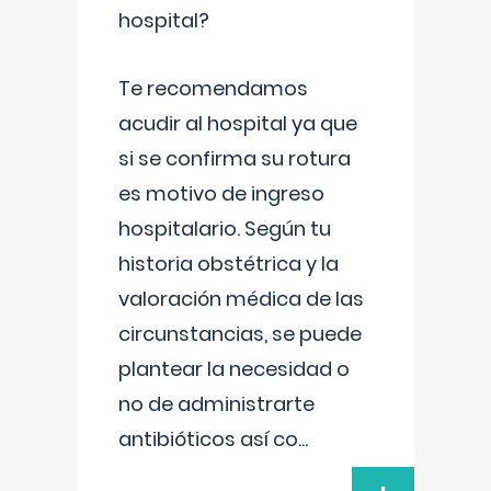
hospital?
Te recomendamos
acudir al hospital ya que
si se confirma su rotura
es motivo de ingreso
hospitalario. Según tu
historia obstétrica y la
valoración médica de las
circunstancias, se puede
plantear la necesidad o
no de administrarte
antibióticos así co
...