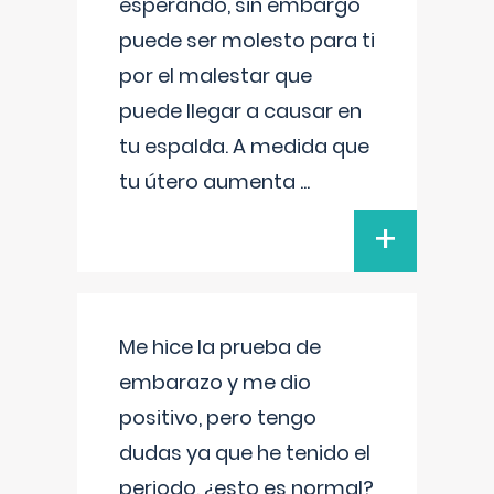
esperando, sin embargo
puede ser molesto para ti
por el malestar que
puede llegar a causar en
tu espalda. A medida que
tu útero aumenta
...
+
Me hice la prueba de
embarazo y me dio
positivo, pero tengo
dudas ya que he tenido el
periodo, ¿esto es normal?