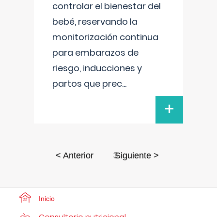
controlar el bienestar del
bebé, reservando la
monitorización continua
para embarazos de
riesgo, inducciones y
partos que prec
...
+
3
< Anterior
Siguiente >
Inicio