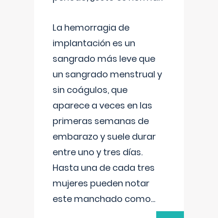
La hemorragia de
implantación es un
sangrado más leve que
un sangrado menstrual y
sin coágulos, que
aparece a veces en las
primeras semanas de
embarazo y suele durar
entre uno y tres días.
Hasta una de cada tres
mujeres pueden notar
este manchado como
...