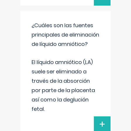
¿Cuáles son las fuentes
principales de eliminación
de líquido amniótico?
El líquido amniótico (LA)
suele ser eliminado a
través de la absorción
por parte de la placenta
así como la deglución
fetal.
+