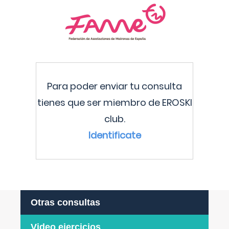
Para poder enviar tu consulta
tienes que ser miembro de EROSKI
club.
Identificate
Otras consultas
Video ejercicios