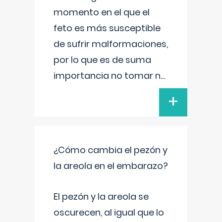
momento en el que el
feto es más susceptible
de sufrir malformaciones,
por lo que es de suma
importancia no tomar n
...
+
¿Cómo cambia el pezón y
la areola en el embarazo?
El pezón y la areola se
oscurecen, al igual que lo