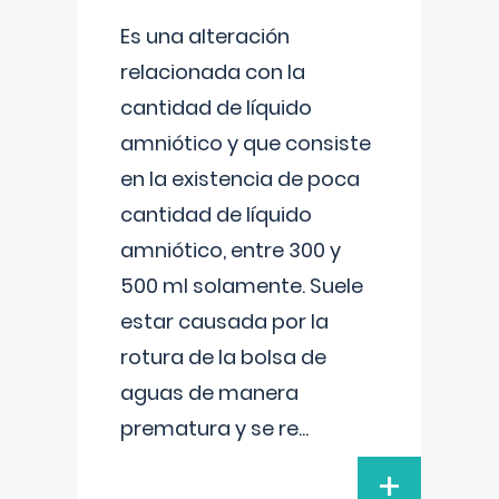
Es una alteración
relacionada con la
cantidad de líquido
amniótico y que consiste
en la existencia de poca
cantidad de líquido
amniótico, entre 300 y
500 ml solamente. Suele
estar causada por la
rotura de la bolsa de
aguas de manera
prematura y se re
...
+