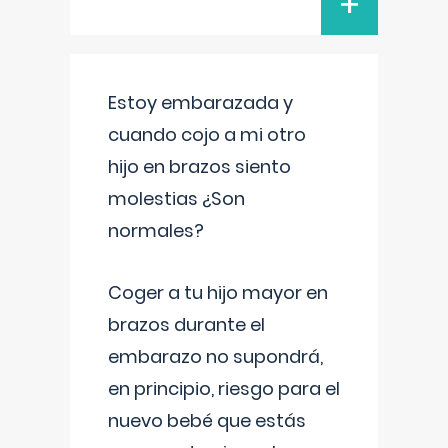
+
Estoy embarazada y
cuando cojo a mi otro
hijo en brazos siento
molestias ¿Son
normales?
Coger a tu hijo mayor en
brazos durante el
embarazo no supondrá,
en principio, riesgo para el
nuevo bebé que estás