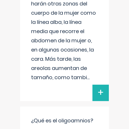
harán otras zonas del
cuerpo de la mujer como
la línea alba, la línea
media que recorre el
abdomen de la mujer o,
en algunas ocasiones, la
cara. Más tarde, las
areolas aumentan de
tamaño, como tambi
...
+
¿Qué es el oligoamnios?