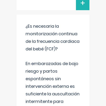
+
¿Es necesaria la
monitorización continua
de la frecuencia cardiaca
del bebé (FCF)?
En embarazadas de bajo
riesgo y partos
espontáneos sin
intervención externa es
suficiente la auscultación
intermitente para