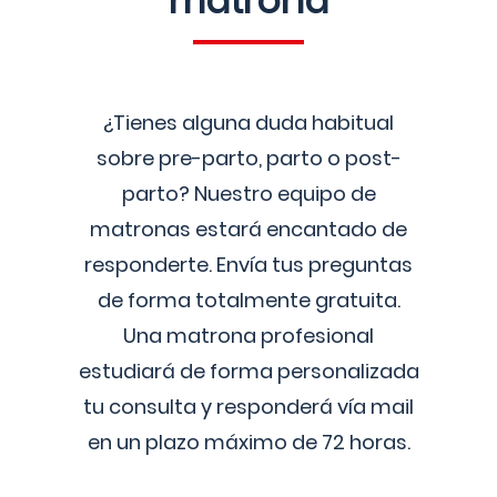
matrona
¿Tienes alguna duda habitual
sobre pre-parto, parto o post-
parto? Nuestro equipo de
matronas estará encantado de
responderte. Envía tus preguntas
de forma totalmente gratuita.
Una matrona profesional
estudiará de forma personalizada
tu consulta y responderá vía mail
en un plazo máximo de 72 horas.