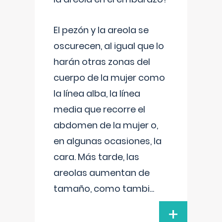
El pezón y la areola se
oscurecen, al igual que lo
harán otras zonas del
cuerpo de la mujer como
la línea alba, la línea
media que recorre el
abdomen de la mujer o,
en algunas ocasiones, la
cara. Más tarde, las
areolas aumentan de
tamaño, como tambi
...
+