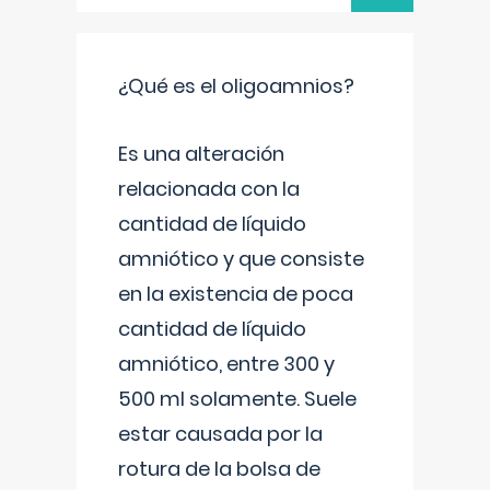
¿Qué es el oligoamnios?
Es una alteración
relacionada con la
cantidad de líquido
amniótico y que consiste
en la existencia de poca
cantidad de líquido
amniótico, entre 300 y
500 ml solamente. Suele
estar causada por la
rotura de la bolsa de