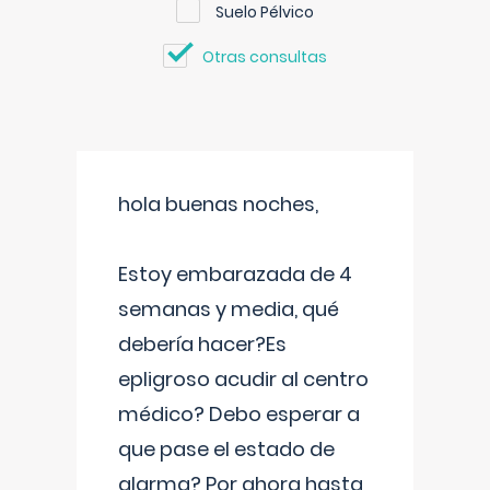
Suelo Pélvico
Otras consultas
hola buenas noches,
Estoy embarazada de 4
semanas y media, qué
debería hacer?Es
epligroso acudir al centro
médico? Debo esperar a
que pase el estado de
alarma? Por ahora hasta