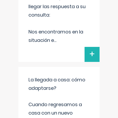
llegar las respuesta a su
consulta:
Nos encontramos en la
situación e
...
+
La llegada a casa: cómo
adaptarse?
Cuando regresamos a
casa con un nuevo