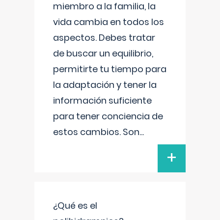
miembro a la familia, la
vida cambia en todos los
aspectos. Debes tratar
de buscar un equilibrio,
permitirte tu tiempo para
la adaptación y tener la
información suficiente
para tener conciencia de
estos cambios. Son
...
+
¿Qué es el