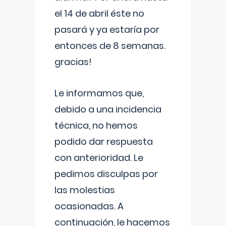
el 14 de abril éste no
pasará y ya estaría por
entonces de 8 semanas.
gracias!
Le informamos que,
debido a una incidencia
técnica, no hemos
podido dar respuesta
con anterioridad. Le
pedimos disculpas por
las molestias
ocasionadas. A
continuación, le hacemos