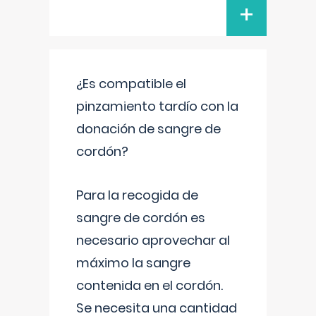
+
¿Es compatible el
pinzamiento tardío con la
donación de sangre de
cordón?
Para la recogida de
sangre de cordón es
necesario aprovechar al
máximo la sangre
contenida en el cordón.
Se necesita una cantidad