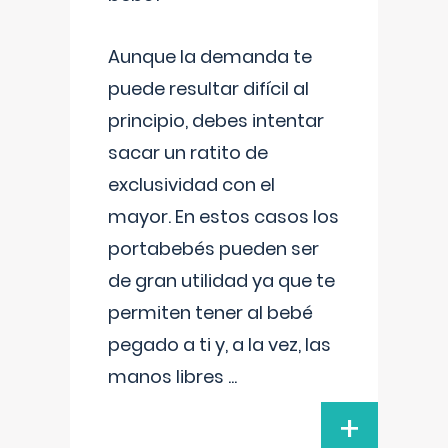
Aunque la demanda te
puede resultar difícil al
principio, debes intentar
sacar un ratito de
exclusividad con el
mayor. En estos casos los
portabebés pueden ser
de gran utilidad ya que te
permiten tener al bebé
pegado a ti y, a la vez, las
manos libres
...
+