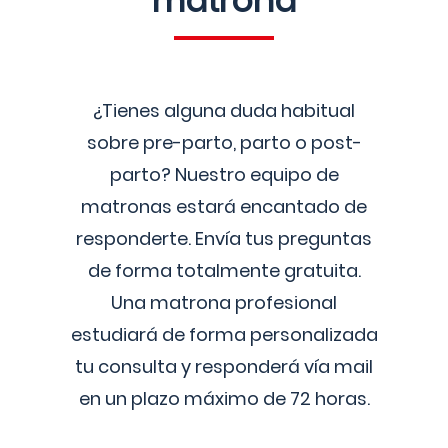
matrona
¿Tienes alguna duda habitual
sobre pre-parto, parto o post-
parto? Nuestro equipo de
matronas estará encantado de
responderte. Envía tus preguntas
de forma totalmente gratuita.
Una matrona profesional
estudiará de forma personalizada
tu consulta y responderá vía mail
en un plazo máximo de 72 horas.