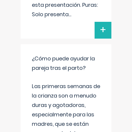
esta presentación. Puras:
Solo presenta
...
+
¿Cómo puede ayudar la
pareja tras el parto?
Las primeras semanas de
la crianza son a menudo
duras y agotadoras,
especialmente para las
madres, que se están