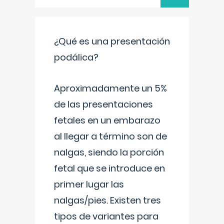
¿Qué es una presentación
podálica?
Aproximadamente un 5%
de las presentaciones
fetales en un embarazo
al llegar a término son de
nalgas, siendo la porción
fetal que se introduce en
primer lugar las
nalgas/pies. Existen tres
tipos de variantes para