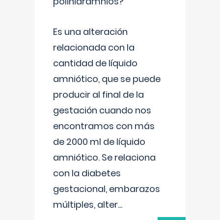
polihidramnios?
Es una alteración
relacionada con la
cantidad de líquido
amniótico, que se puede
producir al final de la
gestación cuando nos
encontramos con más
de 2000 ml de líquido
amniótico. Se relaciona
con la diabetes
gestacional, embarazos
múltiples, alter
...