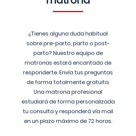
matrona
¿Tienes alguna duda habitual
sobre pre-parto, parto o post-
parto? Nuestro equipo de
matronas estará encantado de
responderte. Envía tus preguntas
de forma totalmente gratuita.
Una matrona profesional
estudiará de forma personalizada
tu consulta y responderá vía mail
en un plazo máximo de 72 horas.