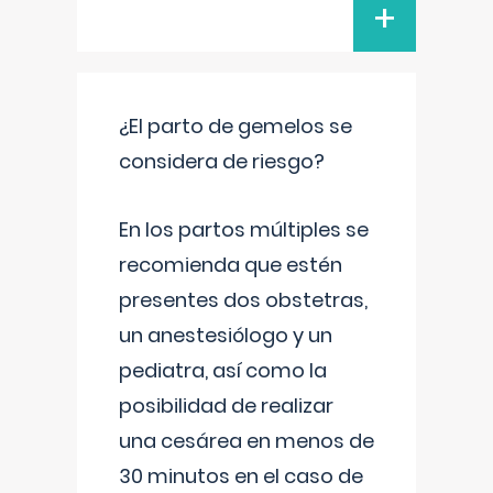
+
¿El parto de gemelos se
considera de riesgo?
En los partos múltiples se
recomienda que estén
presentes dos obstetras,
un anestesiólogo y un
pediatra, así como la
posibilidad de realizar
una cesárea en menos de
30 minutos en el caso de