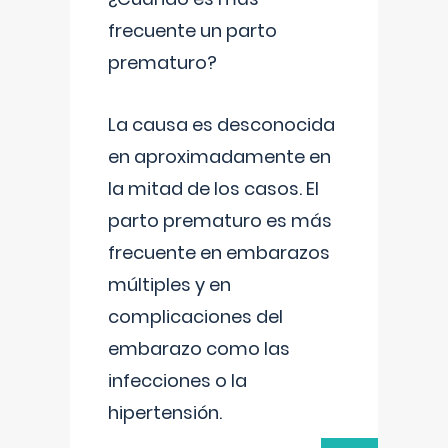
frecuente un parto
prematuro?
La causa es desconocida
en aproximadamente en
la mitad de los casos. El
parto prematuro es más
frecuente en embarazos
múltiples y en
complicaciones del
embarazo como las
infecciones o la
hipertensión.