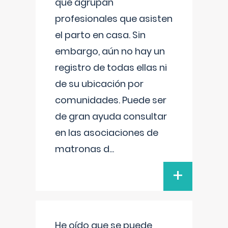
que agrupan
profesionales que asisten
el parto en casa. Sin
embargo, aún no hay un
registro de todas ellas ni
de su ubicación por
comunidades. Puede ser
de gran ayuda consultar
en las asociaciones de
matronas d
...
+
He oído que se puede