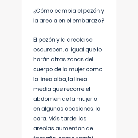
¿Cómo cambia el pezón y
la areola en el embarazo?
El pezón y la areola se
oscurecen, al igual que lo
harán otras zonas del
cuerpo de la mujer como
la línea alba, la línea
media que recorre el
abdomen de la mujer o,
en algunas ocasiones, la
cara. Más tarde, las
areolas aumentan de