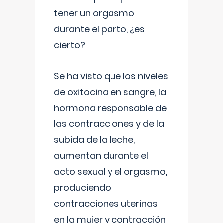
tener un orgasmo
durante el parto, ¿es
cierto?
Se ha visto que los niveles
de oxitocina en sangre, la
hormona responsable de
las contracciones y de la
subida de la leche,
aumentan durante el
acto sexual y el orgasmo,
produciendo
contracciones uterinas
en la mujer y contracción