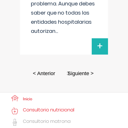
problema. Aunque debes
saber que no todas las
entidades hospitalarias
autorizan
...
+
3
< Anterior
Siguiente >
Inicio
Consultorio nutricional
Consultorio matrona