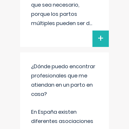
que sea necesario,
porque los partos
múltiples pueden ser d
...
+
¿Dónde puedo encontrar
profesionales que me
atiendan en un parto en
casa?
En España existen
diferentes asociaciones