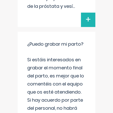
de la próstata y vesí
...
+
¿Puedo grabar mi parto?
Si estáis interesados en
grabar el momento final
del parto, es mejor que lo
comentéis con el equipo
que os esté atendiendo.
Si hay acuerdo por parte
del personal, no habrá