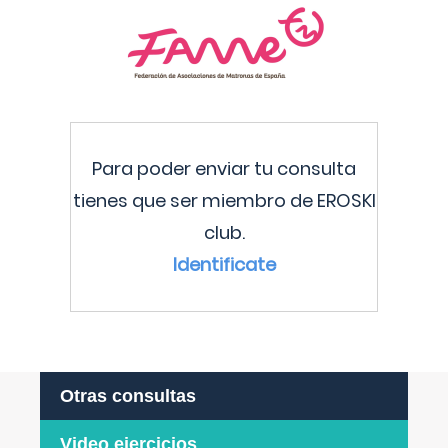
Para poder enviar tu consulta
tienes que ser miembro de EROSKI
club.
Identificate
Otras consultas
Video ejercicios