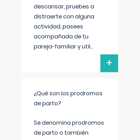
descansar, pruebes a
distraerte con alguna
actividad, pasees
acompañada de tu
pareja-familiar y util
...
+
¿Qué son los prodromos
de parto?
Se denomina prodromos
de parto o también