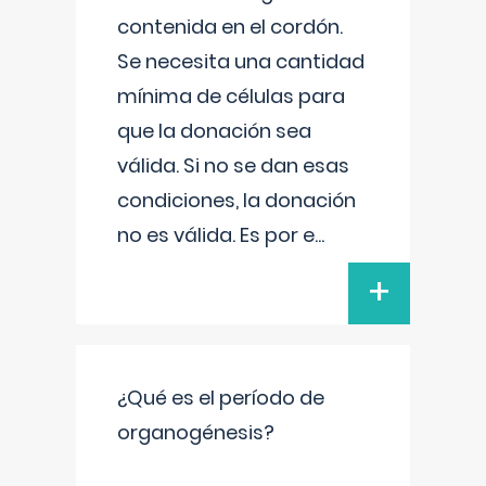
contenida en el cordón.
Se necesita una cantidad
mínima de células para
que la donación sea
válida. Si no se dan esas
condiciones, la donación
no es válida. Es por e
...
+
¿Qué es el período de
organogénesis?