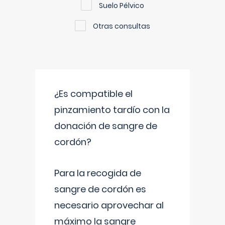
Suelo Pélvico
Otras consultas
¿Es compatible el
pinzamiento tardío con la
donación de sangre de
cordón?
Para la recogida de
sangre de cordón es
necesario aprovechar al
máximo la sangre