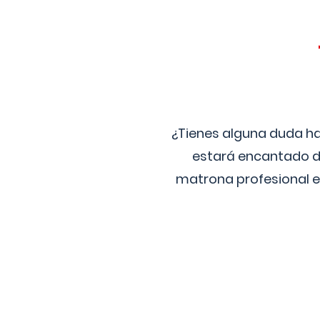
¿Tienes alguna duda ha
estará encantado de
matrona profesional e