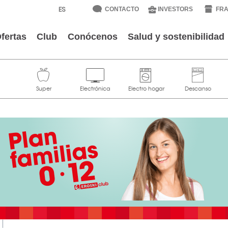
CONTACTO
INVESTORS
FRA
fertas
Club
Conócenos
Salud y sostenibilidad