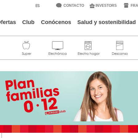
CONTACTO
INVESTORS
FRA
fertas
Club
Conócenos
Salud y sostenibilidad