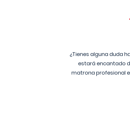
¿Tienes alguna duda ha
estará encantado de
matrona profesional e