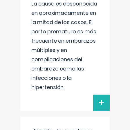
La causa es desconocida
en aproximadamente en
la mitad de los casos. El
parto prematuro es más
frecuente en embarazos
múltiples y en
complicaciones del
embarazo como las
infecciones o la
hipertensión.
+