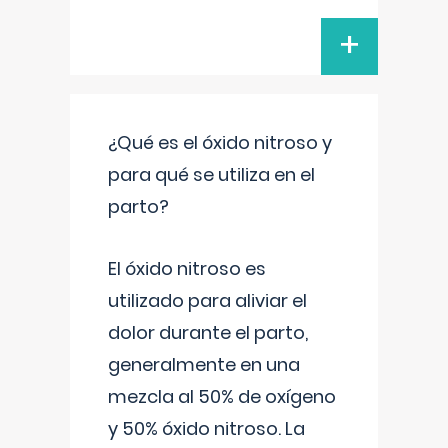
+
¿Qué es el óxido nitroso y
para qué se utiliza en el
parto?
El óxido nitroso es
utilizado para aliviar el
dolor durante el parto,
generalmente en una
mezcla al 50% de oxígeno
y 50% óxido nitroso. La