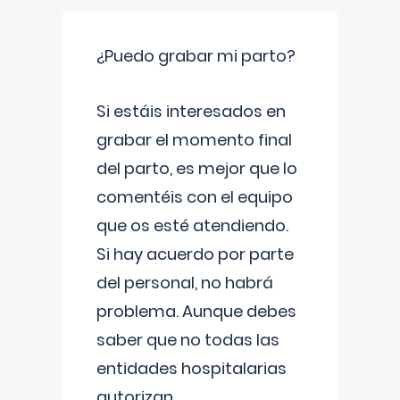
¿Puedo grabar mi parto?
Si estáis interesados en
grabar el momento final
del parto, es mejor que lo
comentéis con el equipo
que os esté atendiendo.
Si hay acuerdo por parte
del personal, no habrá
problema. Aunque debes
saber que no todas las
entidades hospitalarias
autorizan
...