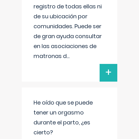
registro de todas ellas ni
de su ubicación por
comunidades. Puede ser
de gran ayuda consultar
en las asociaciones de
matronas d
...
+
He oído que se puede
tener un orgasmo
durante el parto, ¿es
cierto?