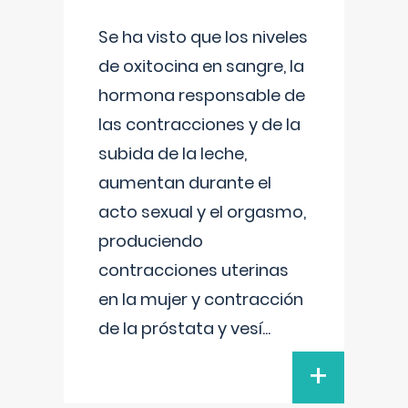
Se ha visto que los niveles
de oxitocina en sangre, la
hormona responsable de
las contracciones y de la
subida de la leche,
aumentan durante el
acto sexual y el orgasmo,
produciendo
contracciones uterinas
en la mujer y contracción
de la próstata y vesí
...
+