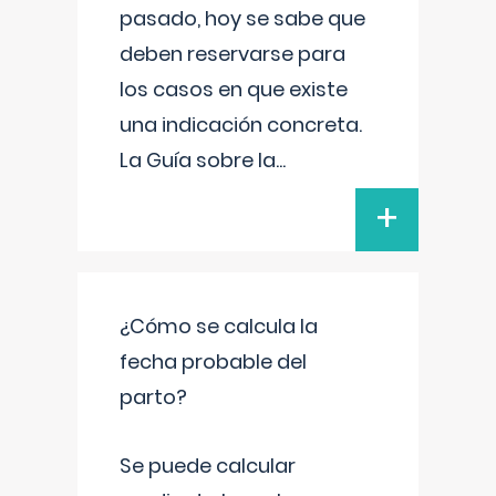
pasado, hoy se sabe que
deben reservarse para
los casos en que existe
una indicación concreta.
La Guía sobre la
...
+
¿Cómo se calcula la
fecha probable del
parto?
Se puede calcular