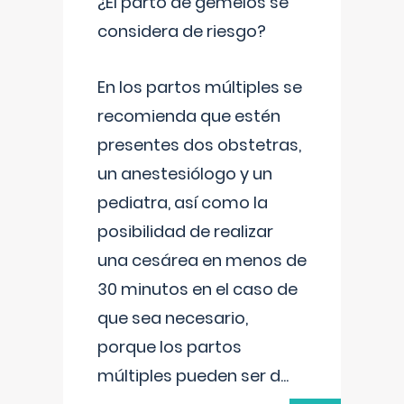
¿El parto de gemelos se
considera de riesgo?
En los partos múltiples se
recomienda que estén
presentes dos obstetras,
un anestesiólogo y un
pediatra, así como la
posibilidad de realizar
una cesárea en menos de
30 minutos en el caso de
que sea necesario,
porque los partos
múltiples pueden ser d
...