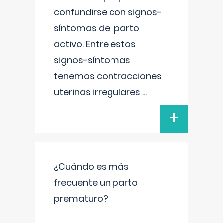
confundirse con signos-
síntomas del parto
activo. Entre estos
signos-síntomas
tenemos contracciones
uterinas irregulares
...
+
¿Cuándo es más
frecuente un parto
prematuro?