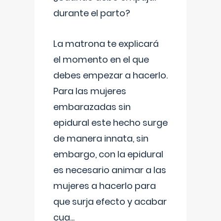
durante el parto?
La matrona te explicará
el momento en el que
debes empezar a hacerlo.
Para las mujeres
embarazadas sin
epidural este hecho surge
de manera innata, sin
embargo, con la epidural
es necesario animar a las
mujeres a hacerlo para
que surja efecto y acabar
cua
...