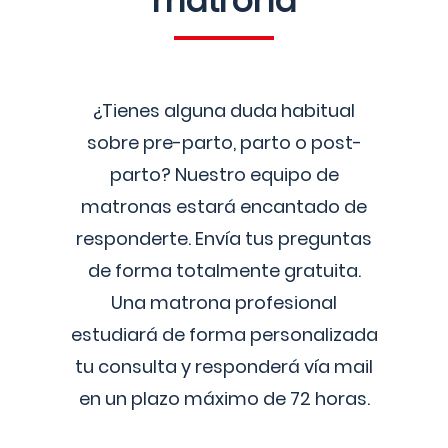
matrona
¿Tienes alguna duda habitual
sobre pre-parto, parto o post-
parto? Nuestro equipo de
matronas estará encantado de
responderte. Envía tus preguntas
de forma totalmente gratuita.
Una matrona profesional
estudiará de forma personalizada
tu consulta y responderá vía mail
en un plazo máximo de 72 horas.