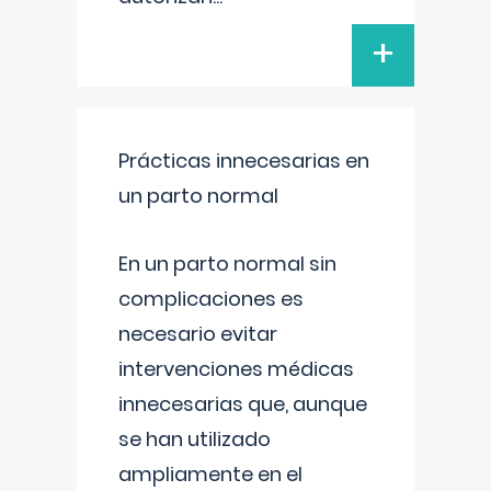
+
Prácticas innecesarias en
un parto normal
En un parto normal sin
complicaciones es
necesario evitar
intervenciones médicas
innecesarias que, aunque
se han utilizado
ampliamente en el