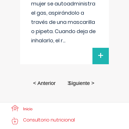
mujer se autoadministra
el gas, aspirándolo a
través de una mascarilla
o pipeta. Cuando deja de
inhalarlo, el r
...
+
3
< Anterior
Siguiente >
Inicio
Consultorio nutricional