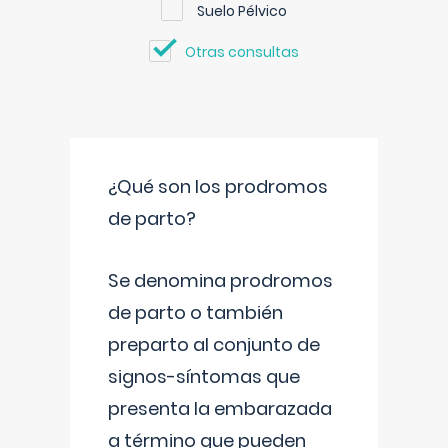
Suelo Pélvico
Otras consultas
¿Qué son los prodromos
de parto?
Se denomina prodromos
de parto o también
preparto al conjunto de
signos-síntomas que
presenta la embarazada
a término que pueden