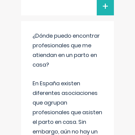
+
¿Dónde puedo encontrar
profesionales que me
atiendan en un parto en
casa?
En España existen
diferentes asociaciones
que agrupan
profesionales que asisten
el parto en casa. Sin
embargo, aún no hay un