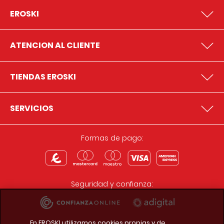
EROSKI
ATENCION AL CLIENTE
TIENDAS EROSKI
SERVICIOS
Formas de pago:
Seguridad y confianza:
En EROSKI utilizamos cookies propias y de