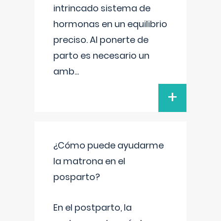
intrincado sistema de
hormonas en un equilibrio
preciso. Al ponerte de
parto es necesario un
amb
...
+
¿Cómo puede ayudarme
la matrona en el
posparto?
En el postparto, la