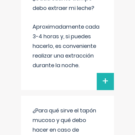
debo extraer mi leche?
Aproximadamente cada
3-4 horas y, si puedes
hacerlo, es conveniente
realizar una extracción
durante la noche.
+
¿Para qué sirve el tapón
mucoso y qué debo
hacer en caso de