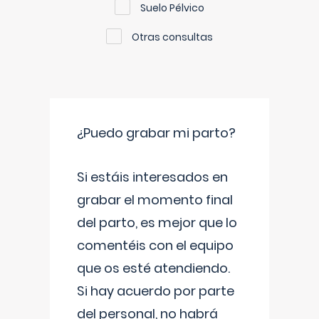
Suelo Pélvico
Otras consultas
¿Puedo grabar mi parto?
Si estáis interesados en
grabar el momento final
del parto, es mejor que lo
comentéis con el equipo
que os esté atendiendo.
Si hay acuerdo por parte
del personal, no habrá