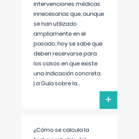
intervenciones médicas
innecesarias que, aunque
se han utilizado
ampliamente en el
pasado, hoy se sabe que
deben reservarse para
los casos en que existe
una indicación concreta.
La Guía sobre la
...
+
¿Cómo se calcula la