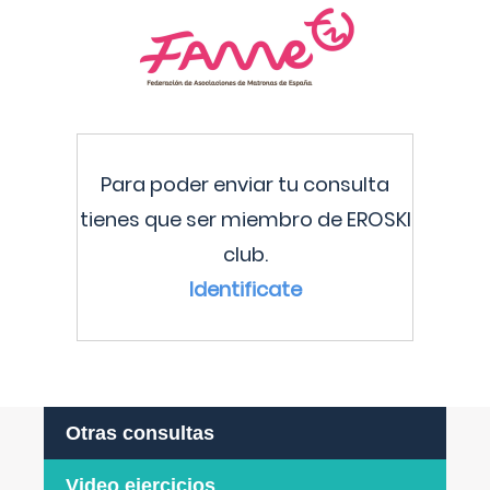
Para poder enviar tu consulta
tienes que ser miembro de EROSKI
club.
Identificate
Otras consultas
Video ejercicios