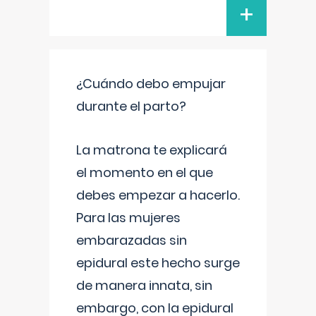
+
¿Cuándo debo empujar
durante el parto?
La matrona te explicará
el momento en el que
debes empezar a hacerlo.
Para las mujeres
embarazadas sin
epidural este hecho surge
de manera innata, sin
embargo, con la epidural