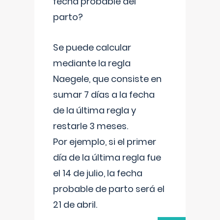
fecha probable del
parto?
Se puede calcular
mediante la regla
Naegele, que consiste en
sumar 7 días a la fecha
de la última regla y
restarle 3 meses.
Por ejemplo, si el primer
día de la última regla fue
el 14 de julio, la fecha
probable de parto será el
21 de abril.