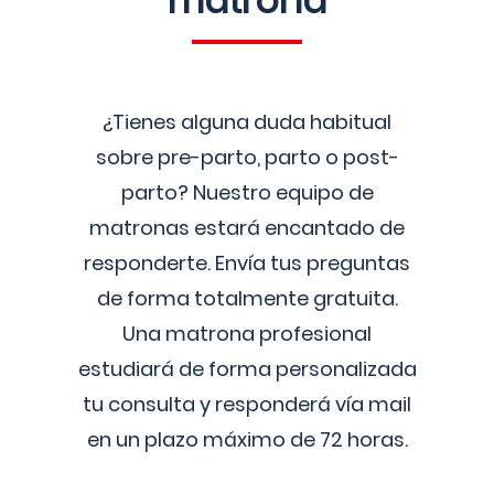
matrona
¿Tienes alguna duda habitual
sobre pre-parto, parto o post-
parto? Nuestro equipo de
matronas estará encantado de
responderte. Envía tus preguntas
de forma totalmente gratuita.
Una matrona profesional
estudiará de forma personalizada
tu consulta y responderá vía mail
en un plazo máximo de 72 horas.