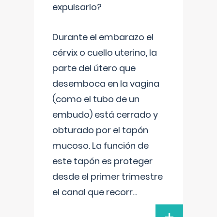
expulsarlo?
Durante el embarazo el
cérvix o cuello uterino, la
parte del útero que
desemboca en la vagina
(como el tubo de un
embudo) está cerrado y
obturado por el tapón
mucoso. La función de
este tapón es proteger
desde el primer trimestre
el canal que recorr
...