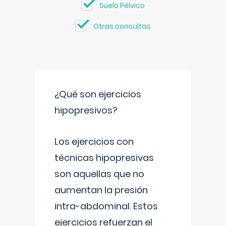
Suelo Pélvico
Otras consultas
¿Qué son ejercicios
hipopresivos?
Los ejercicios con
técnicas hipopresivas
son aquellas que no
aumentan la presión
intra-abdominal. Estos
ejercicios refuerzan el