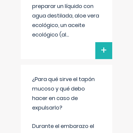
preparar un líquido con
agua destilada, aloe vera
ecológico, un aceite
ecológico (al
...
+
¿Para qué sirve el tapón
mucoso y qué debo
hacer en caso de
expulsarlo?
Durante el embarazo el