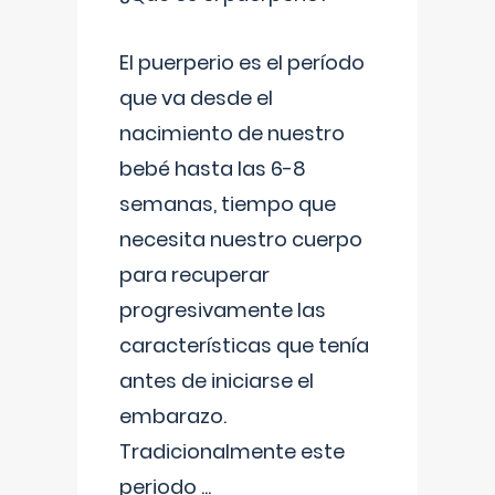
El puerperio es el período
que va desde el
nacimiento de nuestro
bebé hasta las 6-8
semanas, tiempo que
necesita nuestro cuerpo
para recuperar
progresivamente las
características que tenía
antes de iniciarse el
embarazo.
Tradicionalmente este
periodo
...