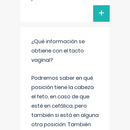
+
¿Qué información se
obtiene con el tacto
vaginal?
Podremos saber en qué
posición tiene la cabeza
el feto, en caso de que
esté en cefálica, pero
también si está en alguna
otra posición. También