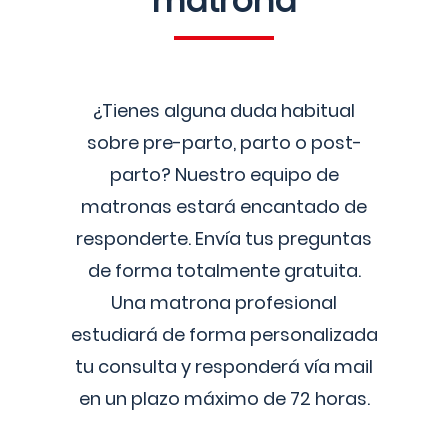
matrona
¿Tienes alguna duda habitual
sobre pre-parto, parto o post-
parto? Nuestro equipo de
matronas estará encantado de
responderte. Envía tus preguntas
de forma totalmente gratuita.
Una matrona profesional
estudiará de forma personalizada
tu consulta y responderá vía mail
en un plazo máximo de 72 horas.