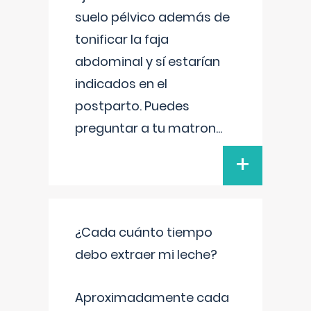
suelo pélvico además de
tonificar la faja
abdominal y sí estarían
indicados en el
postparto. Puedes
preguntar a tu matron
...
+
¿Cada cuánto tiempo
debo extraer mi leche?
Aproximadamente cada