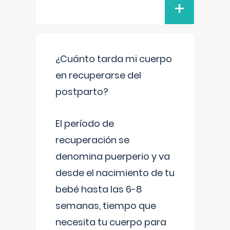
+
¿Cuánto tarda mi cuerpo
en recuperarse del
postparto?
El período de
recuperación se
denomina puerperio y va
desde el nacimiento de tu
bebé hasta las 6-8
semanas, tiempo que
necesita tu cuerpo para