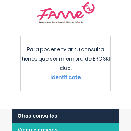
Para poder enviar tu consulta
tienes que ser miembro de EROSKI
club.
Identificate
Otras consultas
Video ejercicios