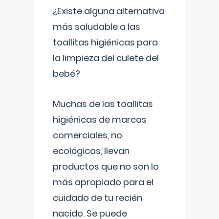
¿Existe alguna alternativa
más saludable a las
toallitas higiénicas para
la limpieza del culete del
bebé?
Muchas de las toallitas
higiénicas de marcas
comerciales, no
ecológicas, llevan
productos que no son lo
más apropiado para el
cuidado de tu recién
nacido. Se puede