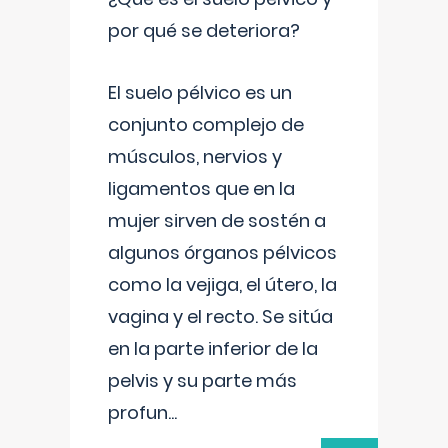
por qué se deteriora?
El suelo pélvico es un
conjunto complejo de
músculos, nervios y
ligamentos que en la
mujer sirven de sostén a
algunos órganos pélvicos
como la vejiga, el útero, la
vagina y el recto. Se sitúa
en la parte inferior de la
pelvis y su parte más
profun
...