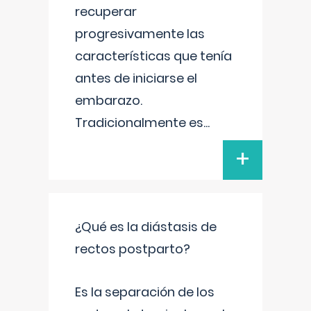
recuperar
progresivamente las
características que tenía
antes de iniciarse el
embarazo.
Tradicionalmente es
...
+
¿Qué es la diástasis de
rectos postparto?
Es la separación de los