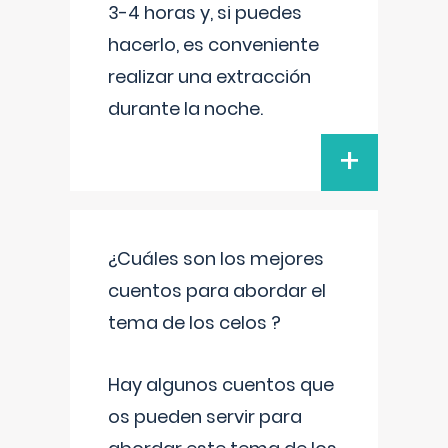
3-4 horas y, si puedes
hacerlo, es conveniente
realizar una extracción
durante la noche.
+
¿Cuáles son los mejores
cuentos para abordar el
tema de los celos ?
Hay algunos cuentos que
os pueden servir para