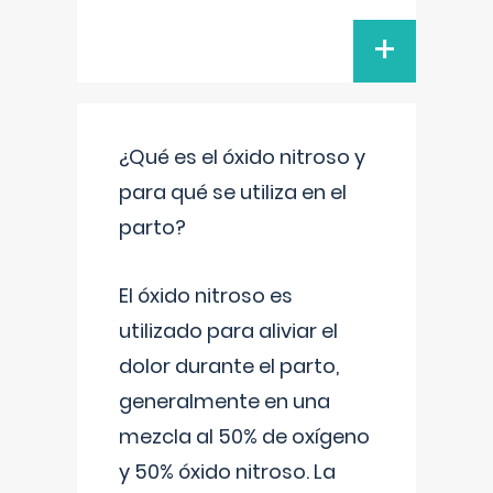
+
¿Qué es el óxido nitroso y
para qué se utiliza en el
parto?
El óxido nitroso es
utilizado para aliviar el
dolor durante el parto,
generalmente en una
mezcla al 50% de oxígeno
y 50% óxido nitroso. La