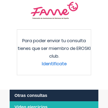
Para poder enviar tu consulta
tienes que ser miembro de EROSKI
club.
Identificate
Otras consultas
Video ejercicios