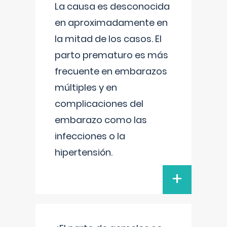
La causa es desconocida
en aproximadamente en
la mitad de los casos. El
parto prematuro es más
frecuente en embarazos
múltiples y en
complicaciones del
embarazo como las
infecciones o la
hipertensión.
+