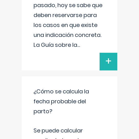
pasado, hoy se sabe que
deben reservarse para
los casos en que existe
una indicación concreta.
La Guía sobre la
...
+
¿Cómo se calcula la
fecha probable del
parto?
Se puede calcular