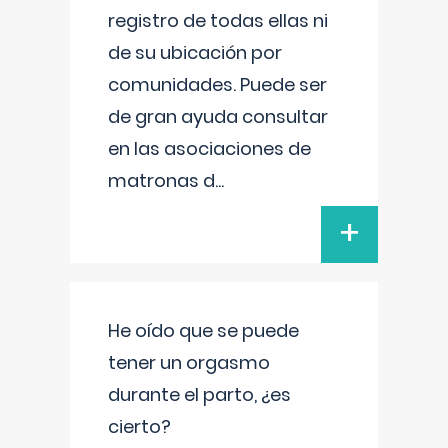
registro de todas ellas ni
de su ubicación por
comunidades. Puede ser
de gran ayuda consultar
en las asociaciones de
matronas d
...
+
He oído que se puede
tener un orgasmo
durante el parto, ¿es
cierto?