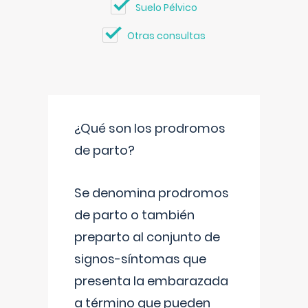
Suelo Pélvico
Otras consultas
¿Qué son los prodromos
de parto?
Se denomina prodromos
de parto o también
preparto al conjunto de
signos-síntomas que
presenta la embarazada
a término que pueden