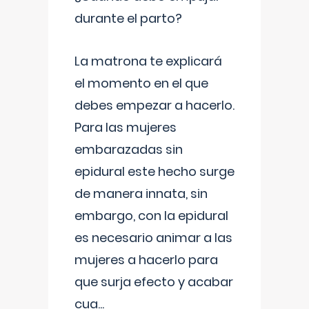
durante el parto?
La matrona te explicará
el momento en el que
debes empezar a hacerlo.
Para las mujeres
embarazadas sin
epidural este hecho surge
de manera innata, sin
embargo, con la epidural
es necesario animar a las
mujeres a hacerlo para
que surja efecto y acabar
cua
...