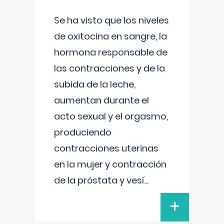
Se ha visto que los niveles
de oxitocina en sangre, la
hormona responsable de
las contracciones y de la
subida de la leche,
aumentan durante el
acto sexual y el orgasmo,
produciendo
contracciones uterinas
en la mujer y contracción
de la próstata y vesí
...
+