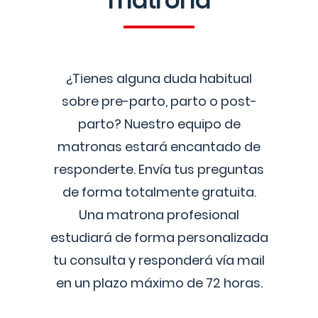
matrona
¿Tienes alguna duda habitual
sobre pre-parto, parto o post-
parto? Nuestro equipo de
matronas estará encantado de
responderte. Envía tus preguntas
de forma totalmente gratuita.
Una matrona profesional
estudiará de forma personalizada
tu consulta y responderá vía mail
en un plazo máximo de 72 horas.