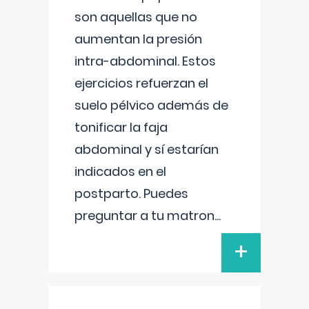
son aquellas que no
aumentan la presión
intra-abdominal. Estos
ejercicios refuerzan el
suelo pélvico además de
tonificar la faja
abdominal y sí estarían
indicados en el
postparto. Puedes
preguntar a tu matron
...
+