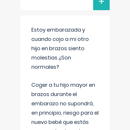
+
Estoy embarazada y
cuando cojo a mi otro
hijo en brazos siento
molestias ¿Son
normales?
Coger a tu hijo mayor en
brazos durante el
embarazo no supondrá,
en principio, riesgo para el
nuevo bebé que estás