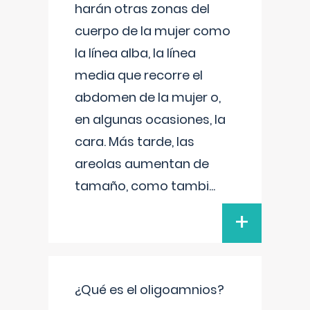
harán otras zonas del
cuerpo de la mujer como
la línea alba, la línea
media que recorre el
abdomen de la mujer o,
en algunas ocasiones, la
cara. Más tarde, las
areolas aumentan de
tamaño, como tambi
...
+
¿Qué es el oligoamnios?