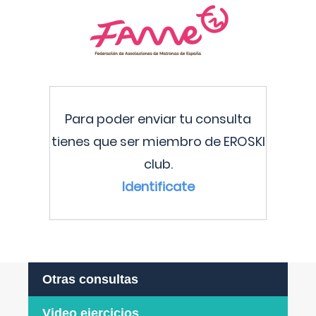
Para poder enviar tu consulta
tienes que ser miembro de EROSKI
club.
Identificate
Otras consultas
Video ejercicios