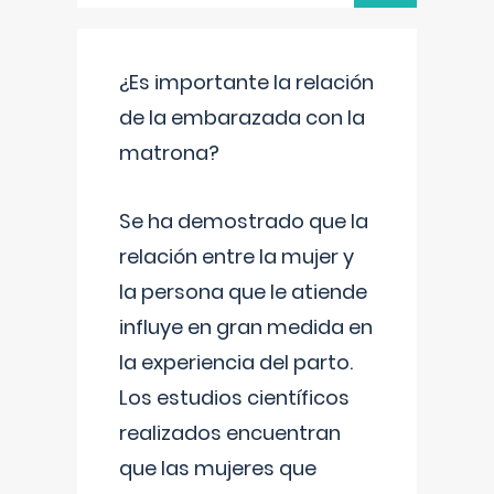
¿Es importante la relación
de la embarazada con la
matrona?
Se ha demostrado que la
relación entre la mujer y
la persona que le atiende
influye en gran medida en
la experiencia del parto.
Los estudios científicos
realizados encuentran
que las mujeres que