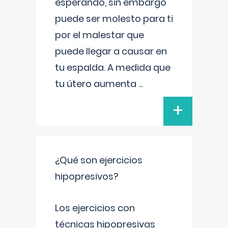
esperando, sin embargo
puede ser molesto para ti
por el malestar que
puede llegar a causar en
tu espalda. A medida que
tu útero aumenta
...
+
¿Qué son ejercicios
hipopresivos?
Los ejercicios con
técnicas hipopresivas