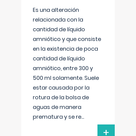
Es una alteración
relacionada con la
cantidad de líquido
amniótico y que consiste
en la existencia de poca
cantidad de líquido
amniótico, entre 300 y
500 ml solamente. Suele
estar causada por la
rotura de la bolsa de
aguas de manera
prematura y se re
...
+