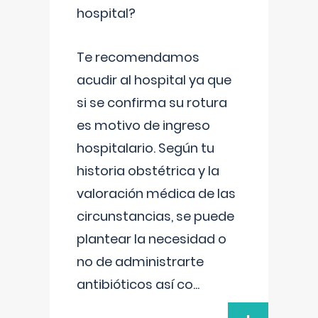
hospital?
Te recomendamos
acudir al hospital ya que
si se confirma su rotura
es motivo de ingreso
hospitalario. Según tu
historia obstétrica y la
valoración médica de las
circunstancias, se puede
plantear la necesidad o
no de administrarte
antibióticos así co
...