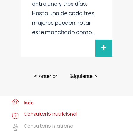
entre uno y tres días.
Hasta una de cada tres
mujeres pueden notar
este manchado como
...
+
3
< Anterior
Siguiente >
Inicio
Consultorio nutricional
Consultorio matrona