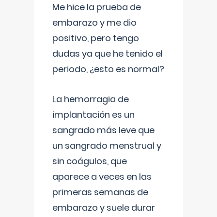
Me hice la prueba de
embarazo y me dio
positivo, pero tengo
dudas ya que he tenido el
periodo, ¿esto es normal?
La hemorragia de
implantación es un
sangrado más leve que
un sangrado menstrual y
sin coágulos, que
aparece a veces en las
primeras semanas de
embarazo y suele durar