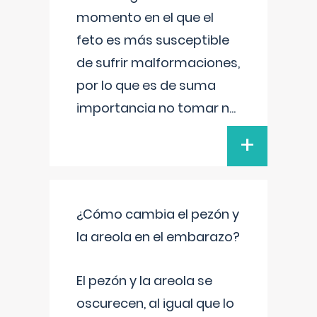
momento en el que el
feto es más susceptible
de sufrir malformaciones,
por lo que es de suma
importancia no tomar n
...
+
¿Cómo cambia el pezón y
la areola en el embarazo?
El pezón y la areola se
oscurecen, al igual que lo