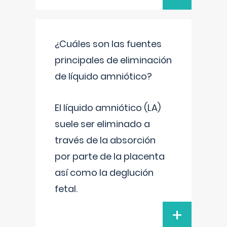
¿Cuáles son las fuentes
principales de eliminación
de líquido amniótico?
El líquido amniótico (LA)
suele ser eliminado a
través de la absorción
por parte de la placenta
así como la deglución
fetal.
+