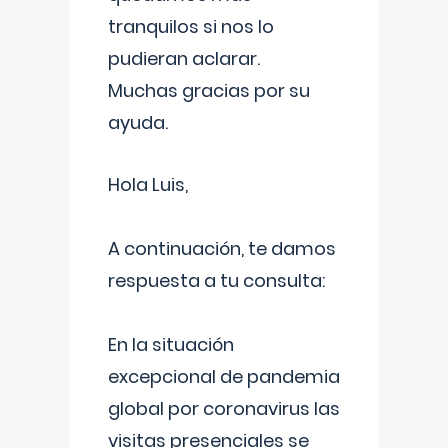
tranquilos si nos lo
pudieran aclarar.
Muchas gracias por su
ayuda.
Hola Luis,
A continuación, te damos
respuesta a tu consulta:
En la situación
excepcional de pandemia
global por coronavirus las
visitas presenciales se