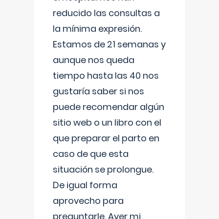
reducido las consultas a
la mínima expresión.
Estamos de 21 semanas y
aunque nos queda
tiempo hasta las 40 nos
gustaría saber si nos
puede recomendar algún
sitio web o un libro con el
que preparar el parto en
caso de que esta
situación se prolongue.
De igual forma
aprovecho para
preguntarle. Ayer mi