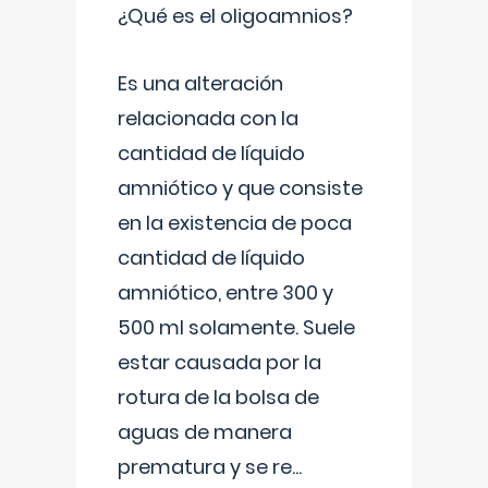
¿Qué es el oligoamnios?
Es una alteración
relacionada con la
cantidad de líquido
amniótico y que consiste
en la existencia de poca
cantidad de líquido
amniótico, entre 300 y
500 ml solamente. Suele
estar causada por la
rotura de la bolsa de
aguas de manera
prematura y se re
...