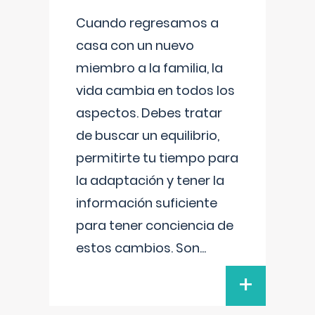
Cuando regresamos a
casa con un nuevo
miembro a la familia, la
vida cambia en todos los
aspectos. Debes tratar
de buscar un equilibrio,
permitirte tu tiempo para
la adaptación y tener la
información suficiente
para tener conciencia de
estos cambios. Son
...
+