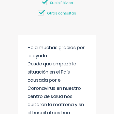
Suelo Pélvico
Otras consultas
Hola muchas gracias por
la ayuda.
Desde que empezó la
situación en el País
causada por el
Coronavirus en nuestro
centro de salud nos
quitaron la matrona y en
el hospital nos han