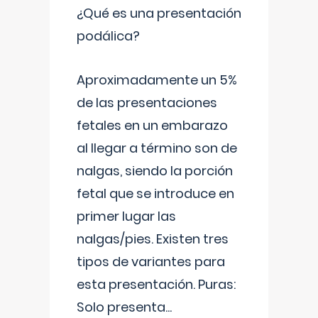
¿Qué es una presentación
podálica?
Aproximadamente un 5%
de las presentaciones
fetales en un embarazo
al llegar a término son de
nalgas, siendo la porción
fetal que se introduce en
primer lugar las
nalgas/pies. Existen tres
tipos de variantes para
esta presentación. Puras:
Solo presenta
...