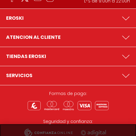
L-S de 9:00h a 22:00h
EROSKI
ATENCION AL CLIENTE
TIENDAS EROSKI
SERVICIOS
Formas de pago:
Seguridad y confianza: