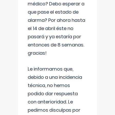
médico? Debo esperar a
que pase el estado de
alarma? Por ahora hasta
el 14 de abril éste no
pasará y ya estaría por
entonces de 8 semanas.
gracias!
Le informamos que,
debido a una incidencia
técnica, no hemos
podido dar respuesta
con anterioridad. Le
pedimos disculpas por