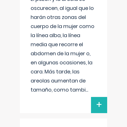
oscurecen, al igual que lo
harán otras zonas del
cuerpo de la mujer como
la línea alba, la línea
media que recorre el
abdomen de la mujer o,
en algunas ocasiones, la
cara. Más tarde, las
areolas aumentan de
tamaño, como tambi
...
+