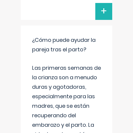
+
¿Cómo puede ayudar la
pareja tras el parto?
Las primeras semanas de
la crianza son a menudo
duras y agotadoras,
especialmente para las
madres, que se están
recuperando del
embarazo y el parto. La