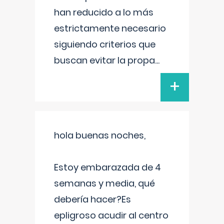
han reducido a lo más
estrictamente necesario
siguiendo criterios que
buscan evitar la propa
...
+
hola buenas noches,
Estoy embarazada de 4
semanas y media, qué
debería hacer?Es
epligroso acudir al centro