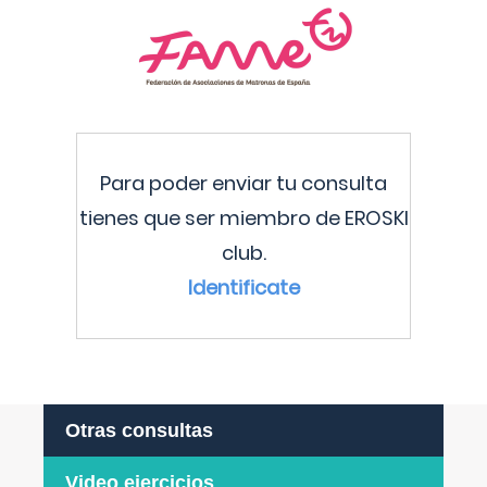
Para poder enviar tu consulta
tienes que ser miembro de EROSKI
club.
Identificate
Otras consultas
Video ejercicios