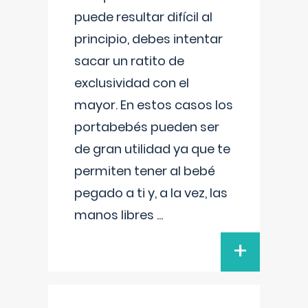
puede resultar difícil al
principio, debes intentar
sacar un ratito de
exclusividad con el
mayor. En estos casos los
portabebés pueden ser
de gran utilidad ya que te
permiten tener al bebé
pegado a ti y, a la vez, las
manos libres
...
+