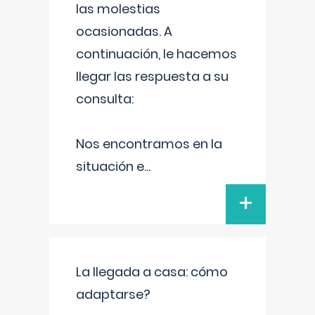
las molestias
ocasionadas. A
continuación, le hacemos
llegar las respuesta a su
consulta:
Nos encontramos en la
situación e
...
+
La llegada a casa: cómo
adaptarse?