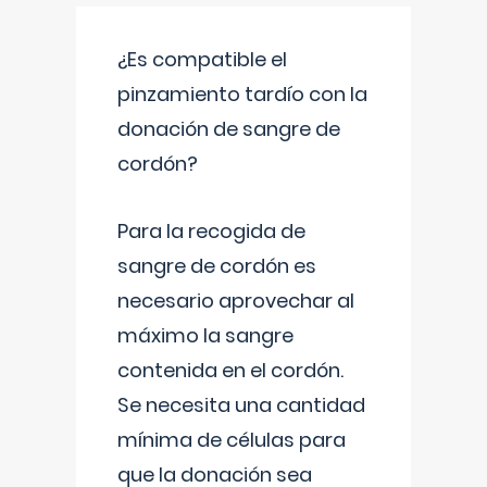
¿Es compatible el
pinzamiento tardío con la
donación de sangre de
cordón?
Para la recogida de
sangre de cordón es
necesario aprovechar al
máximo la sangre
contenida en el cordón.
Se necesita una cantidad
mínima de células para
que la donación sea