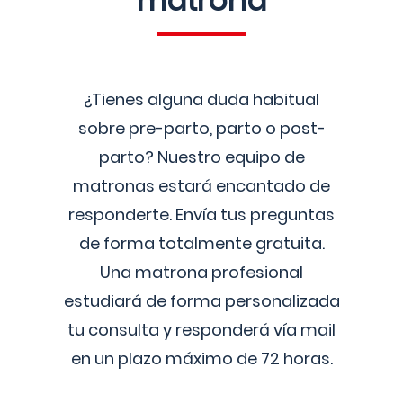
matrona
¿Tienes alguna duda habitual
sobre pre-parto, parto o post-
parto? Nuestro equipo de
matronas estará encantado de
responderte. Envía tus preguntas
de forma totalmente gratuita.
Una matrona profesional
estudiará de forma personalizada
tu consulta y responderá vía mail
en un plazo máximo de 72 horas.