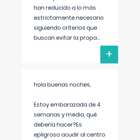
han reducido a lo más
estrictamente necesario
siguiendo criterios que
buscan evitar la propa
...
+
hola buenas noches,
Estoy embarazada de 4
semanas y media, qué
debería hacer?Es
epligroso acudir al centro