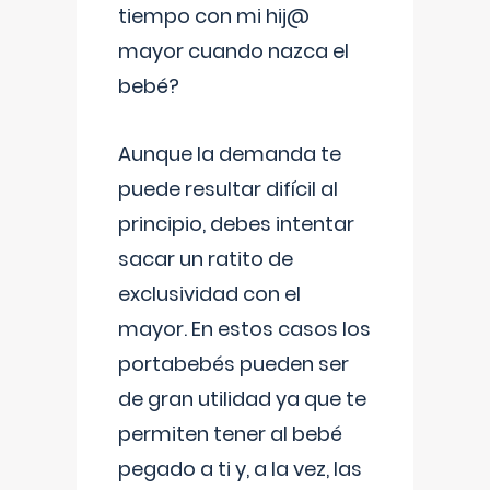
tiempo con mi hij@
mayor cuando nazca el
bebé?
Aunque la demanda te
puede resultar difícil al
principio, debes intentar
sacar un ratito de
exclusividad con el
mayor. En estos casos los
portabebés pueden ser
de gran utilidad ya que te
permiten tener al bebé
pegado a ti y, a la vez, las