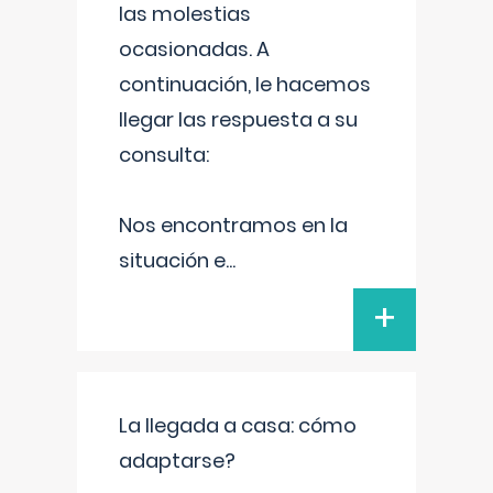
las molestias
ocasionadas. A
continuación, le hacemos
llegar las respuesta a su
consulta:
Nos encontramos en la
situación e
...
+
La llegada a casa: cómo
adaptarse?