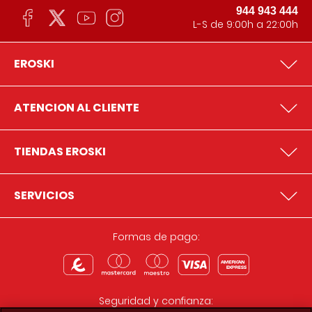
944 943 444
L-S de 9:00h a 22:00h
EROSKI
ATENCION AL CLIENTE
TIENDAS EROSKI
SERVICIOS
Formas de pago:
Seguridad y confianza: