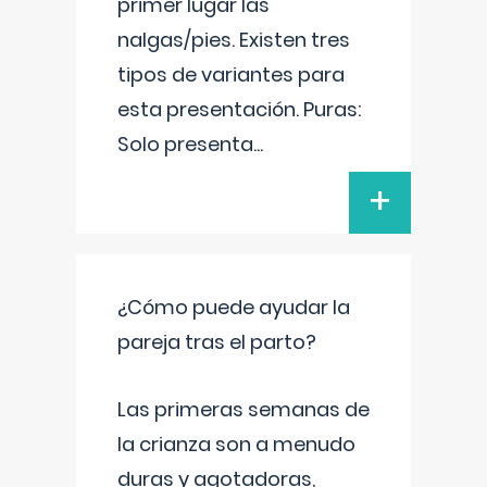
primer lugar las
nalgas/pies. Existen tres
tipos de variantes para
esta presentación. Puras:
Solo presenta
...
+
¿Cómo puede ayudar la
pareja tras el parto?
Las primeras semanas de
la crianza son a menudo
duras y agotadoras,