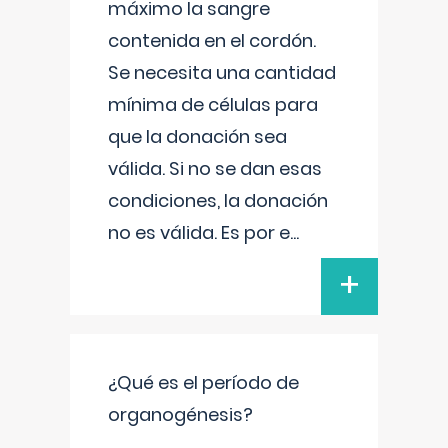
máximo la sangre
contenida en el cordón.
Se necesita una cantidad
mínima de células para
que la donación sea
válida. Si no se dan esas
condiciones, la donación
no es válida. Es por e
...
+
¿Qué es el período de
organogénesis?