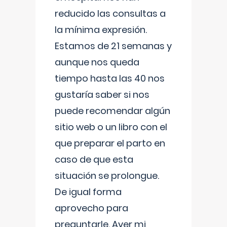
reducido las consultas a
la mínima expresión.
Estamos de 21 semanas y
aunque nos queda
tiempo hasta las 40 nos
gustaría saber si nos
puede recomendar algún
sitio web o un libro con el
que preparar el parto en
caso de que esta
situación se prolongue.
De igual forma
aprovecho para
preguntarle. Ayer mi