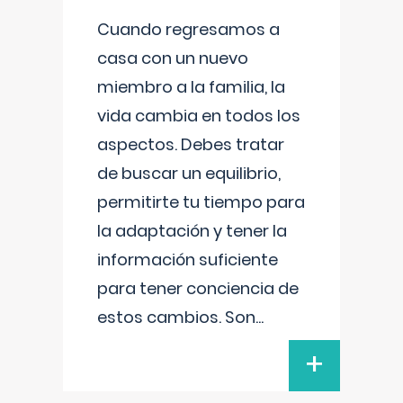
Cuando regresamos a
casa con un nuevo
miembro a la familia, la
vida cambia en todos los
aspectos. Debes tratar
de buscar un equilibrio,
permitirte tu tiempo para
la adaptación y tener la
información suficiente
para tener conciencia de
estos cambios. Son
...
+