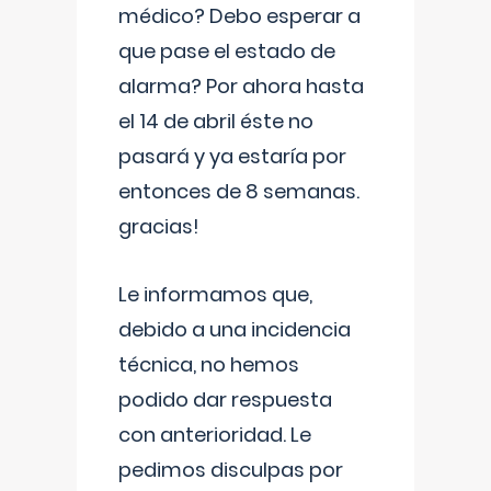
médico? Debo esperar a
que pase el estado de
alarma? Por ahora hasta
el 14 de abril éste no
pasará y ya estaría por
entonces de 8 semanas.
gracias!
Le informamos que,
debido a una incidencia
técnica, no hemos
podido dar respuesta
con anterioridad. Le
pedimos disculpas por