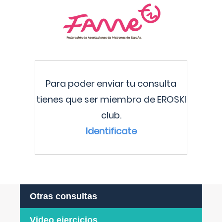
Para poder enviar tu consulta
tienes que ser miembro de EROSKI
club.
Identificate
Otras consultas
Video ejercicios