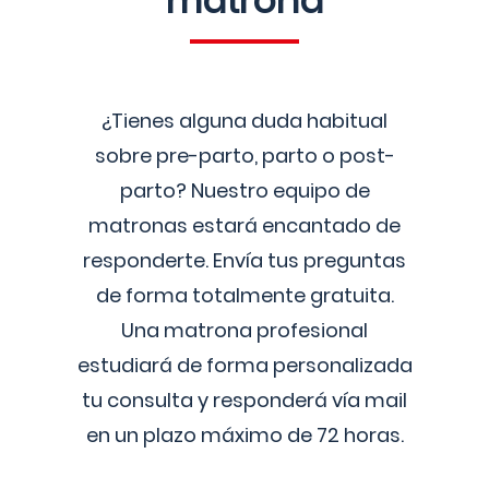
matrona
¿Tienes alguna duda habitual
sobre pre-parto, parto o post-
parto? Nuestro equipo de
matronas estará encantado de
responderte. Envía tus preguntas
de forma totalmente gratuita.
Una matrona profesional
estudiará de forma personalizada
tu consulta y responderá vía mail
en un plazo máximo de 72 horas.