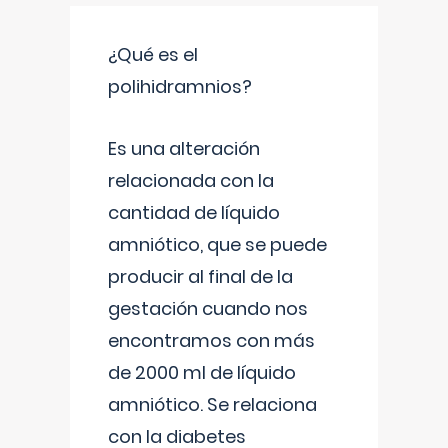
¿Qué es el
polihidramnios?
Es una alteración
relacionada con la
cantidad de líquido
amniótico, que se puede
producir al final de la
gestación cuando nos
encontramos con más
de 2000 ml de líquido
amniótico. Se relaciona
con la diabetes