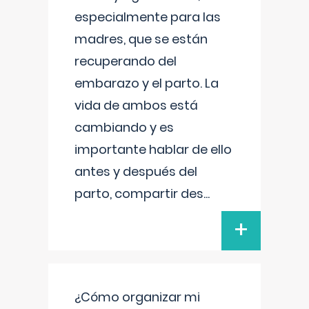
especialmente para las
madres, que se están
recuperando del
embarazo y el parto. La
vida de ambos está
cambiando y es
importante hablar de ello
antes y después del
parto, compartir des
...
+
¿Cómo organizar mi