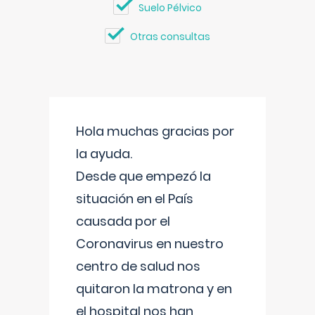
Suelo Pélvico
Otras consultas
Hola muchas gracias por
la ayuda.
Desde que empezó la
situación en el País
causada por el
Coronavirus en nuestro
centro de salud nos
quitaron la matrona y en
el hospital nos han