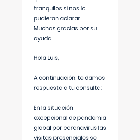
tranquilos si nos lo
pudieran aclarar.
Muchas gracias por su
ayuda.
Hola Luis,
A continuación, te damos
respuesta a tu consulta:
En la situación
excepcional de pandemia
global por coronavirus las
visitas presenciales se