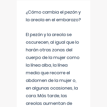
¿Cómo cambia el pezón y
la areola en el embarazo?
El pezón y la areola se
oscurecen, al igual que lo
harán otras zonas del
cuerpo de la mujer como
la línea alba, la línea
media que recorre el
abdomen de la mujer o,
en algunas ocasiones, la
cara. Más tarde, las
areolas aumentan de