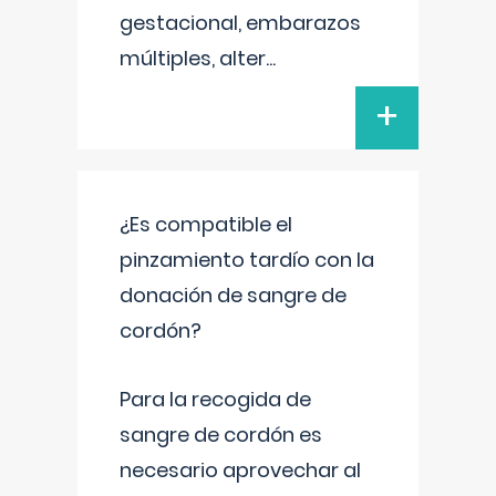
gestacional, embarazos
múltiples, alter
...
+
¿Es compatible el
pinzamiento tardío con la
donación de sangre de
cordón?
Para la recogida de
sangre de cordón es
necesario aprovechar al