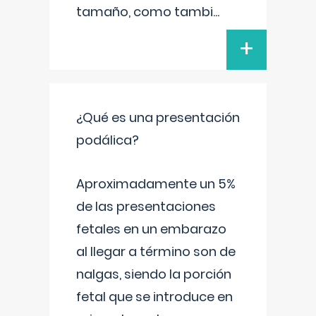
tamaño, como tambi
...
+
¿Qué es una presentación
podálica?
Aproximadamente un 5%
de las presentaciones
fetales en un embarazo
al llegar a término son de
nalgas, siendo la porción
fetal que se introduce en