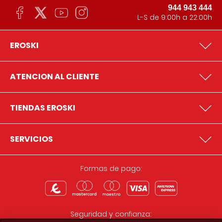
944 943 444
L-S de 9:00h a 22:00h
EROSKI
ATENCION AL CLIENTE
TIENDAS EROSKI
SERVICIOS
Formas de pago:
Seguridad y confianza: