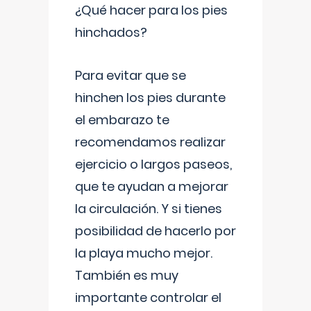
¿Qué hacer para los pies
hinchados?
Para evitar que se
hinchen los pies durante
el embarazo te
recomendamos realizar
ejercicio o largos paseos,
que te ayudan a mejorar
la circulación. Y si tienes
posibilidad de hacerlo por
la playa mucho mejor.
También es muy
importante controlar el