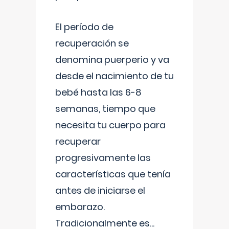
El período de
recuperación se
denomina puerperio y va
desde el nacimiento de tu
bebé hasta las 6-8
semanas, tiempo que
necesita tu cuerpo para
recuperar
progresivamente las
características que tenía
antes de iniciarse el
embarazo.
Tradicionalmente es
...