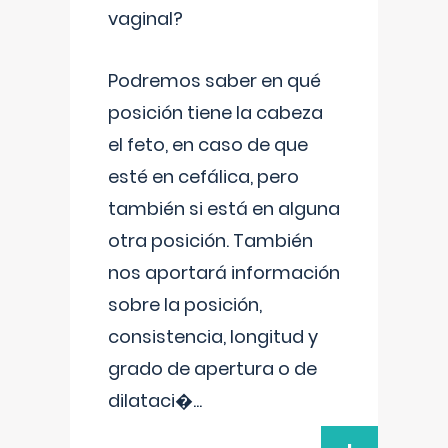
vaginal?
Podremos saber en qué
posición tiene la cabeza
el feto, en caso de que
esté en cefálica, pero
también si está en alguna
otra posición. También
nos aportará información
sobre la posición,
consistencia, longitud y
grado de apertura o de
dilataci�
...