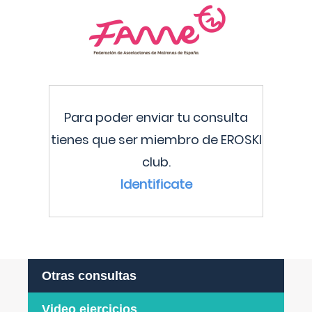
Para poder enviar tu consulta
tienes que ser miembro de EROSKI
club.
Identificate
Otras consultas
Video ejercicios