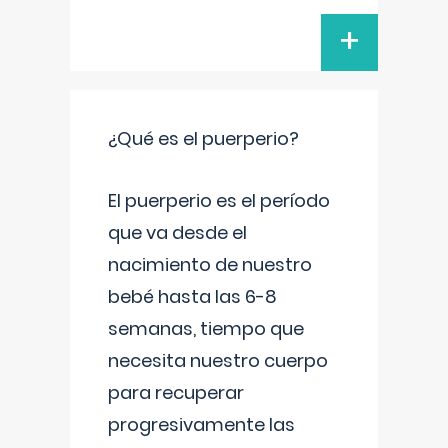
+
¿Qué es el puerperio?
El puerperio es el período
que va desde el
nacimiento de nuestro
bebé hasta las 6-8
semanas, tiempo que
necesita nuestro cuerpo
para recuperar
progresivamente las