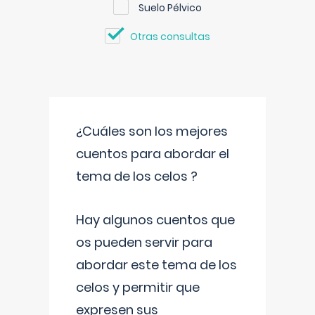
Suelo Pélvico
Otras consultas
¿Cuáles son los mejores
cuentos para abordar el
tema de los celos ?
Hay algunos cuentos que
os pueden servir para
abordar este tema de los
celos y permitir que
expresen sus