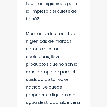
toallitas higiénicas para
la limpieza del culete del
bebé?
Muchas de las toallitas
higiénicas de marcas
comerciales, no
ecológicas, llevan
productos que no son lo
más apropiado para el
cuidado de tu recién
nacido. Se puede
preparar un líquido con
agua destilada, aloe vera