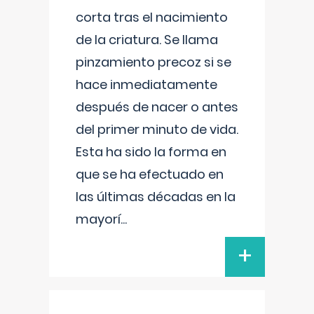
corta tras el nacimiento
de la criatura. Se llama
pinzamiento precoz si se
hace inmediatamente
después de nacer o antes
del primer minuto de vida.
Esta ha sido la forma en
que se ha efectuado en
las últimas décadas en la
mayorí
...
+