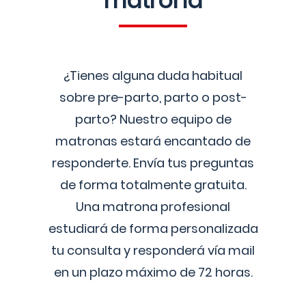
matrona
¿Tienes alguna duda habitual
sobre pre-parto, parto o post-
parto? Nuestro equipo de
matronas estará encantado de
responderte. Envía tus preguntas
de forma totalmente gratuita.
Una matrona profesional
estudiará de forma personalizada
tu consulta y responderá vía mail
en un plazo máximo de 72 horas.