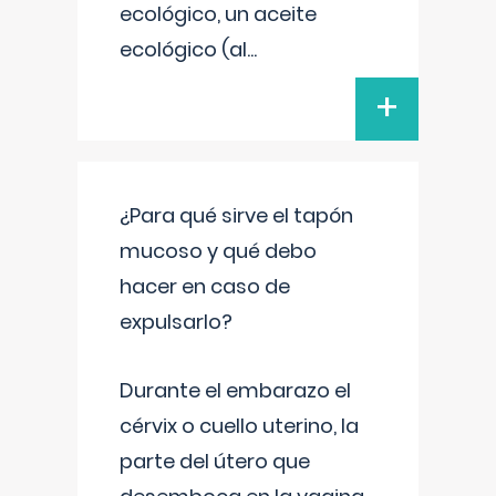
ecológico, un aceite
ecológico (al
...
+
¿Para qué sirve el tapón
mucoso y qué debo
hacer en caso de
expulsarlo?
Durante el embarazo el
cérvix o cuello uterino, la
parte del útero que