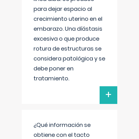
para dejar espacio al
crecimiento uterino en el
embarazo. Una díástasis
excesiva o que produce
rotura de estructuras se
considera patológica y se
debe poner en
tratamiento.
+
¿Qué información se
obtiene con el tacto