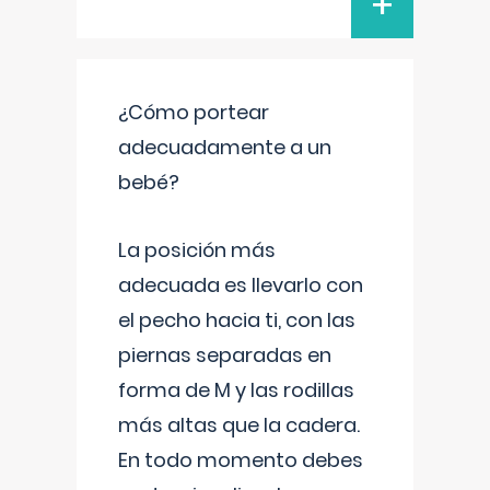
+
¿Cómo portear
adecuadamente a un
bebé?
La posición más
adecuada es llevarlo con
el pecho hacia ti, con las
piernas separadas en
forma de M y las rodillas
más altas que la cadera.
En todo momento debes