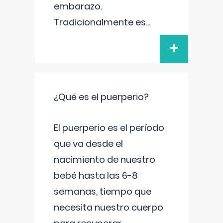
embarazo.
Tradicionalmente es
...
+
¿Qué es el puerperio?
El puerperio es el período
que va desde el
nacimiento de nuestro
bebé hasta las 6-8
semanas, tiempo que
necesita nuestro cuerpo