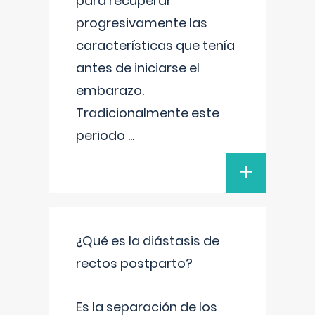
para recuperar
progresivamente las
características que tenía
antes de iniciarse el
embarazo.
Tradicionalmente este
periodo
...
+
¿Qué es la diástasis de
rectos postparto?
Es la separación de los