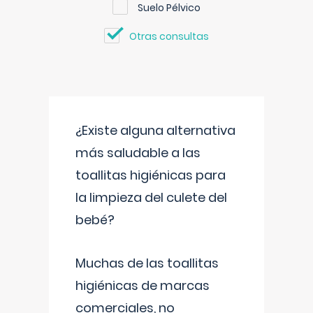
Suelo Pélvico
Otras consultas
¿Existe alguna alternativa
más saludable a las
toallitas higiénicas para
la limpieza del culete del
bebé?
Muchas de las toallitas
higiénicas de marcas
comerciales, no