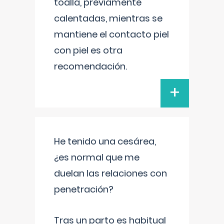
toalla, previamente
calentadas, mientras se
mantiene el contacto piel
con piel es otra
recomendación.
+
He tenido una cesárea,
¿es normal que me
duelan las relaciones con
penetración?
Tras un parto es habitual