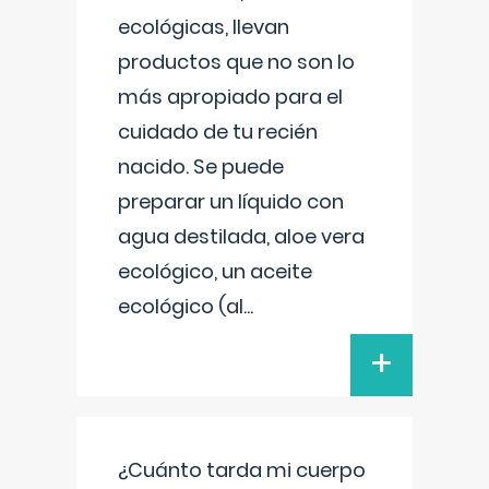
ecológicas, llevan
productos que no son lo
más apropiado para el
cuidado de tu recién
nacido. Se puede
preparar un líquido con
agua destilada, aloe vera
ecológico, un aceite
ecológico (al
...
+
¿Cuánto tarda mi cuerpo