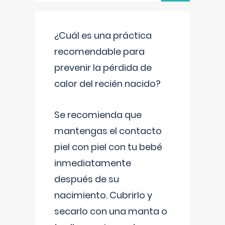
¿Cuál es una práctica
recomendable para
prevenir la pérdida de
calor del recién nacido?
Se recomienda que
mantengas el contacto
piel con piel con tu bebé
inmediatamente
después de su
nacimiento. Cubrirlo y
secarlo con una manta o