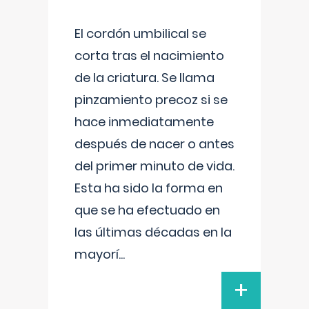
El cordón umbilical se
corta tras el nacimiento
de la criatura. Se llama
pinzamiento precoz si se
hace inmediatamente
después de nacer o antes
del primer minuto de vida.
Esta ha sido la forma en
que se ha efectuado en
las últimas décadas en la
mayorí
...
+