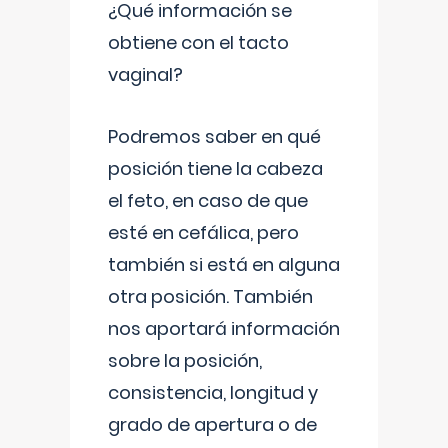
¿Qué información se
obtiene con el tacto
vaginal?
Podremos saber en qué
posición tiene la cabeza
el feto, en caso de que
esté en cefálica, pero
también si está en alguna
otra posición. También
nos aportará información
sobre la posición,
consistencia, longitud y
grado de apertura o de