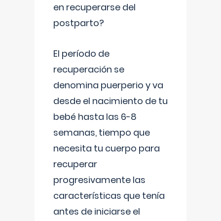
en recuperarse del
postparto?
El período de
recuperación se
denomina puerperio y va
desde el nacimiento de tu
bebé hasta las 6-8
semanas, tiempo que
necesita tu cuerpo para
recuperar
progresivamente las
características que tenía
antes de iniciarse el