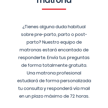
matrona
¿Tienes alguna duda habitual
sobre pre-parto, parto o post-
parto? Nuestro equipo de
matronas estará encantado de
responderte. Envía tus preguntas
de forma totalmente gratuita.
Una matrona profesional
estudiará de forma personalizada
tu consulta y responderá vía mail
en un plazo máximo de 72 horas.