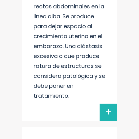
rectos abdominales en la
línea alba. Se produce
para dejar espacio al
crecimiento uterino en el
embarazo. Una díástasis
excesiva o que produce
rotura de estructuras se
considera patológica y se
debe poner en
tratamiento.
+