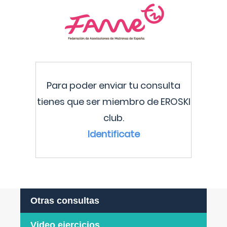
Para poder enviar tu consulta
tienes que ser miembro de EROSKI
club.
Identificate
Otras consultas
Video ejercicios