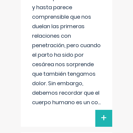
y hasta parece
comprensible que nos
duelan las primeras
relaciones con
penetración, pero cuando
el parto ha sido por
cesárea nos sorprende
que también tengamos
dolor. Sin embargo,
debemos recordar que el
cuerpo humano es un co
...
+