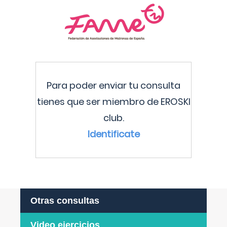
Para poder enviar tu consulta
tienes que ser miembro de EROSKI
club.
Identificate
Otras consultas
Video ejercicios