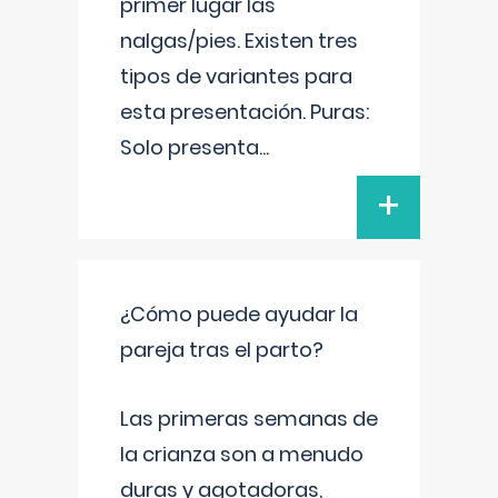
primer lugar las
nalgas/pies. Existen tres
tipos de variantes para
esta presentación. Puras:
Solo presenta
...
+
¿Cómo puede ayudar la
pareja tras el parto?
Las primeras semanas de
la crianza son a menudo
duras y agotadoras,