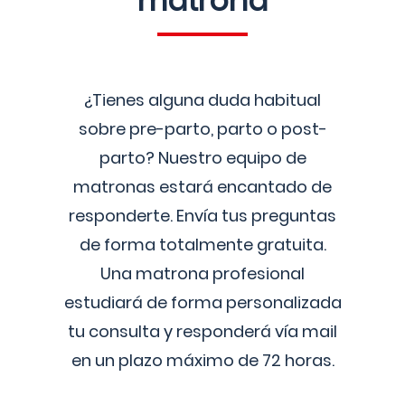
matrona
¿Tienes alguna duda habitual
sobre pre-parto, parto o post-
parto? Nuestro equipo de
matronas estará encantado de
responderte. Envía tus preguntas
de forma totalmente gratuita.
Una matrona profesional
estudiará de forma personalizada
tu consulta y responderá vía mail
en un plazo máximo de 72 horas.