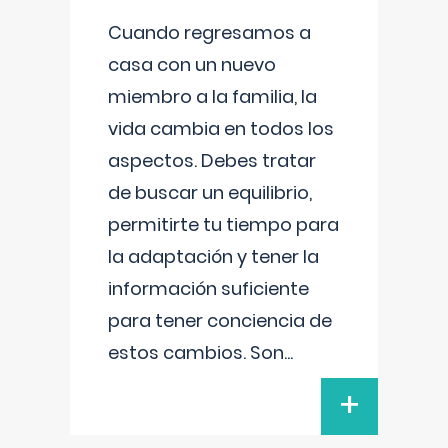
Cuando regresamos a
casa con un nuevo
miembro a la familia, la
vida cambia en todos los
aspectos. Debes tratar
de buscar un equilibrio,
permitirte tu tiempo para
la adaptación y tener la
información suficiente
para tener conciencia de
estos cambios. Son
...
+