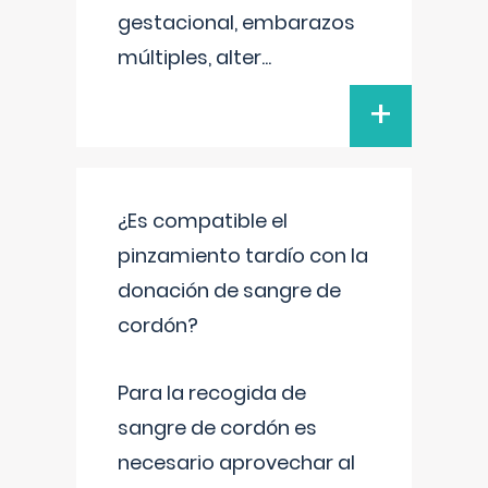
gestacional, embarazos
múltiples, alter
...
+
¿Es compatible el
pinzamiento tardío con la
donación de sangre de
cordón?
Para la recogida de
sangre de cordón es
necesario aprovechar al