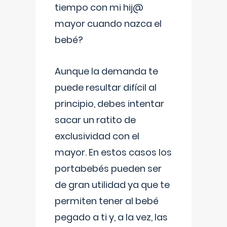
tiempo con mi hij@
mayor cuando nazca el
bebé?
Aunque la demanda te
puede resultar difícil al
principio, debes intentar
sacar un ratito de
exclusividad con el
mayor. En estos casos los
portabebés pueden ser
de gran utilidad ya que te
permiten tener al bebé
pegado a ti y, a la vez, las