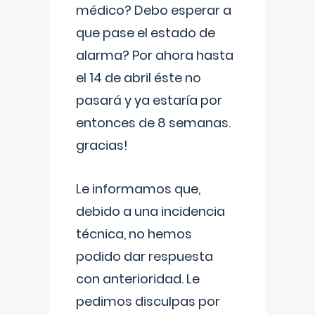
médico? Debo esperar a
que pase el estado de
alarma? Por ahora hasta
el 14 de abril éste no
pasará y ya estaría por
entonces de 8 semanas.
gracias!
Le informamos que,
debido a una incidencia
técnica, no hemos
podido dar respuesta
con anterioridad. Le
pedimos disculpas por