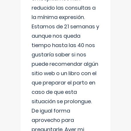
reducido las consultas a
la mínima expresión.
Estamos de 21 semanas y
aunque nos queda
tiempo hasta las 40 nos
gustaría saber si nos
puede recomendar algún
sitio web o un libro con el
que preparar el parto en
caso de que esta
situación se prolongue.
De igual forma
aprovecho para
preguntarle. Ayer mi