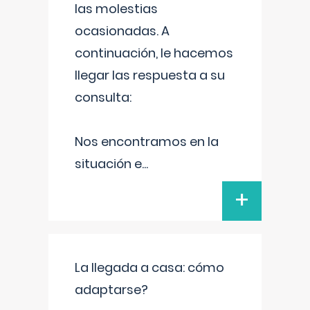
las molestias
ocasionadas. A
continuación, le hacemos
llegar las respuesta a su
consulta:
Nos encontramos en la
situación e
...
+
La llegada a casa: cómo
adaptarse?