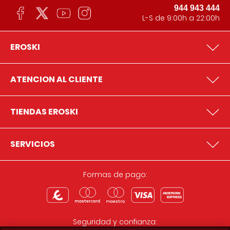
944 943 444
L-S de 9:00h a 22:00h
EROSKI
ATENCION AL CLIENTE
TIENDAS EROSKI
SERVICIOS
Formas de pago:
Seguridad y confianza: