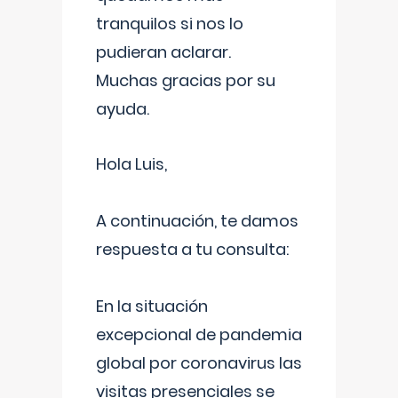
tranquilos si nos lo
pudieran aclarar.
Muchas gracias por su
ayuda.
Hola Luis,
A continuación, te damos
respuesta a tu consulta:
En la situación
excepcional de pandemia
global por coronavirus las
visitas presenciales se