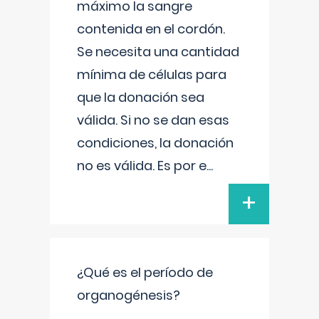
máximo la sangre
contenida en el cordón.
Se necesita una cantidad
mínima de células para
que la donación sea
válida. Si no se dan esas
condiciones, la donación
no es válida. Es por e
...
+
¿Qué es el período de
organogénesis?