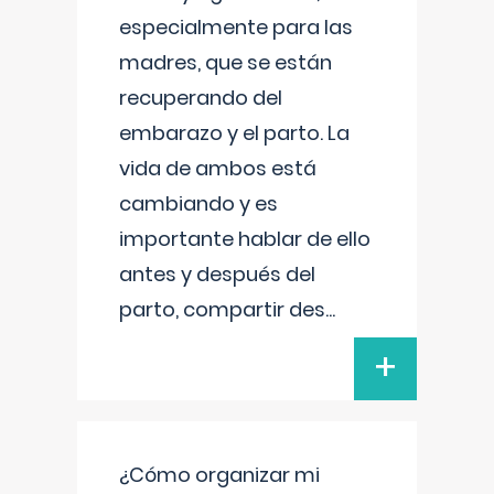
especialmente para las
madres, que se están
recuperando del
embarazo y el parto. La
vida de ambos está
cambiando y es
importante hablar de ello
antes y después del
parto, compartir des
...
+
¿Cómo organizar mi