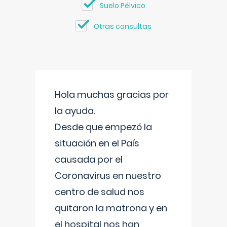
Suelo Pélvico
Otras consultas
Hola muchas gracias por
la ayuda.
Desde que empezó la
situación en el País
causada por el
Coronavirus en nuestro
centro de salud nos
quitaron la matrona y en
el hospital nos han