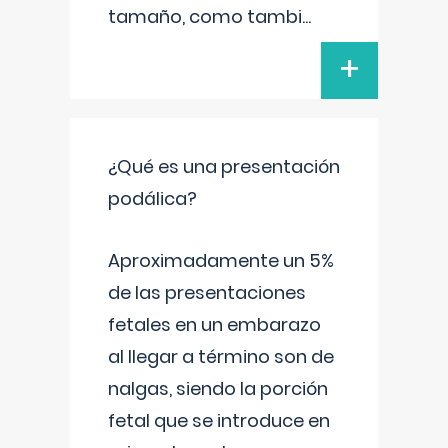
tamaño, como tambi
...
+
¿Qué es una presentación
podálica?
Aproximadamente un 5%
de las presentaciones
fetales en un embarazo
al llegar a término son de
nalgas, siendo la porción
fetal que se introduce en