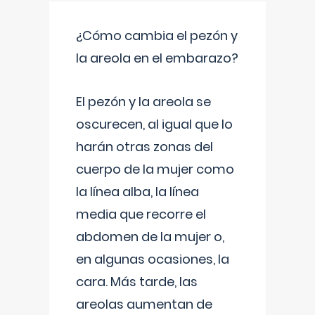
¿Cómo cambia el pezón y
la areola en el embarazo?
El pezón y la areola se
oscurecen, al igual que lo
harán otras zonas del
cuerpo de la mujer como
la línea alba, la línea
media que recorre el
abdomen de la mujer o,
en algunas ocasiones, la
cara. Más tarde, las
areolas aumentan de