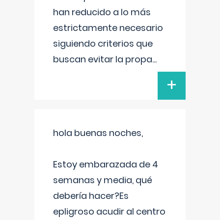
han reducido a lo más
estrictamente necesario
siguiendo criterios que
buscan evitar la propa
...
+
hola buenas noches,
Estoy embarazada de 4
semanas y media, qué
debería hacer?Es
epligroso acudir al centro