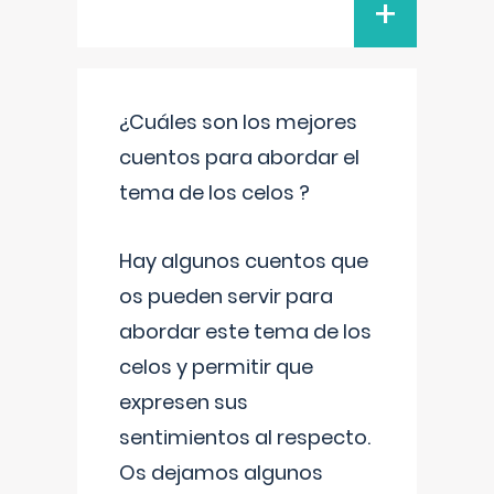
+
¿Cuáles son los mejores
cuentos para abordar el
tema de los celos ?
Hay algunos cuentos que
os pueden servir para
abordar este tema de los
celos y permitir que
expresen sus
sentimientos al respecto.
Os dejamos algunos