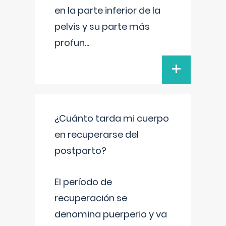
en la parte inferior de la
pelvis y su parte más
profun
...
+
¿Cuánto tarda mi cuerpo
en recuperarse del
postparto?
El período de
recuperación se
denomina puerperio y va