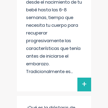
desde el nacimiento de tu
bebé hasta las 6-8
semanas, tiempo que
necesita tu cuerpo para
recuperar
progresivamente las
características que tenía
antes de iniciarse el
embarazo.
Tradicionalmente es
...
+
¿Qué es la diástasis de