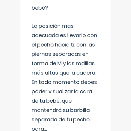
bebé?
La posición más
adecuada es llevarlo con
el pecho hacia ti, con las
piernas separadas en
forma de M y las rodillas
más altas que la cadera.
En todo momento debes
poder visualizar la cara
de tu bebé, que
mantendrá su barbilla
separada de tu pecho
para
...