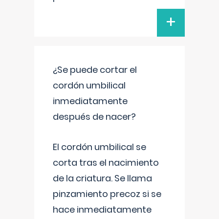
+
¿Se puede cortar el
cordón umbilical
inmediatamente
después de nacer?
El cordón umbilical se
corta tras el nacimiento
de la criatura. Se llama
pinzamiento precoz si se
hace inmediatamente