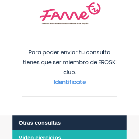
Para poder enviar tu consulta
tienes que ser miembro de EROSKI
club.
Identificate
Otras consultas
Video ejercicios