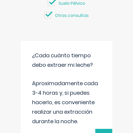
Suelo Pélvico
Otras consultas
¿Cada cuánto tiempo
debo extraer mi leche?
Aproximadamente cada
3-4 horas y, si puedes
hacerlo, es conveniente
realizar una extracción
durante la noche.