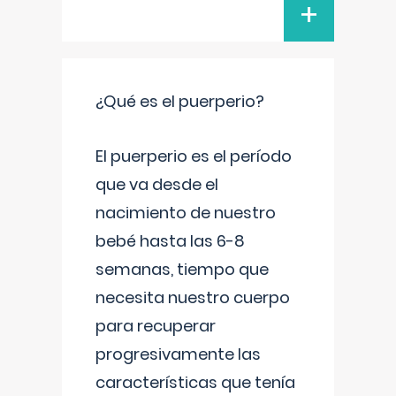
+
¿Qué es el puerperio?
El puerperio es el período
que va desde el
nacimiento de nuestro
bebé hasta las 6-8
semanas, tiempo que
necesita nuestro cuerpo
para recuperar
progresivamente las
características que tenía