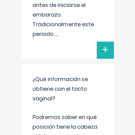
antes de iniciarse el
embarazo.
Tradicionalmente este
periodo
...
+
¿Qué información se
obtiene con el tacto
vaginal?
Podremos saber en qué
posición tiene la cabeza