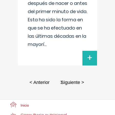
después de nacer o antes
del primer minuto de vida.
Esta ha sido la forma en
que se ha efectuado en
las últimas décadas en la
mayorí
...
+
3
< Anterior
Siguiente >
Inicio