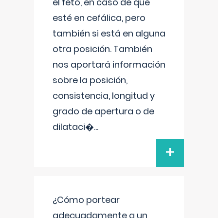
el feto, en caso de que
esté en cefálica, pero
también si está en alguna
otra posición. También
nos aportará información
sobre la posición,
consistencia, longitud y
grado de apertura o de
dilataci�
...
+
¿Cómo portear
adecuadamente a un