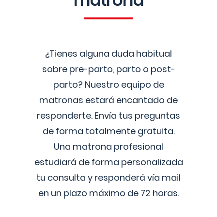
matrona
¿Tienes alguna duda habitual
sobre pre-parto, parto o post-
parto? Nuestro equipo de
matronas estará encantado de
responderte. Envía tus preguntas
de forma totalmente gratuita.
Una matrona profesional
estudiará de forma personalizada
tu consulta y responderá vía mail
en un plazo máximo de 72 horas.