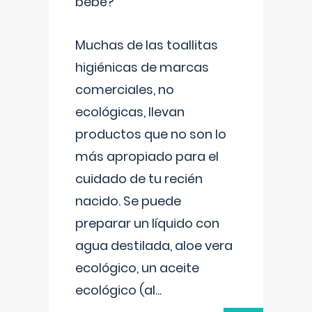
bebé?
Muchas de las toallitas
higiénicas de marcas
comerciales, no
ecológicas, llevan
productos que no son lo
más apropiado para el
cuidado de tu recién
nacido. Se puede
preparar un líquido con
agua destilada, aloe vera
ecológico, un aceite
ecológico (al
...