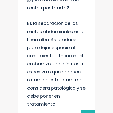
rectos postparto?
Es la separación de los
rectos abdominales en la
línea alba. Se produce
para dejar espacio al
crecimiento uterino en el
embarazo. Una díástasis
excesiva o que produce
rotura de estructuras se
considera patológica y se
debe poner en
tratamiento.