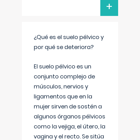
+
¿Qué es el suelo pélvico y
por qué se deteriora?
El suelo pélvico es un
conjunto complejo de
músculos, nervios y
ligamentos que en la
mujer sirven de sostén a
algunos órganos pélvicos
como la vejiga, el útero, la
vagina y el recto. Se sitúa