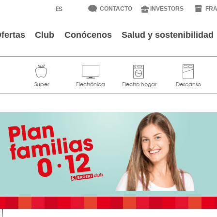
CONTACTO
INVESTORS
FRA
fertas
Club
Conócenos
Salud y sostenibilidad