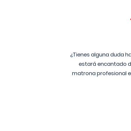
¿Tienes alguna duda ha
estará encantado de
matrona profesional e