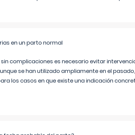
rias en un parto normal
 sin complicaciones es necesario evitar interven
aunque se han utilizado ampliamente en el pasado
ara los casos en que existe una indicación concret