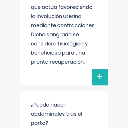
que actúa favoreciendo
la involución uterina
mediante contracciones.
Dicho sangrado se
considera fisiológico y
beneficioso para una
pronta recuperación.
+
¿Puedo hacer
abdominales tras el
parto?