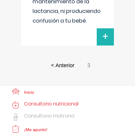
mantenimiento de la
lactancia, ni produciendo
confusión a tu bebé.
+
3
< Anterior
Inicio
Consultorio nutricional
Consultorio matrona
¡Me apunto!