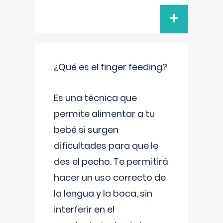
+
¿Qué es el finger feeding?
Es una técnica que
permite alimentar a tu
bebé si surgen
dificultades para que le
des el pecho. Te permitirá
hacer un uso correcto de
la lengua y la boca, sin
interferir en el