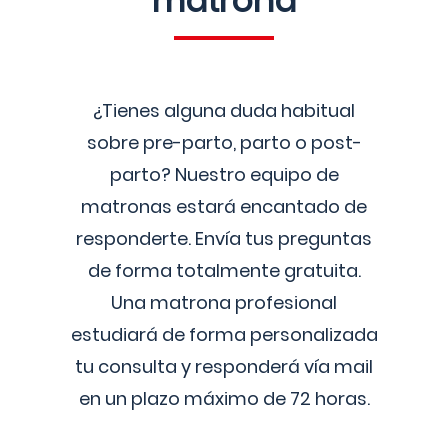
matrona
¿Tienes alguna duda habitual
sobre pre-parto, parto o post-
parto? Nuestro equipo de
matronas estará encantado de
responderte. Envía tus preguntas
de forma totalmente gratuita.
Una matrona profesional
estudiará de forma personalizada
tu consulta y responderá vía mail
en un plazo máximo de 72 horas.