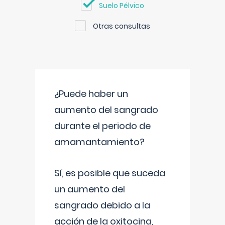
Suelo Pélvico
Otras consultas
¿Puede haber un
aumento del sangrado
durante el periodo de
amamantamiento?
Sí, es posible que suceda
un aumento del
sangrado debido a la
acción de la oxitocina,