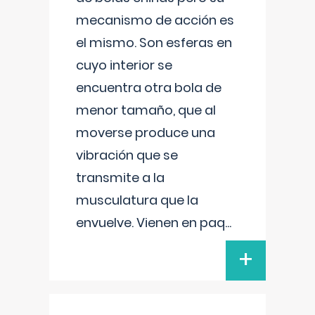
mecanismo de acción es
el mismo. Son esferas en
cuyo interior se
encuentra otra bola de
menor tamaño, que al
moverse produce una
vibración que se
transmite a la
musculatura que la
envuelve. Vienen en paq
...
+