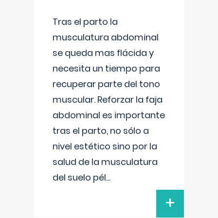
Tras el parto la
musculatura abdominal
se queda mas flácida y
necesita un tiempo para
recuperar parte del tono
muscular. Reforzar la faja
abdominal es importante
tras el parto, no sólo a
nivel estético sino por la
salud de la musculatura
del suelo pél
...
+