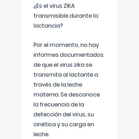
¿Es el virus ZIKA
transmisible durante la
lactancia?
Por el momento, no hay
informes documentados
de que el virus zika se
transmita al lactante a
través de la leche
materna. Se desconoce
la frecuencia de la
detección del virus, su
cinética y su carga en
leche.