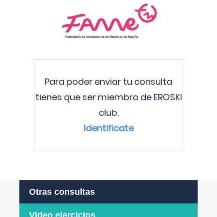
Para poder enviar tu consulta
tienes que ser miembro de EROSKI
club.
Identificate
Otras consultas
Video ejercicios