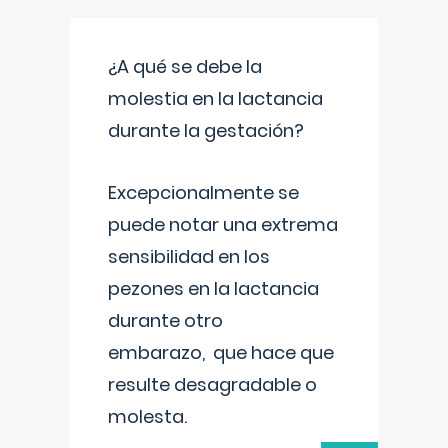
¿A qué se debe la
molestia en la lactancia
durante la gestación?
Excepcionalmente se
puede notar una extrema
sensibilidad en los
pezones en la lactancia
durante otro
embarazo, que hace que
resulte desagradable o
molesta.