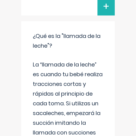
+
¿Qué es la "llamada de la
leche"?
La “llamada de la leche”
es cuando tu bebé realiza
tracciones cortas y
rápidas al principio de
cada toma. Si utilizas un
sacaleches, empezará la
succión imitando la
llamada con succiones