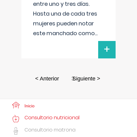
entre uno y tres días.
Hasta una de cada tres
mujeres pueden notar
este manchado como
...
+
3
< Anterior
Siguiente >
Inicio
Consultorio nutricional
Consultorio matrona