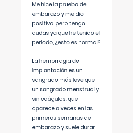
Me hice la prueba de
embarazo y me dio
positivo, pero tengo
dudas ya que he tenido el
periodo, ¿esto es normal?
La hemorragia de
implantación es un
sangrado más leve que
un sangrado menstrual y
sin coágulos, que
aparece a veces en las
primeras semanas de
embarazo y suele durar