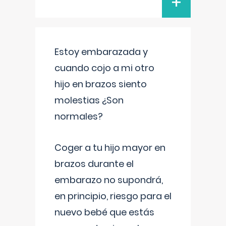
+
Estoy embarazada y
cuando cojo a mi otro
hijo en brazos siento
molestias ¿Son
normales?
Coger a tu hijo mayor en
brazos durante el
embarazo no supondrá,
en principio, riesgo para el
nuevo bebé que estás