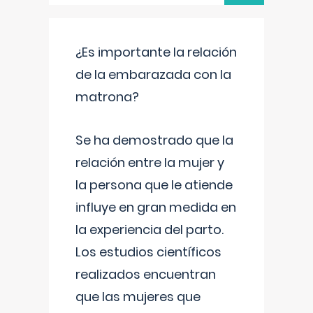
¿Es importante la relación
de la embarazada con la
matrona?
Se ha demostrado que la
relación entre la mujer y
la persona que le atiende
influye en gran medida en
la experiencia del parto.
Los estudios científicos
realizados encuentran
que las mujeres que