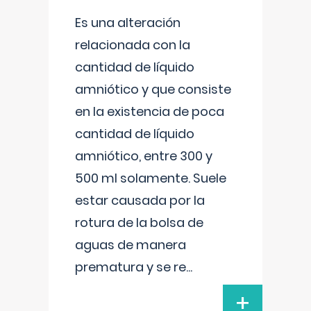
Es una alteración
relacionada con la
cantidad de líquido
amniótico y que consiste
en la existencia de poca
cantidad de líquido
amniótico, entre 300 y
500 ml solamente. Suele
estar causada por la
rotura de la bolsa de
aguas de manera
prematura y se re
...
+