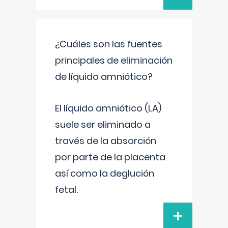
¿Cuáles son las fuentes
principales de eliminación
de líquido amniótico?
El líquido amniótico (LA)
suele ser eliminado a
través de la absorción
por parte de la placenta
así como la deglución
fetal.
+