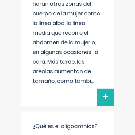
harán otras zonas del
cuerpo de la mujer como
la línea alba, la línea
media que recorre el
abdomen de la mujer o,
en algunas ocasiones, la
cara. Más tarde, las
areolas aumentan de
tamaño, como tambi
...
+
¿Qué es el oligoamnios?