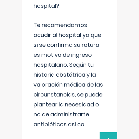
hospital?
Te recomendamos
acudir al hospital ya que
si se confirma su rotura
es motivo de ingreso
hospitalario. Según tu
historia obstétrica y la
valoración médica de las
circunstancias, se puede
plantear la necesidad o
no de administrarte
antibióticos así co
...