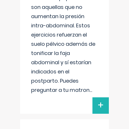
son aquellas que no
aumentan la presión
intra-abdominal. Estos
ejercicios refuerzan el
suelo pélvico además de
tonificar la faja
abdominal y sí estarían
indicados en el
postparto. Puedes
preguntar a tu matron
...
+