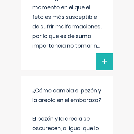
momento en el que el
feto es más susceptible
de sufrir malformaciones,
por lo que es de suma
importancia no tomar n
...
+
¿Cómo cambia el pezón y
la areola en el embarazo?
El pezón y la areola se
oscurecen, al igual que lo