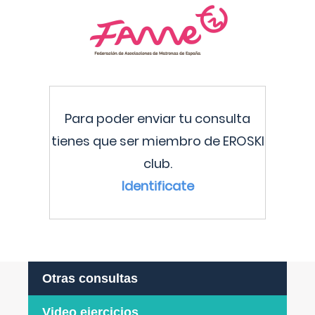
Para poder enviar tu consulta
tienes que ser miembro de EROSKI
club.
Identificate
Otras consultas
Video ejercicios