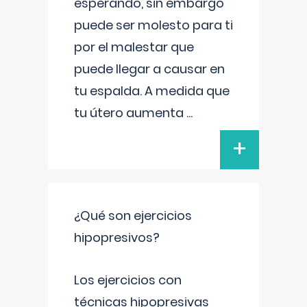
esperando, sin embargo
puede ser molesto para ti
por el malestar que
puede llegar a causar en
tu espalda. A medida que
tu útero aumenta
...
+
¿Qué son ejercicios
hipopresivos?
Los ejercicios con
técnicas hipopresivas