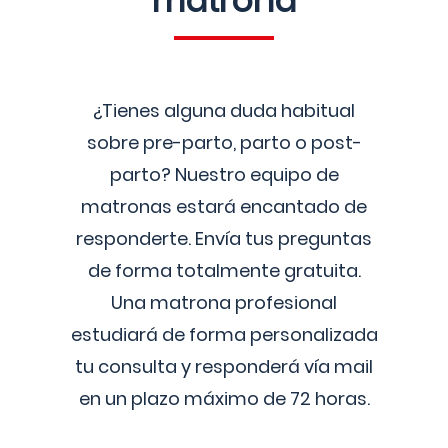
matrona
¿Tienes alguna duda habitual
sobre pre-parto, parto o post-
parto? Nuestro equipo de
matronas estará encantado de
responderte. Envía tus preguntas
de forma totalmente gratuita.
Una matrona profesional
estudiará de forma personalizada
tu consulta y responderá vía mail
en un plazo máximo de 72 horas.