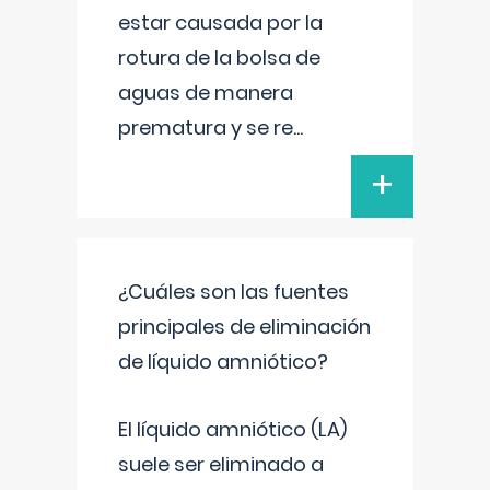
estar causada por la
rotura de la bolsa de
aguas de manera
prematura y se re
...
+
¿Cuáles son las fuentes
principales de eliminación
de líquido amniótico?
El líquido amniótico (LA)
suele ser eliminado a