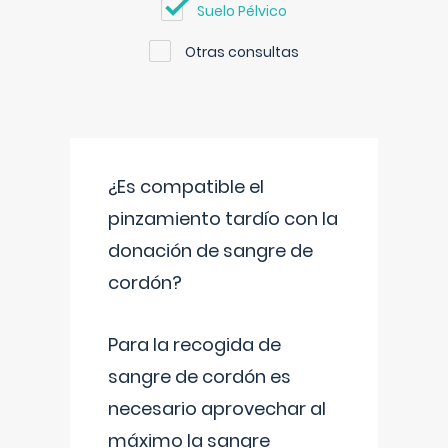
Suelo Pélvico
Otras consultas
¿Es compatible el
pinzamiento tardío con la
donación de sangre de
cordón?
Para la recogida de
sangre de cordón es
necesario aprovechar al
máximo la sangre