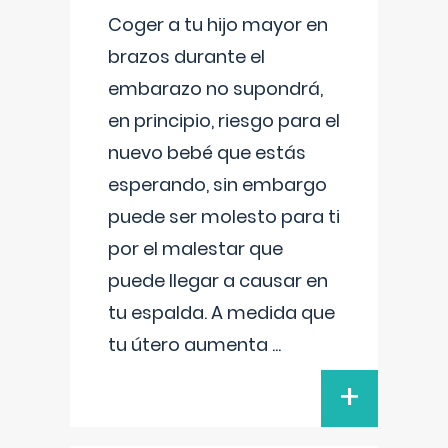
Coger a tu hijo mayor en
brazos durante el
embarazo no supondrá,
en principio, riesgo para el
nuevo bebé que estás
esperando, sin embargo
puede ser molesto para ti
por el malestar que
puede llegar a causar en
tu espalda. A medida que
tu útero aumenta
...
+