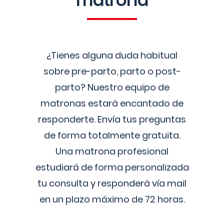
matrona
¿Tienes alguna duda habitual
sobre pre-parto, parto o post-
parto? Nuestro equipo de
matronas estará encantado de
responderte. Envía tus preguntas
de forma totalmente gratuita.
Una matrona profesional
estudiará de forma personalizada
tu consulta y responderá vía mail
en un plazo máximo de 72 horas.