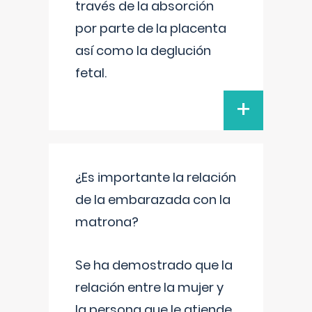
través de la absorción
por parte de la placenta
así como la deglución
fetal.
+
¿Es importante la relación
de la embarazada con la
matrona?
Se ha demostrado que la
relación entre la mujer y
la persona que le atiende