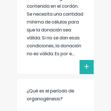
contenida en el cordón.
Se necesita una cantidad
mínima de células para
que la donación sea
válida. Si no se dan esas
condiciones, la donación
no es válida. Es por e
...
+
¿Qué es el período de
organogénesis?