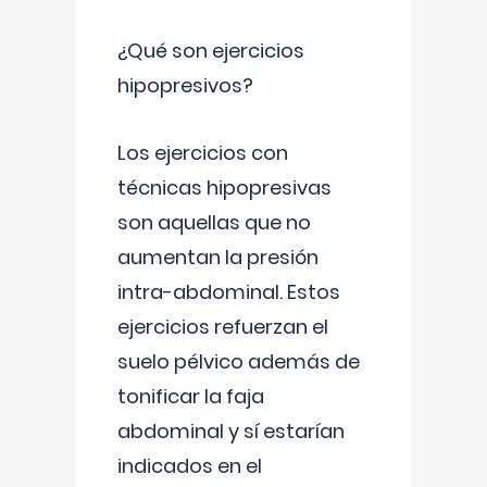
¿Qué son ejercicios
hipopresivos?
Los ejercicios con
técnicas hipopresivas
son aquellas que no
aumentan la presión
intra-abdominal. Estos
ejercicios refuerzan el
suelo pélvico además de
tonificar la faja
abdominal y sí estarían
indicados en el