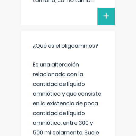
tamaño, como tambi
...
+
¿Qué es el oligoamnios?
Es una alteración
relacionada con la
cantidad de líquido
amniótico y que consiste
en la existencia de poca
cantidad de líquido
amniótico, entre 300 y
500 ml solamente. Suele