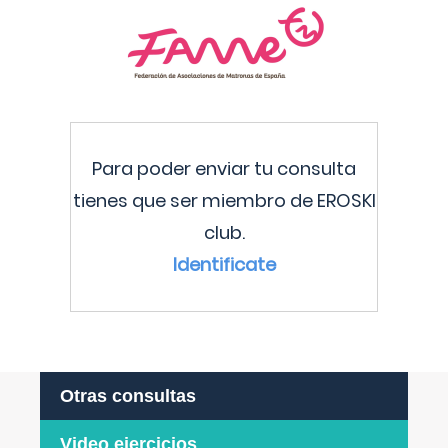
Para poder enviar tu consulta
tienes que ser miembro de EROSKI
club.
Identificate
Otras consultas
Video ejercicios