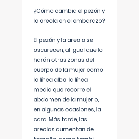
¿Cómo cambia el pezón y
la areola en el embarazo?
El pezón y la areola se
oscurecen, al igual que lo
harán otras zonas del
cuerpo de la mujer como
la línea alba, la línea
media que recorre el
abdomen de la mujer o,
en algunas ocasiones, la
cara. Más tarde, las
areolas aumentan de