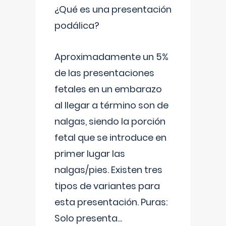
¿Qué es una presentación
podálica?
Aproximadamente un 5%
de las presentaciones
fetales en un embarazo
al llegar a término son de
nalgas, siendo la porción
fetal que se introduce en
primer lugar las
nalgas/pies. Existen tres
tipos de variantes para
esta presentación. Puras:
Solo presenta
...