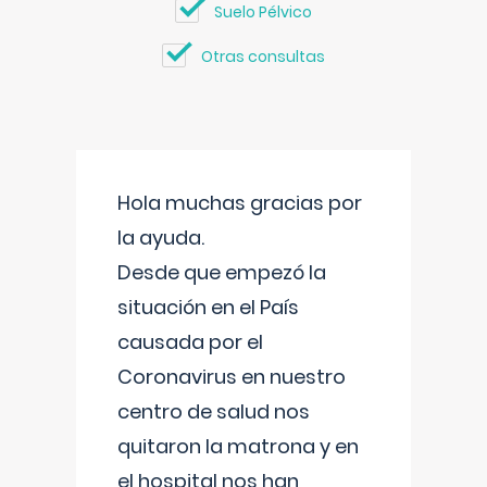
Suelo Pélvico
Otras consultas
Hola muchas gracias por
la ayuda.
Desde que empezó la
situación en el País
causada por el
Coronavirus en nuestro
centro de salud nos
quitaron la matrona y en
el hospital nos han