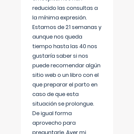
reducido las consultas a
la mínima expresión.
Estamos de 21 semanas y
aunque nos queda
tiempo hasta las 40 nos
gustaría saber si nos
puede recomendar algún
sitio web o un libro con el
que preparar el parto en
caso de que esta
situación se prolongue.
De igual forma
aprovecho para
preguntarle. Ayer mi