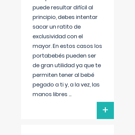
puede resultar difícil al
principio, debes intentar
sacar un ratito de
exclusividad con el
mayor. En estos casos los
portabebés pueden ser
de gran utilidad ya que te
permiten tener al bebé
pegado a ti y, a la vez, las
manos libres
...
+