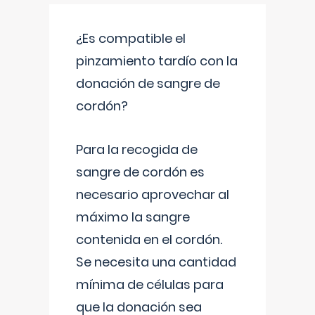
¿Es compatible el
pinzamiento tardío con la
donación de sangre de
cordón?
Para la recogida de
sangre de cordón es
necesario aprovechar al
máximo la sangre
contenida en el cordón.
Se necesita una cantidad
mínima de células para
que la donación sea