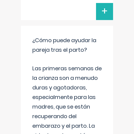
+
¿Cómo puede ayudar la
pareja tras el parto?
Las primeras semanas de
la crianza son a menudo
duras y agotadoras,
especialmente para las
madres, que se están
recuperando del
embarazo y el parto. La