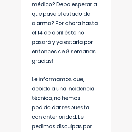
médico? Debo esperar a
que pase el estado de
alarma? Por ahora hasta
el 14 de abril éste no
pasará y ya estaría por
entonces de 8 semanas.
gracias!
Le informamos que,
debido a una incidencia
técnica, no hemos
podido dar respuesta
con anterioridad. Le
pedimos disculpas por