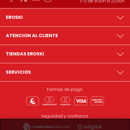
L-S de 9:00h a 22:00h
EROSKI
ATENCION AL CLIENTE
TIENDAS EROSKI
SERVICIOS
Formas de pago:
Seguridad y confianza: