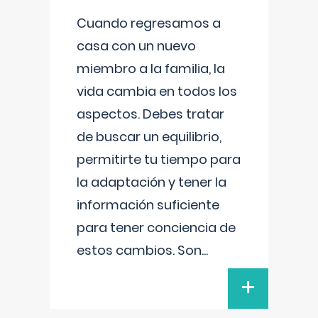
Cuando regresamos a
casa con un nuevo
miembro a la familia, la
vida cambia en todos los
aspectos. Debes tratar
de buscar un equilibrio,
permitirte tu tiempo para
la adaptación y tener la
información suficiente
para tener conciencia de
estos cambios. Son
...
+