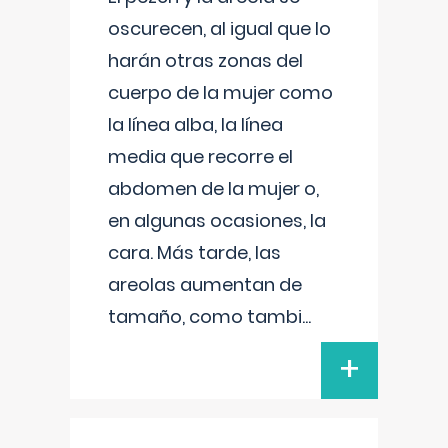
oscurecen, al igual que lo
harán otras zonas del
cuerpo de la mujer como
la línea alba, la línea
media que recorre el
abdomen de la mujer o,
en algunas ocasiones, la
cara. Más tarde, las
areolas aumentan de
tamaño, como tambi
...
+