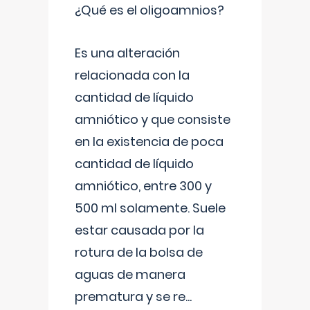
¿Qué es el oligoamnios?
Es una alteración
relacionada con la
cantidad de líquido
amniótico y que consiste
en la existencia de poca
cantidad de líquido
amniótico, entre 300 y
500 ml solamente. Suele
estar causada por la
rotura de la bolsa de
aguas de manera
prematura y se re
...