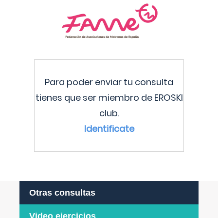
Para poder enviar tu consulta
tienes que ser miembro de EROSKI
club.
Identificate
Otras consultas
Video ejercicios