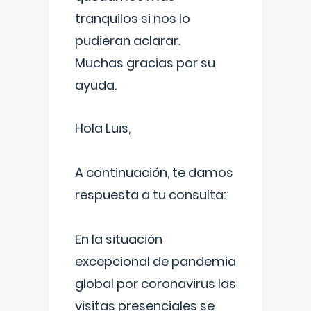
tranquilos si nos lo
pudieran aclarar.
Muchas gracias por su
ayuda.
Hola Luis,
A continuación, te damos
respuesta a tu consulta:
En la situación
excepcional de pandemia
global por coronavirus las
visitas presenciales se