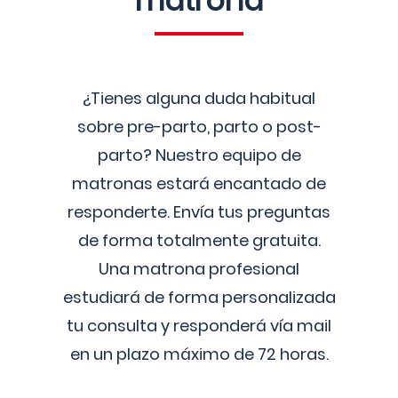
matrona
¿Tienes alguna duda habitual
sobre pre-parto, parto o post-
parto? Nuestro equipo de
matronas estará encantado de
responderte. Envía tus preguntas
de forma totalmente gratuita.
Una matrona profesional
estudiará de forma personalizada
tu consulta y responderá vía mail
en un plazo máximo de 72 horas.