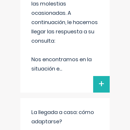
las molestias
ocasionadas. A
continuación, le hacemos
llegar las respuesta a su
consulta:
Nos encontramos en la
situación e
...
+
La llegada a casa: cómo
adaptarse?