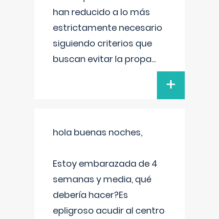
han reducido a lo más
estrictamente necesario
siguiendo criterios que
buscan evitar la propa
...
+
hola buenas noches,
Estoy embarazada de 4
semanas y media, qué
debería hacer?Es
epligroso acudir al centro