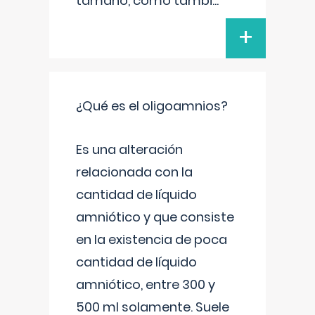
tamaño, como tambi
...
+
¿Qué es el oligoamnios?
Es una alteración
relacionada con la
cantidad de líquido
amniótico y que consiste
en la existencia de poca
cantidad de líquido
amniótico, entre 300 y
500 ml solamente. Suele