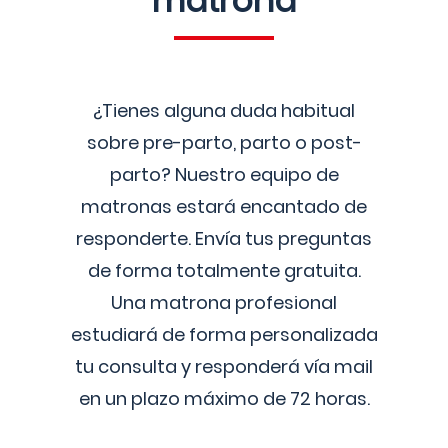
matrona
¿Tienes alguna duda habitual
sobre pre-parto, parto o post-
parto? Nuestro equipo de
matronas estará encantado de
responderte. Envía tus preguntas
de forma totalmente gratuita.
Una matrona profesional
estudiará de forma personalizada
tu consulta y responderá vía mail
en un plazo máximo de 72 horas.