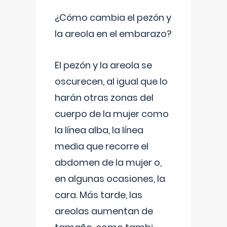
¿Cómo cambia el pezón y
la areola en el embarazo?
El pezón y la areola se
oscurecen, al igual que lo
harán otras zonas del
cuerpo de la mujer como
la línea alba, la línea
media que recorre el
abdomen de la mujer o,
en algunas ocasiones, la
cara. Más tarde, las
areolas aumentan de