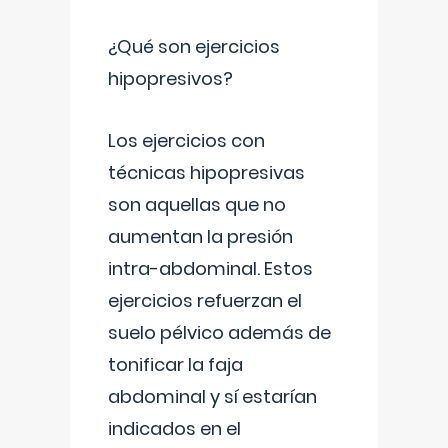
¿Qué son ejercicios
hipopresivos?
Los ejercicios con
técnicas hipopresivas
son aquellas que no
aumentan la presión
intra-abdominal. Estos
ejercicios refuerzan el
suelo pélvico además de
tonificar la faja
abdominal y sí estarían
indicados en el