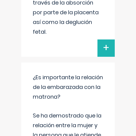
través de la absorción
por parte de la placenta
así como la deglución
fetal.
+
¿Es importante la relación
de la embarazada con la
matrona?
Se ha demostrado que la
relación entre la mujer y
la persona que le atiende