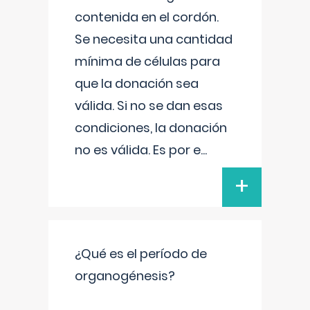
contenida en el cordón.
Se necesita una cantidad
mínima de células para
que la donación sea
válida. Si no se dan esas
condiciones, la donación
no es válida. Es por e
...
+
¿Qué es el período de
organogénesis?