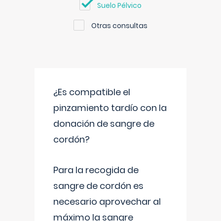
Suelo Pélvico
Otras consultas
¿Es compatible el
pinzamiento tardío con la
donación de sangre de
cordón?
Para la recogida de
sangre de cordón es
necesario aprovechar al
máximo la sangre