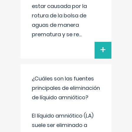
estar causada por la
rotura de la bolsa de
aguas de manera
prematura y se re
...
+
¿Cuáles son las fuentes
principales de eliminación
de líquido amniótico?
El líquido amniótico (LA)
suele ser eliminado a