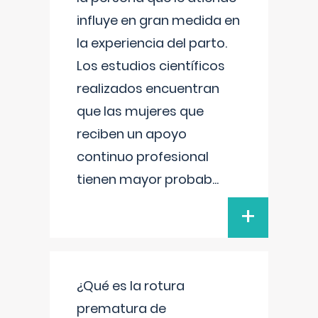
influye en gran medida en
la experiencia del parto.
Los estudios científicos
realizados encuentran
que las mujeres que
reciben un apoyo
continuo profesional
tienen mayor probab
...
+
¿Qué es la rotura
prematura de