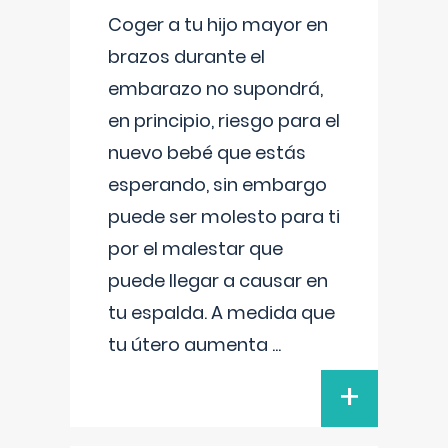
Coger a tu hijo mayor en
brazos durante el
embarazo no supondrá,
en principio, riesgo para el
nuevo bebé que estás
esperando, sin embargo
puede ser molesto para ti
por el malestar que
puede llegar a causar en
tu espalda. A medida que
tu útero aumenta
...
+