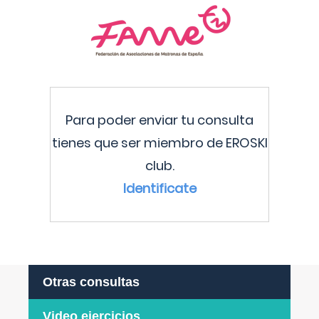
Para poder enviar tu consulta
tienes que ser miembro de EROSKI
club.
Identificate
Otras consultas
Video ejercicios