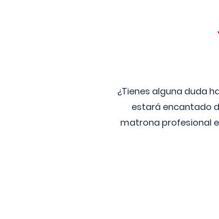
¿Tienes alguna duda ha
estará encantado de
matrona profesional e