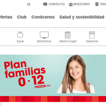
CONTACTO
INVESTORS
FRA
fertas
Club
Conócenos
Salud y sostenibilidad