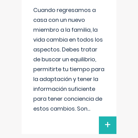
Cuando regresamos a
casa con un nuevo
miembro a la familia, la
vida cambia en todos los
aspectos. Debes tratar
de buscar un equilibrio,
permitirte tu tiempo para
la adaptación y tener la
información suficiente
para tener conciencia de
estos cambios. Son
...
+