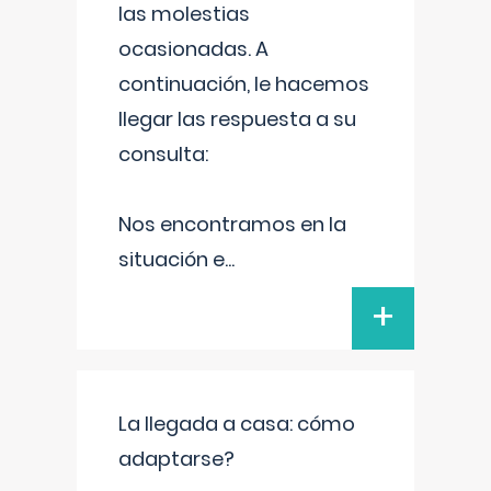
las molestias
ocasionadas. A
continuación, le hacemos
llegar las respuesta a su
consulta:
Nos encontramos en la
situación e
...
+
La llegada a casa: cómo
adaptarse?