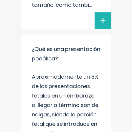
tamaño, como tambi
...
+
¿Qué es una presentación
podálica?
Aproximadamente un 5%
de las presentaciones
fetales en un embarazo
al llegar a término son de
nalgas, siendo la porción
fetal que se introduce en