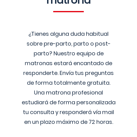
matrona
¿Tienes alguna duda habitual
sobre pre-parto, parto o post-
parto? Nuestro equipo de
matronas estará encantado de
responderte. Envía tus preguntas
de forma totalmente gratuita.
Una matrona profesional
estudiará de forma personalizada
tu consulta y responderá vía mail
en un plazo máximo de 72 horas.