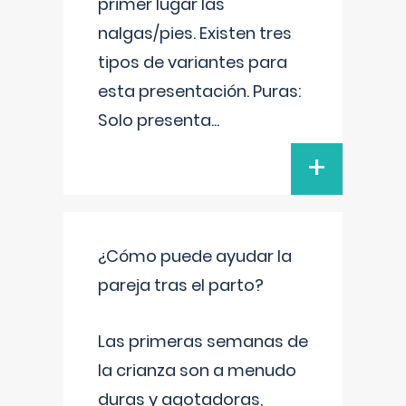
primer lugar las
nalgas/pies. Existen tres
tipos de variantes para
esta presentación. Puras:
Solo presenta
...
+
¿Cómo puede ayudar la
pareja tras el parto?
Las primeras semanas de
la crianza son a menudo
duras y agotadoras,