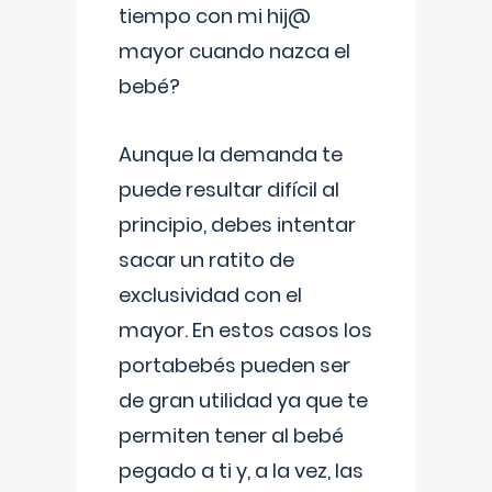
tiempo con mi hij@
mayor cuando nazca el
bebé?
Aunque la demanda te
puede resultar difícil al
principio, debes intentar
sacar un ratito de
exclusividad con el
mayor. En estos casos los
portabebés pueden ser
de gran utilidad ya que te
permiten tener al bebé
pegado a ti y, a la vez, las