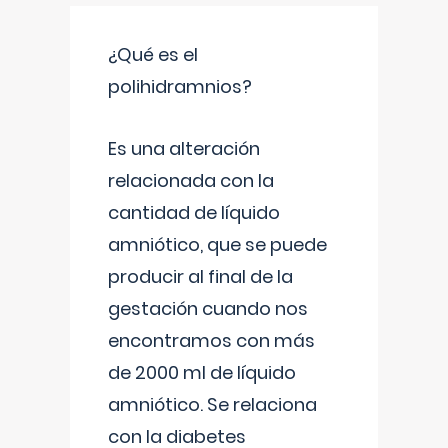
¿Qué es el
polihidramnios?
Es una alteración
relacionada con la
cantidad de líquido
amniótico, que se puede
producir al final de la
gestación cuando nos
encontramos con más
de 2000 ml de líquido
amniótico. Se relaciona
con la diabetes