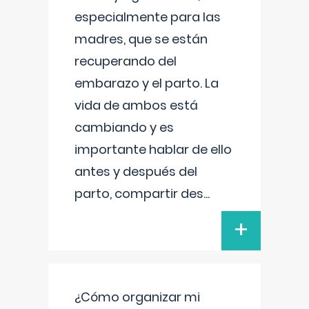
especialmente para las
madres, que se están
recuperando del
embarazo y el parto. La
vida de ambos está
cambiando y es
importante hablar de ello
antes y después del
parto, compartir des
...
+
¿Cómo organizar mi