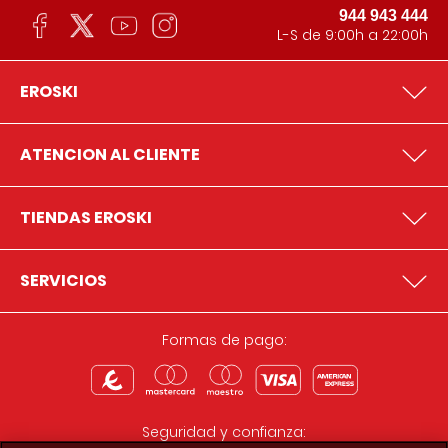
944 943 444
L-S de 9:00h a 22:00h
EROSKI
ATENCION AL CLIENTE
TIENDAS EROSKI
SERVICIOS
Formas de pago:
Seguridad y confianza: