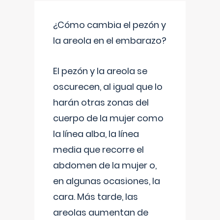
¿Cómo cambia el pezón y
la areola en el embarazo?
El pezón y la areola se
oscurecen, al igual que lo
harán otras zonas del
cuerpo de la mujer como
la línea alba, la línea
media que recorre el
abdomen de la mujer o,
en algunas ocasiones, la
cara. Más tarde, las
areolas aumentan de