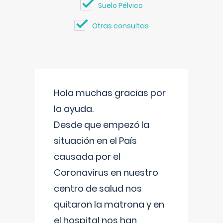
Suelo Pélvico
Otras consultas
Hola muchas gracias por
la ayuda.
Desde que empezó la
situación en el País
causada por el
Coronavirus en nuestro
centro de salud nos
quitaron la matrona y en
el hospital nos han