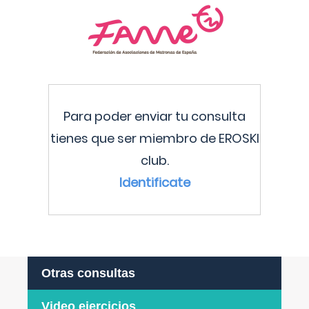
Para poder enviar tu consulta
tienes que ser miembro de EROSKI
club.
Identificate
Otras consultas
Video ejercicios