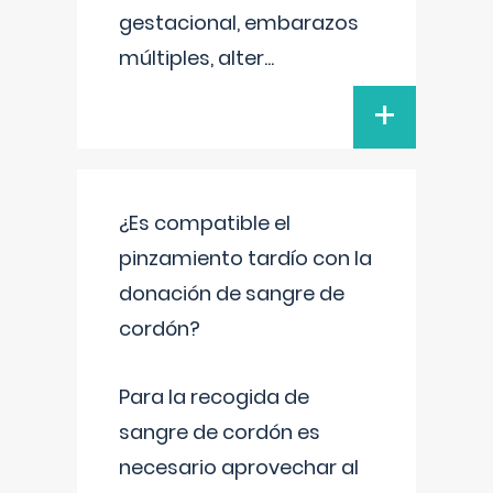
gestacional, embarazos
múltiples, alter
...
+
¿Es compatible el
pinzamiento tardío con la
donación de sangre de
cordón?
Para la recogida de
sangre de cordón es
necesario aprovechar al