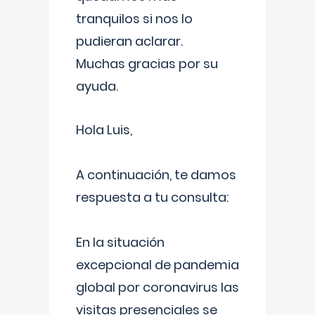
tranquilos si nos lo
pudieran aclarar.
Muchas gracias por su
ayuda.
Hola Luis,
A continuación, te damos
respuesta a tu consulta:
En la situación
excepcional de pandemia
global por coronavirus las
visitas presenciales se