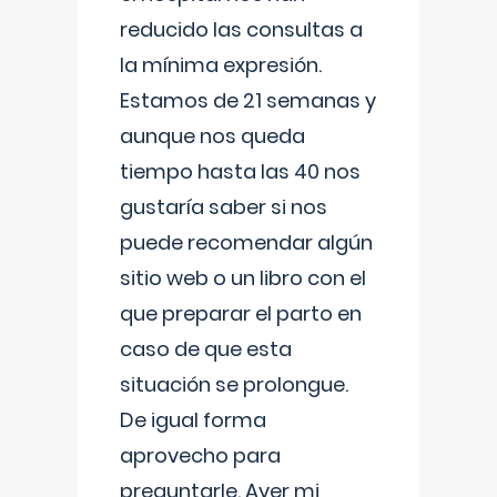
reducido las consultas a
la mínima expresión.
Estamos de 21 semanas y
aunque nos queda
tiempo hasta las 40 nos
gustaría saber si nos
puede recomendar algún
sitio web o un libro con el
que preparar el parto en
caso de que esta
situación se prolongue.
De igual forma
aprovecho para
preguntarle. Ayer mi