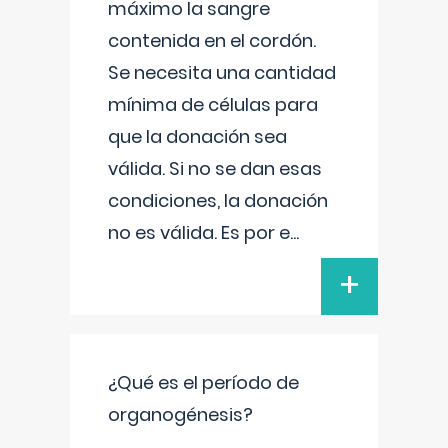
máximo la sangre
contenida en el cordón.
Se necesita una cantidad
mínima de células para
que la donación sea
válida. Si no se dan esas
condiciones, la donación
no es válida. Es por e
...
+
¿Qué es el período de
organogénesis?