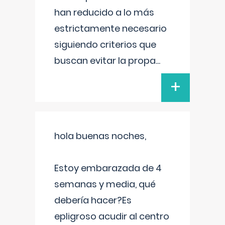
han reducido a lo más
estrictamente necesario
siguiendo criterios que
buscan evitar la propa
...
+
hola buenas noches,
Estoy embarazada de 4
semanas y media, qué
debería hacer?Es
epligroso acudir al centro