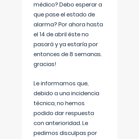
médico? Debo esperar a
que pase el estado de
alarma? Por ahora hasta
el 14 de abril éste no
pasará y ya estaría por
entonces de 8 semanas.
gracias!
Le informamos que,
debido a una incidencia
técnica, no hemos
podido dar respuesta
con anterioridad. Le
pedimos disculpas por