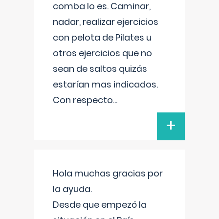
comba lo es. Caminar,
nadar, realizar ejercicios
con pelota de Pilates u
otros ejercicios que no
sean de saltos quizás
estarían mas indicados.
Con respecto
...
+
Hola muchas gracias por
la ayuda.
Desde que empezó la