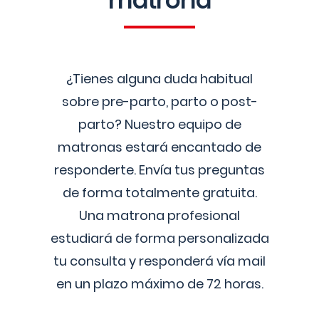
matrona
¿Tienes alguna duda habitual
sobre pre-parto, parto o post-
parto? Nuestro equipo de
matronas estará encantado de
responderte. Envía tus preguntas
de forma totalmente gratuita.
Una matrona profesional
estudiará de forma personalizada
tu consulta y responderá vía mail
en un plazo máximo de 72 horas.