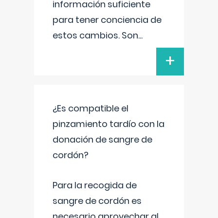
información suficiente
para tener conciencia de
estos cambios. Son
...
+
¿Es compatible el
pinzamiento tardío con la
donación de sangre de
cordón?
Para la recogida de
sangre de cordón es
necesario aprovechar al