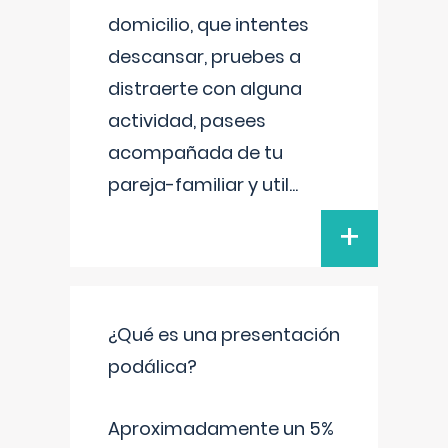
domicilio, que intentes
descansar, pruebes a
distraerte con alguna
actividad, pasees
acompañada de tu
pareja-familiar y util
...
+
¿Qué es una presentación
podálica?
Aproximadamente un 5%