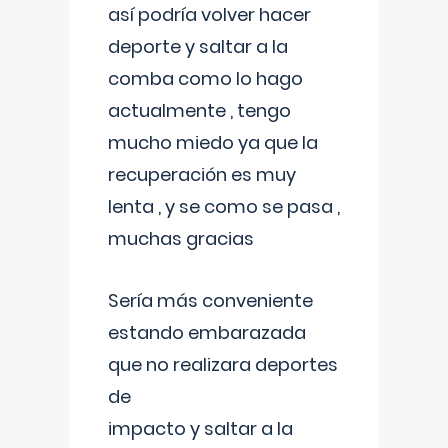
así podría volver hacer
deporte y saltar a la
comba como lo hago
actualmente , tengo
mucho miedo ya que la
recuperación es muy
lenta , y se como se pasa ,
muchas gracias
Sería más conveniente
estando embarazada
que no realizara deportes
de
impacto y saltar a la