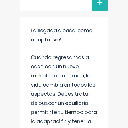
+
La llegada a casa: cómo
adaptarse?
Cuando regresamos a
casa con un nuevo
miembro a la familia, la
vida cambia en todos los
aspectos. Debes tratar
de buscar un equilibrio,
permitirte tu tiempo para
la adaptación y tener la