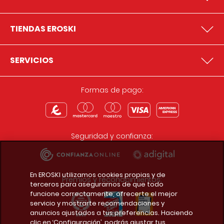
TIENDAS EROSKI
SERVICIOS
Formas de pago:
Seguridad y confianza:
En EROSKI utilizamos cookies propias y de
Premios y reconocimientos:
terceros para asegurarnos de que todo
funcione correctamente, ofrecerte el mejor
servicio y mostrarte recomendaciones y
anuncios ajustados a tus preferencias. Haciendo
clic en ‘Configuración’, podrás ajustar tus