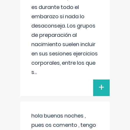
es durante todo el
embarazo si nada lo
desaconseja. Los grupos
de preparación al
nacimiento suelen incluir
en sus sesiones ejercicios
corporales, entre los que
s
...
+
hola buenas noches ,
pues os comento , tengo