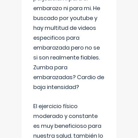
embarazo ni para mi. He
buscado por youtube y
hay multitud de videos
especificos para
embarazada pero no se
si son realmente fiables.
Zumba para
embarazadas? Cardio de
baja intensidad?
El ejercicio físico
moderado y constante
es muy beneficioso para
nuestra salud, también lo