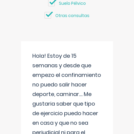
Suelo Pélvico
Otras consultas
Hola! Estoy de 15
semanas y desde que
empezo el confinamiento
no puedo salir hacer
deporte, caminar.... Me
gustaria saber que tipo
de ejercicio puedo hacer
en casa y que no sea
perjudicial ni para el