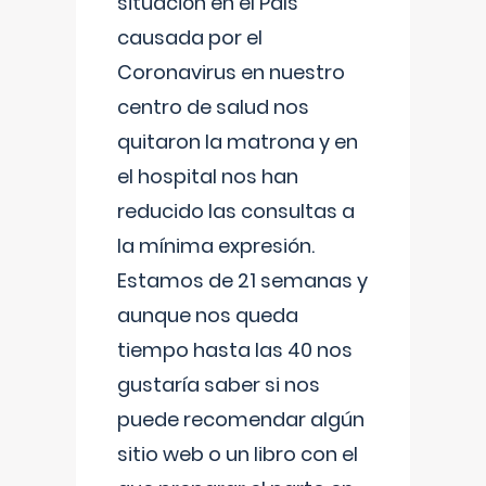
situación en el País
causada por el
Coronavirus en nuestro
centro de salud nos
quitaron la matrona y en
el hospital nos han
reducido las consultas a
la mínima expresión.
Estamos de 21 semanas y
aunque nos queda
tiempo hasta las 40 nos
gustaría saber si nos
puede recomendar algún
sitio web o un libro con el