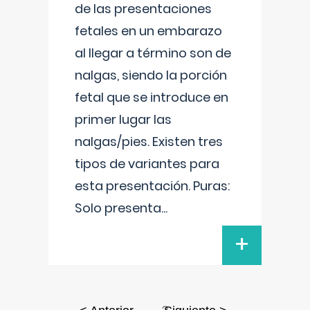
de las presentaciones
fetales en un embarazo
al llegar a término son de
nalgas, siendo la porción
fetal que se introduce en
primer lugar las
nalgas/pies. Existen tres
tipos de variantes para
esta presentación. Puras:
Solo presenta
...
+