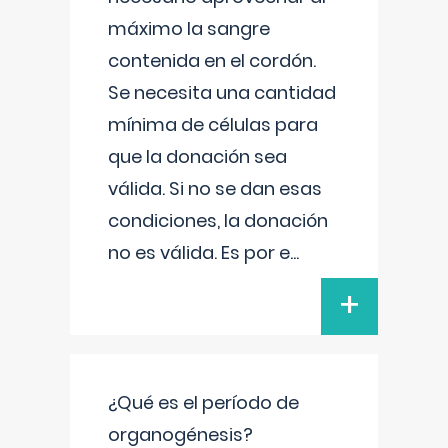
máximo la sangre
contenida en el cordón.
Se necesita una cantidad
mínima de células para
que la donación sea
válida. Si no se dan esas
condiciones, la donación
no es válida. Es por e
...
+
¿Qué es el período de
organogénesis?