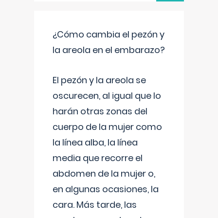
¿Cómo cambia el pezón y
la areola en el embarazo?
El pezón y la areola se
oscurecen, al igual que lo
harán otras zonas del
cuerpo de la mujer como
la línea alba, la línea
media que recorre el
abdomen de la mujer o,
en algunas ocasiones, la
cara. Más tarde, las