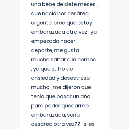
una bebe de siete meses ,
que nació por cesárea
urgente, creo que estoy
embarazada otra vez , ya
empezado hacer
deporte, me gusta
mucho saltar a la comba
, ya que sufro de
ansiedad y desestreso
mucho , me dijeron que
tenía que pasar un año
para poder quedarme
embarazada, sería
cesárea otra vez?? , si es