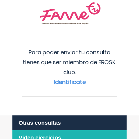
Para poder enviar tu consulta
tienes que ser miembro de EROSKI
club.
Identificate
Otras consultas
Video ejercicios