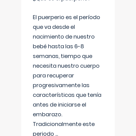
El puerperio es el período
que va desde el
nacimiento de nuestro
bebé hasta las 6-8
semanas, tiempo que
necesita nuestro cuerpo
para recuperar
progresivamente las
características que tenía
antes de iniciarse el
embarazo.
Tradicionalmente este
periodo
...