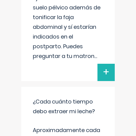
suelo pélvico además de
tonificar la faja
abdominal y sí estarían
indicados en el
postparto. Puedes
preguntar a tu matron
...
+
¿Cada cuánto tiempo
debo extraer mi leche?
Aproximadamente cada