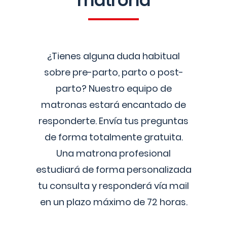
matrona
¿Tienes alguna duda habitual
sobre pre-parto, parto o post-
parto? Nuestro equipo de
matronas estará encantado de
responderte. Envía tus preguntas
de forma totalmente gratuita.
Una matrona profesional
estudiará de forma personalizada
tu consulta y responderá vía mail
en un plazo máximo de 72 horas.