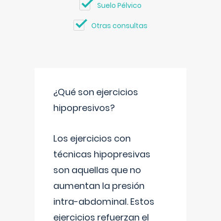
Suelo Pélvico
Otras consultas
¿Qué son ejercicios
hipopresivos?
Los ejercicios con
técnicas hipopresivas
son aquellas que no
aumentan la presión
intra-abdominal. Estos
ejercicios refuerzan el