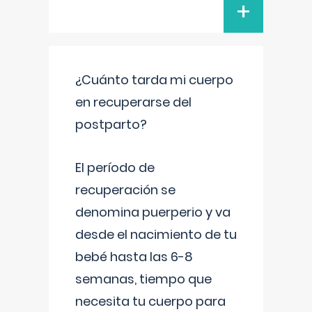
+
¿Cuánto tarda mi cuerpo
en recuperarse del
postparto?
El período de
recuperación se
denomina puerperio y va
desde el nacimiento de tu
bebé hasta las 6-8
semanas, tiempo que
necesita tu cuerpo para