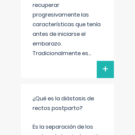
recuperar
progresivamente las
características que tenía
antes de iniciarse el
embarazo.
Tradicionalmente es
...
+
¿Qué es la diástasis de
rectos postparto?
Es la separación de los