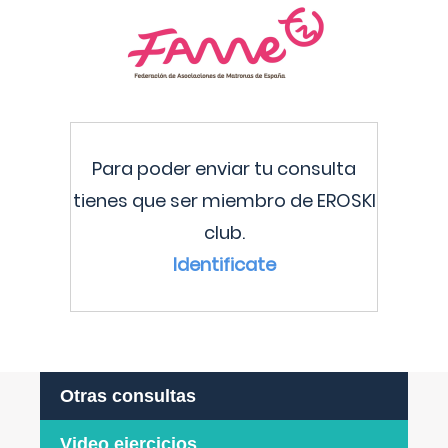
Para poder enviar tu consulta
tienes que ser miembro de EROSKI
club.
Identificate
Otras consultas
Video ejercicios