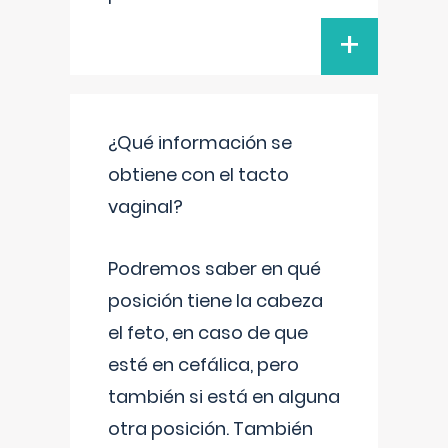
+
¿Qué información se
obtiene con el tacto
vaginal?
Podremos saber en qué
posición tiene la cabeza
el feto, en caso de que
esté en cefálica, pero
también si está en alguna
otra posición. También