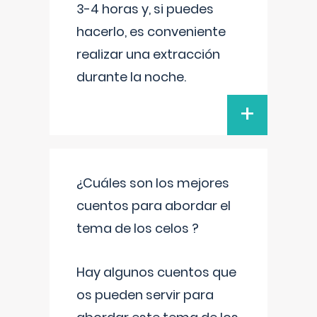
3-4 horas y, si puedes
hacerlo, es conveniente
realizar una extracción
durante la noche.
+
¿Cuáles son los mejores
cuentos para abordar el
tema de los celos ?
Hay algunos cuentos que
os pueden servir para