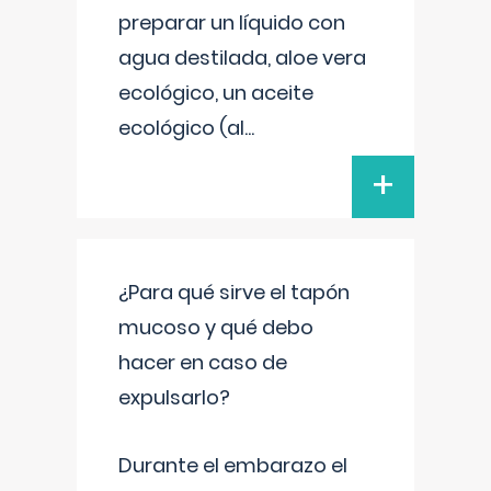
preparar un líquido con
agua destilada, aloe vera
ecológico, un aceite
ecológico (al
...
+
¿Para qué sirve el tapón
mucoso y qué debo
hacer en caso de
expulsarlo?
Durante el embarazo el