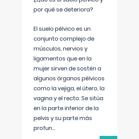
por qué se deteriora?
El suelo pélvico es un
conjunto complejo de
músculos, nervios y
ligamentos que en la
mujer sirven de sostén a
algunos órganos pélvicos
como la vejiga, el útero, la
vagina y el recto. Se sitúa
en la parte inferior de la
pelvis y su parte más
profun
...