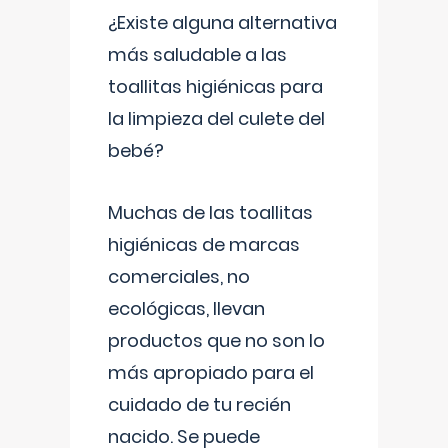
¿Existe alguna alternativa
más saludable a las
toallitas higiénicas para
la limpieza del culete del
bebé?
Muchas de las toallitas
higiénicas de marcas
comerciales, no
ecológicas, llevan
productos que no son lo
más apropiado para el
cuidado de tu recién
nacido. Se puede