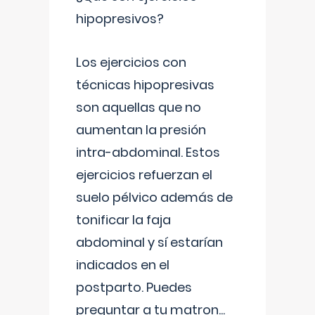
hipopresivos?
Los ejercicios con
técnicas hipopresivas
son aquellas que no
aumentan la presión
intra-abdominal. Estos
ejercicios refuerzan el
suelo pélvico además de
tonificar la faja
abdominal y sí estarían
indicados en el
postparto. Puedes
preguntar a tu matron
...