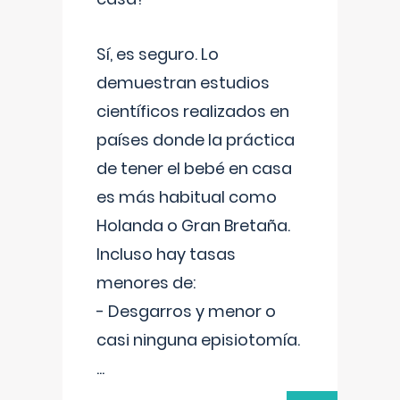
Sí, es seguro. Lo
demuestran estudios
científicos realizados en
países donde la práctica
de tener el bebé en casa
es más habitual como
Holanda o Gran Bretaña.
Incluso hay tasas
menores de:
- Desgarros y menor o
casi ninguna episiotomía.
...