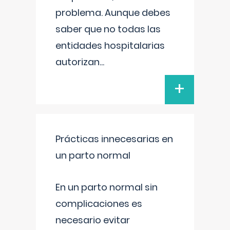
problema. Aunque debes
saber que no todas las
entidades hospitalarias
autorizan
...
+
Prácticas innecesarias en
un parto normal
En un parto normal sin
complicaciones es
necesario evitar