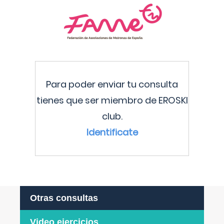
Para poder enviar tu consulta
tienes que ser miembro de EROSKI
club.
Identificate
Otras consultas
Video ejercicios