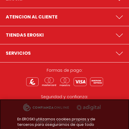
ATENCION AL CLIENTE
TIENDAS EROSKI
SERVICIOS
Formas de pago:
Seguridad y confianza:
En EROSKI utilizamos cookies propias y de
Premios y reconocimientos:
terceros para asegurarnos de que todo