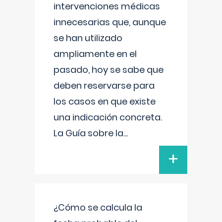
intervenciones médicas
innecesarias que, aunque
se han utilizado
ampliamente en el
pasado, hoy se sabe que
deben reservarse para
los casos en que existe
una indicación concreta.
La Guía sobre la
...
+
¿Cómo se calcula la