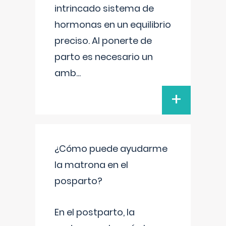
intrincado sistema de
hormonas en un equilibrio
preciso. Al ponerte de
parto es necesario un
amb
...
+
¿Cómo puede ayudarme
la matrona en el
posparto?
En el postparto, la