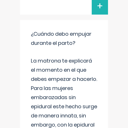
+
¿Cuándo debo empujar
durante el parto?
La matrona te explicará
el momento en el que
debes empezar a hacerlo.
Para las mujeres
embarazadas sin
epidural este hecho surge
de manera innata, sin
embargo, con la epidural