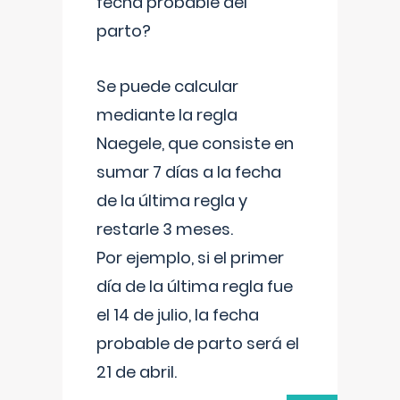
fecha probable del
parto?
Se puede calcular
mediante la regla
Naegele, que consiste en
sumar 7 días a la fecha
de la última regla y
restarle 3 meses.
Por ejemplo, si el primer
día de la última regla fue
el 14 de julio, la fecha
probable de parto será el
21 de abril.