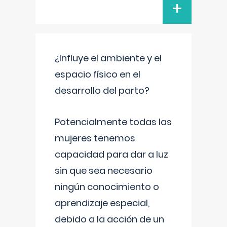
+
¿Influye el ambiente y el
espacio físico en el
desarrollo del parto?
Potencialmente todas las
mujeres tenemos
capacidad para dar a luz
sin que sea necesario
ningún conocimiento o
aprendizaje especial,
debido a la acción de un