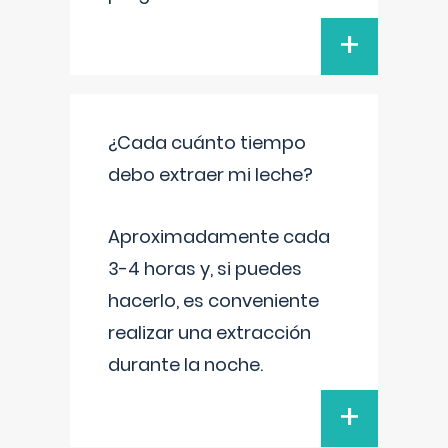
+
¿Cada cuánto tiempo
debo extraer mi leche?
Aproximadamente cada
3-4 horas y, si puedes
hacerlo, es conveniente
realizar una extracción
durante la noche.
+