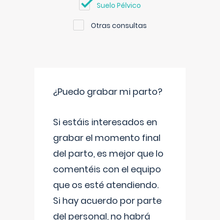
Suelo Pélvico
Otras consultas
¿Puedo grabar mi parto?
Si estáis interesados en
grabar el momento final
del parto, es mejor que lo
comentéis con el equipo
que os esté atendiendo.
Si hay acuerdo por parte
del personal, no habrá