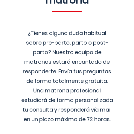
matrona
¿Tienes alguna duda habitual
sobre pre-parto, parto o post-
parto? Nuestro equipo de
matronas estará encantado de
responderte. Envía tus preguntas
de forma totalmente gratuita.
Una matrona profesional
estudiará de forma personalizada
tu consulta y responderá vía mail
en un plazo máximo de 72 horas.