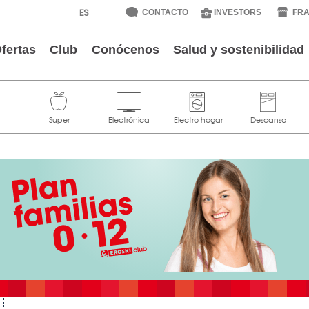
CONTACTO
INVESTORS
FRA
fertas
Club
Conócenos
Salud y sostenibilidad