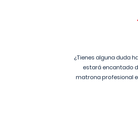
¿Tienes alguna duda ha
estará encantado de
matrona profesional e