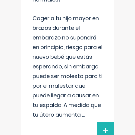
Coger a tu hijo mayor en
brazos durante el
embarazo no supondrá,
en principio, riesgo para el
nuevo bebé que estás
esperando, sin embargo
puede ser molesto para ti
por el malestar que
puede llegar a causar en
tu espalda. A medida que
tu útero aumenta
...
+