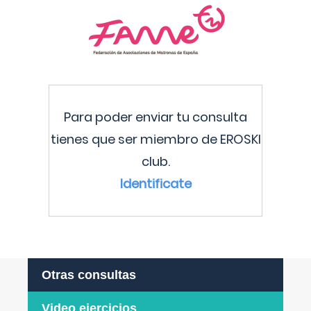
Para poder enviar tu consulta
tienes que ser miembro de EROSKI
club.
Identificate
Otras consultas
Video ejercicios