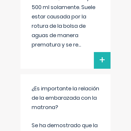
500 ml solamente. Suele
estar causada por la
rotura de la bolsa de
aguas de manera
prematura y se re
...
+
¿Es importante la relación
de la embarazada con la
matrona?
Se ha demostrado que la