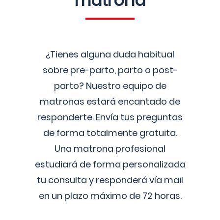
matrona
¿Tienes alguna duda habitual
sobre pre-parto, parto o post-
parto? Nuestro equipo de
matronas estará encantado de
responderte. Envía tus preguntas
de forma totalmente gratuita.
Una matrona profesional
estudiará de forma personalizada
tu consulta y responderá vía mail
en un plazo máximo de 72 horas.