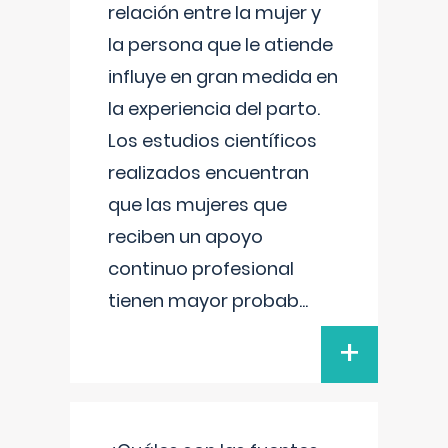
relación entre la mujer y
la persona que le atiende
influye en gran medida en
la experiencia del parto.
Los estudios científicos
realizados encuentran
que las mujeres que
reciben un apoyo
continuo profesional
tienen mayor probab
...
+