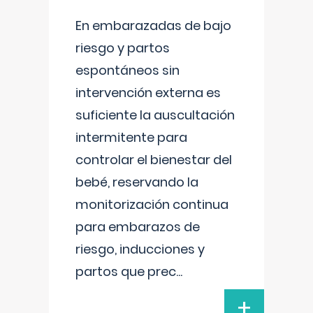
En embarazadas de bajo
riesgo y partos
espontáneos sin
intervención externa es
suficiente la auscultación
intermitente para
controlar el bienestar del
bebé, reservando la
monitorización continua
para embarazos de
riesgo, inducciones y
partos que prec
...
+