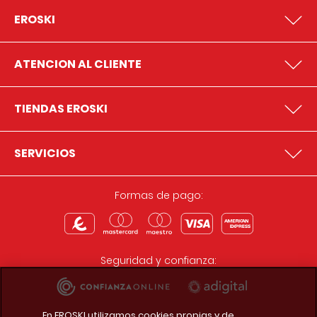
EROSKI
ATENCION AL CLIENTE
TIENDAS EROSKI
SERVICIOS
Formas de pago:
Seguridad y confianza:
En EROSKI utilizamos cookies propias y de