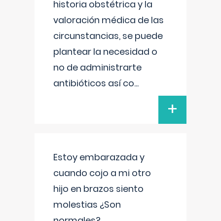
historia obstétrica y la
valoración médica de las
circunstancias, se puede
plantear la necesidad o
no de administrarte
antibióticos así co
...
+
Estoy embarazada y
cuando cojo a mi otro
hijo en brazos siento
molestias ¿Son
normales?