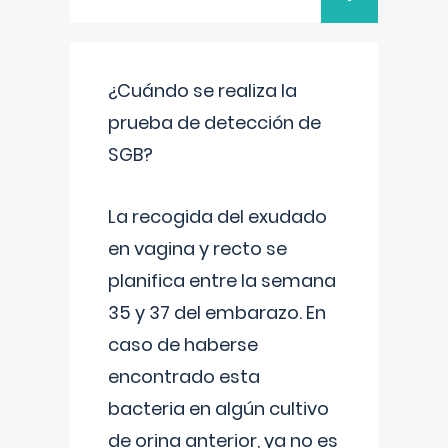
¿Cuándo se realiza la
prueba de detección de
SGB?
La recogida del exudado
en vagina y recto se
planifica entre la semana
35 y 37 del embarazo. En
caso de haberse
encontrado esta
bacteria en algún cultivo
de orina anterior, ya no es