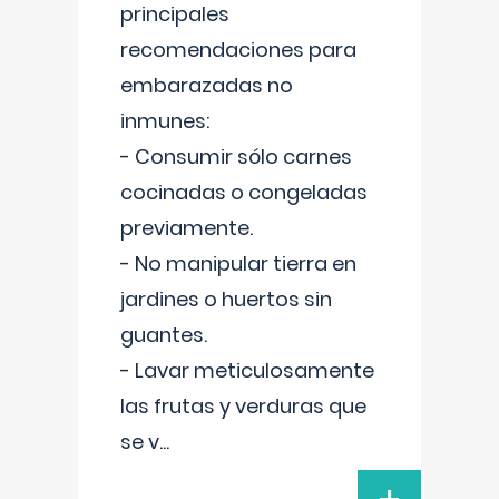
principales
recomendaciones para
embarazadas no
inmunes:
- Consumir sólo carnes
cocinadas o congeladas
previamente.
- No manipular tierra en
jardines o huertos sin
guantes.
- Lavar meticulosamente
las frutas y verduras que
se v
...