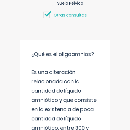
Suelo Pélvico
Otras consultas
¿Qué es el oligoamnios?
Es una alteración
relacionada con la
cantidad de líquido
amniótico y que consiste
en la existencia de poca
cantidad de líquido
amniótico, entre 300 y