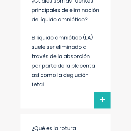
¿Cuáles son las fuentes
principales de eliminación
de líquido amniótico?
El líquido amniótico (LA)
suele ser eliminado a
través de la absorción
por parte de la placenta
así como la deglución
fetal.
+
¿Qué es la rotura