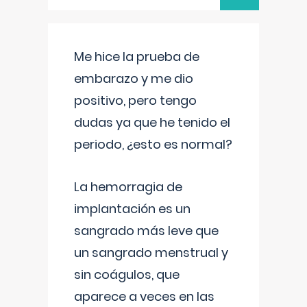
Me hice la prueba de
embarazo y me dio
positivo, pero tengo
dudas ya que he tenido el
periodo, ¿esto es normal?
La hemorragia de
implantación es un
sangrado más leve que
un sangrado menstrual y
sin coágulos, que
aparece a veces en las