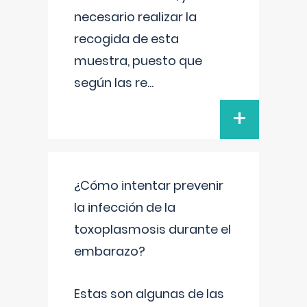
necesario realizar la
recogida de esta
muestra, puesto que
según las re
...
+
¿Cómo intentar prevenir
la infección de la
toxoplasmosis durante el
embarazo?
Estas son algunas de las