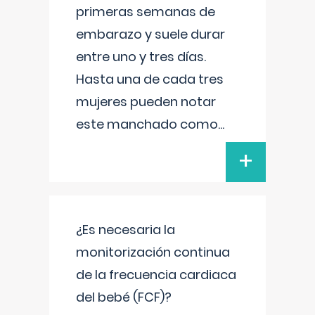
primeras semanas de
embarazo y suele durar
entre uno y tres días.
Hasta una de cada tres
mujeres pueden notar
este manchado como
...
+
¿Es necesaria la
monitorización continua
de la frecuencia cardiaca
del bebé (FCF)?