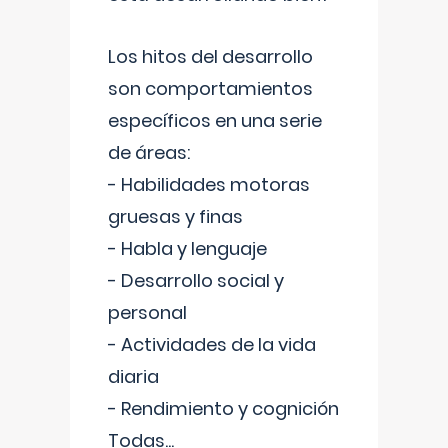
Los hitos del desarrollo
son comportamientos
específicos en una serie
de áreas:
- Habilidades motoras
gruesas y finas
- Habla y lenguaje
- Desarrollo social y
personal
- Actividades de la vida
diaria
- Rendimiento y cognición
Todas
...