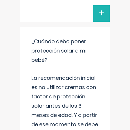
+
¿Cuándo debo poner
protección solar a mi
bebé?
La recomendación inicial
es no utilizar cremas con
factor de protección
solar antes de los 6
meses de edad. Y a partir
de ese momento se debe