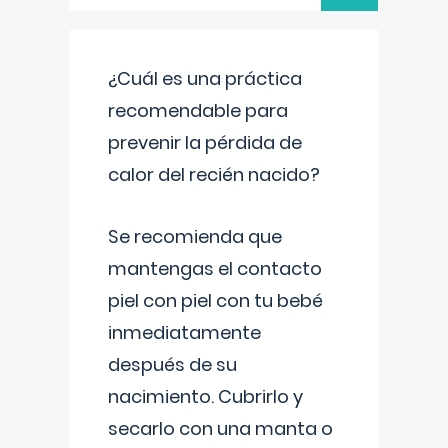
¿Cuál es una práctica
recomendable para
prevenir la pérdida de
calor del recién nacido?
Se recomienda que
mantengas el contacto
piel con piel con tu bebé
inmediatamente
después de su
nacimiento. Cubrirlo y
secarlo con una manta o