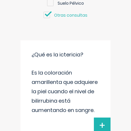
Suelo Pélvico
Otras consultas
¿Qué es la ictericia?
Es la coloración
amarillenta que adquiere
la piel cuando el nivel de
bilirrubina está
aumentando en sangre.
+