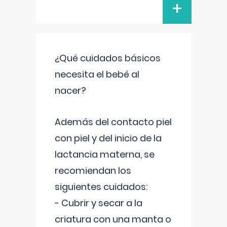
+
¿Qué cuidados básicos
necesita el bebé al
nacer?
Además del contacto piel
con piel y del inicio de la
lactancia materna, se
recomiendan los
siguientes cuidados:
- Cubrir y secar a la
criatura con una manta o