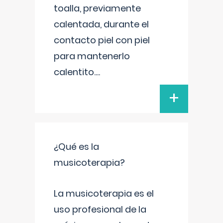
toalla, previamente
calentada, durante el
contacto piel con piel
para mantenerlo
calentito.
...
+
¿Qué es la
musicoterapia?
La musicoterapia es el
uso profesional de la