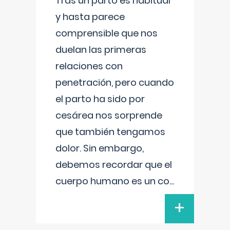
Tras un parto es habitual
y hasta parece
comprensible que nos
duelan las primeras
relaciones con
penetración, pero cuando
el parto ha sido por
cesárea nos sorprende
que también tengamos
dolor. Sin embargo,
debemos recordar que el
cuerpo humano es un co
...
+