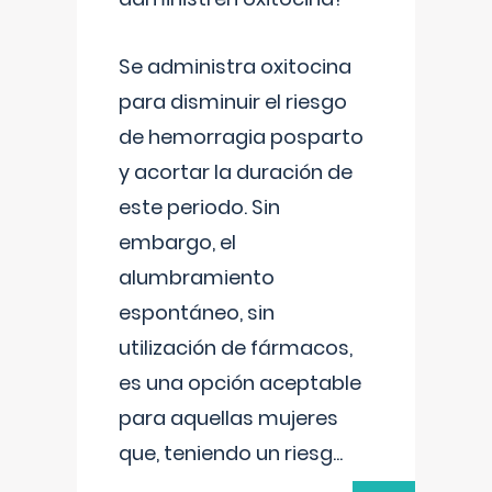
Se administra oxitocina
para disminuir el riesgo
de hemorragia posparto
y acortar la duración de
este periodo. Sin
embargo, el
alumbramiento
espontáneo, sin
utilización de fármacos,
es una opción aceptable
para aquellas mujeres
que, teniendo un riesg
...