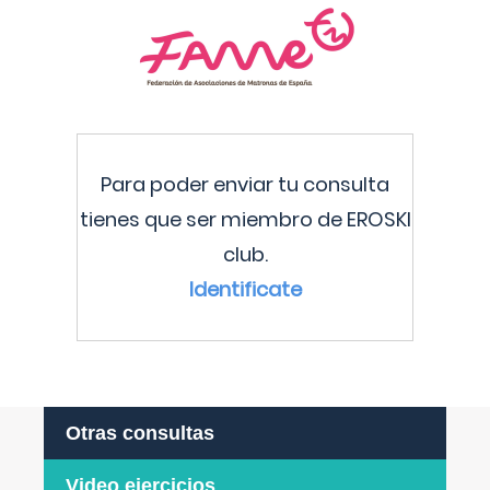
Para poder enviar tu consulta
tienes que ser miembro de EROSKI
club.
Identificate
Otras consultas
Video ejercicios