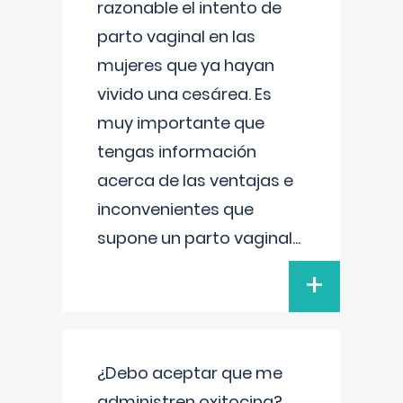
razonable el intento de
parto vaginal en las
mujeres que ya hayan
vivido una cesárea. Es
muy importante que
tengas información
acerca de las ventajas e
inconvenientes que
supone un parto vaginal
...
+
¿Debo aceptar que me
administren oxitocina?