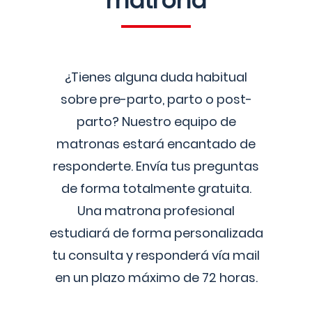
matrona
¿Tienes alguna duda habitual
sobre pre-parto, parto o post-
parto? Nuestro equipo de
matronas estará encantado de
responderte. Envía tus preguntas
de forma totalmente gratuita.
Una matrona profesional
estudiará de forma personalizada
tu consulta y responderá vía mail
en un plazo máximo de 72 horas.