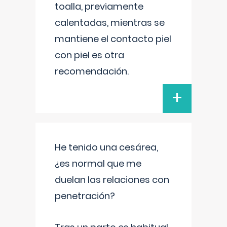
toalla, previamente
calentadas, mientras se
mantiene el contacto piel
con piel es otra
recomendación.
+
He tenido una cesárea,
¿es normal que me
duelan las relaciones con
penetración?