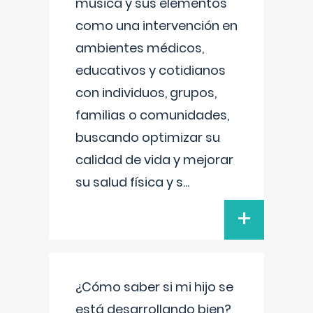
música y sus elementos
como una intervención en
ambientes médicos,
educativos y cotidianos
con individuos, grupos,
familias o comunidades,
buscando optimizar su
calidad de vida y mejorar
su salud física y s
...
+
¿Cómo saber si mi hijo se
está desarrollando bien?