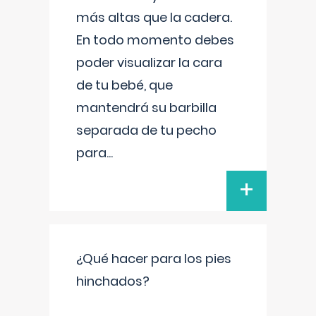
más altas que la cadera.
En todo momento debes
poder visualizar la cara
de tu bebé, que
mantendrá su barbilla
separada de tu pecho
para
...
+
¿Qué hacer para los pies
hinchados?