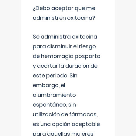
¿Debo aceptar que me
administren oxitocina?
Se administra oxitocina
para disminuir el riesgo
de hemorragia posparto
y acortar la duración de
este periodo. Sin
embargo, el
alumbramiento
espontáneo, sin
utilización de fármacos,
es una opción aceptable
para aquellas mujeres