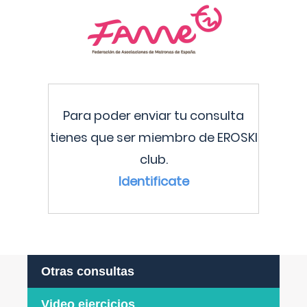
Para poder enviar tu consulta
tienes que ser miembro de EROSKI
club.
Identificate
Otras consultas
Video ejercicios