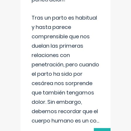
Tras un parto es habitual
y hasta parece
comprensible que nos
duelan las primeras
relaciones con
penetración, pero cuando
el parto ha sido por
cesárea nos sorprende
que también tengamos
dolor. Sin embargo,
debemos recordar que el
cuerpo humano es un co
...