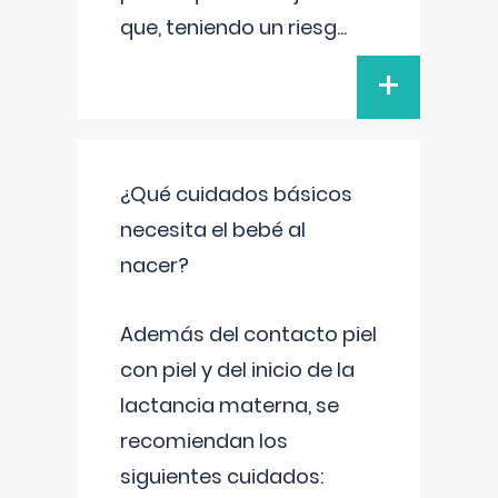
que, teniendo un riesg
...
+
¿Qué cuidados básicos
necesita el bebé al
nacer?
Además del contacto piel
con piel y del inicio de la
lactancia materna, se
recomiendan los
siguientes cuidados: