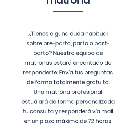
matrona
¿Tienes alguna duda habitual
sobre pre-parto, parto o post-
parto? Nuestro equipo de
matronas estará encantado de
responderte. Envía tus preguntas
de forma totalmente gratuita.
Una matrona profesional
estudiará de forma personalizada
tu consulta y responderá vía mail
en un plazo máximo de 72 horas.