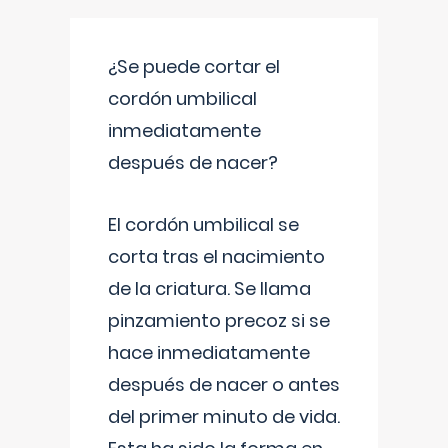
¿Se puede cortar el
cordón umbilical
inmediatamente
después de nacer?
El cordón umbilical se
corta tras el nacimiento
de la criatura. Se llama
pinzamiento precoz si se
hace inmediatamente
después de nacer o antes
del primer minuto de vida.