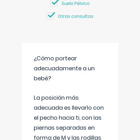
Suelo Pélvico
Otras consultas
¿Cómo portear
adecuadamente a un
bebé?
La posición más
adecuada es llevarlo con
el pecho hacia ti, con las
piernas separadas en
forma de M y las rodillas