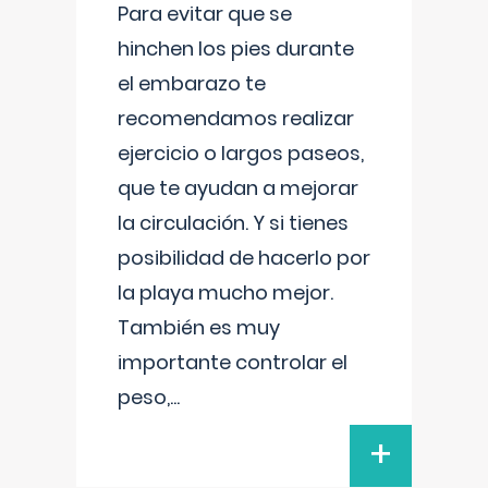
Para evitar que se
hinchen los pies durante
el embarazo te
recomendamos realizar
ejercicio o largos paseos,
que te ayudan a mejorar
la circulación. Y si tienes
posibilidad de hacerlo por
la playa mucho mejor.
También es muy
importante controlar el
peso,
...
+