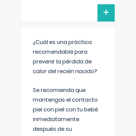
+
¿Cuál es una práctica
recomendable para
prevenir la pérdida de
calor del recién nacido?
Se recomienda que
mantengas el contacto
piel con piel con tu bebé
inmediatamente
después de su