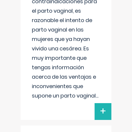
contraindicaciones para
el parto vaginal, es
razonable el intento de
parto vaginal en las
mujeres que ya hayan
vivido una cesárea. Es
muy importante que
tengas información
acerca de las ventajas e
inconvenientes que
supone un parto vaginal
...
+