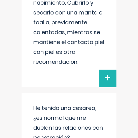
nacimiento. Cubrirlo y
secarlo con una manta o
toalla, previamente
calentadas, mientras se
mantiene el contacto piel
con piel es otra
recomendación.
+
He tenido una cesárea,
¿es normal que me
duelan las relaciones con
penetración?