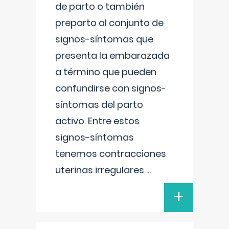
de parto o también
preparto al conjunto de
signos-síntomas que
presenta la embarazada
a término que pueden
confundirse con signos-
síntomas del parto
activo. Entre estos
signos-síntomas
tenemos contracciones
uterinas irregulares
...
+