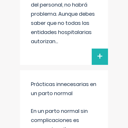
del personal, no habrá
problema. Aunque debes
saber que no todas las
entidades hospitalarias
autorizan
...
+
Prácticas innecesarias en
un parto normal
En un parto normal sin
complicaciones es