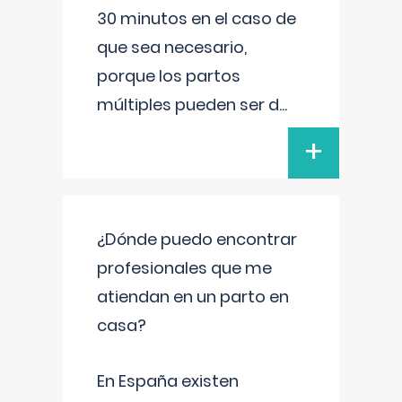
30 minutos en el caso de
que sea necesario,
porque los partos
múltiples pueden ser d
...
+
¿Dónde puedo encontrar
profesionales que me
atiendan en un parto en
casa?
En España existen