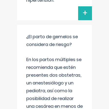
hipertensión.
+
¿El parto de gemelos se
considera de riesgo?
En los partos múltiples se
recomienda que estén
presentes dos obstetras,
un anestesiólogo y un
pediatra, así como la
posibilidad de realizar
una cesárea en menos de