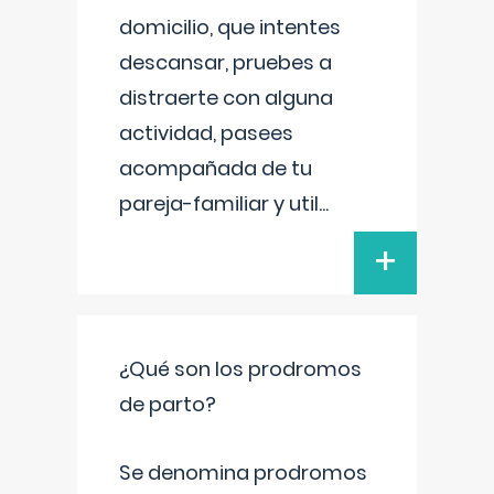
domicilio, que intentes
descansar, pruebes a
distraerte con alguna
actividad, pasees
acompañada de tu
pareja-familiar y util
...
+
¿Qué son los prodromos
de parto?
Se denomina prodromos