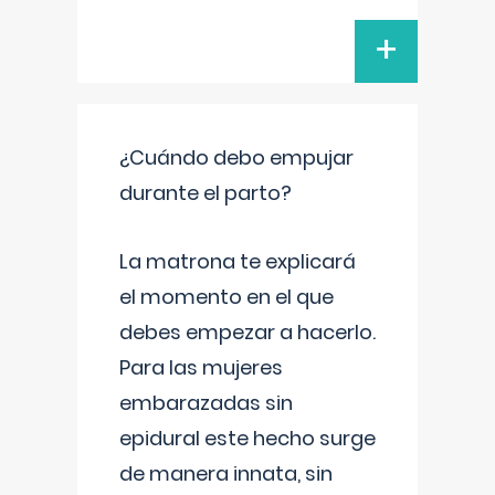
+
¿Cuándo debo empujar
durante el parto?
La matrona te explicará
el momento en el que
debes empezar a hacerlo.
Para las mujeres
embarazadas sin
epidural este hecho surge
de manera innata, sin