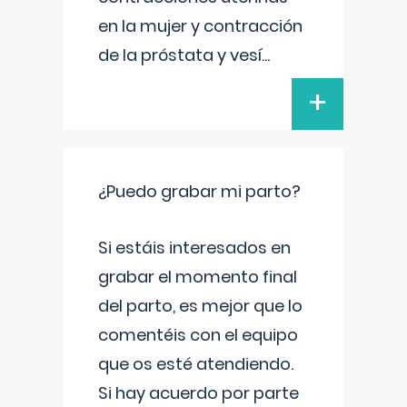
en la mujer y contracción
de la próstata y vesí
...
+
¿Puedo grabar mi parto?
Si estáis interesados en
grabar el momento final
del parto, es mejor que lo
comentéis con el equipo
que os esté atendiendo.
Si hay acuerdo por parte