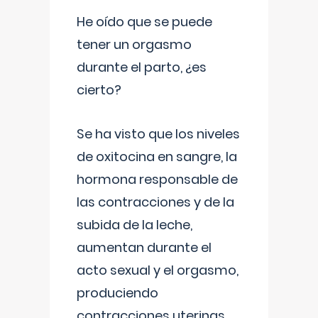
He oído que se puede
tener un orgasmo
durante el parto, ¿es
cierto?
Se ha visto que los niveles
de oxitocina en sangre, la
hormona responsable de
las contracciones y de la
subida de la leche,
aumentan durante el
acto sexual y el orgasmo,
produciendo
contracciones uterinas