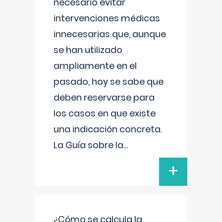
necesario evitar
intervenciones médicas
innecesarias que, aunque
se han utilizado
ampliamente en el
pasado, hoy se sabe que
deben reservarse para
los casos en que existe
una indicación concreta.
La Guía sobre la
...
+
¿Cómo se calcula la