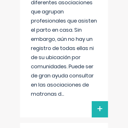
diferentes asociaciones
que agrupan
profesionales que asisten
el parto en casa. Sin
embargo, aún no hay un
registro de todas ellas ni
de su ubicación por
comunidades. Puede ser
de gran ayuda consultar
en las asociaciones de
matronas d
...
+