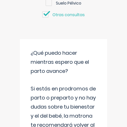
Suelo Pélvico
Otras consultas
¿Qué puedo hacer
mientras espero que el
parto avance?
Si estás en prodromos de
parto o preparto y no hay
dudas sobre tu bienestar
y el del bebé, la matrona
te recomendará volver al