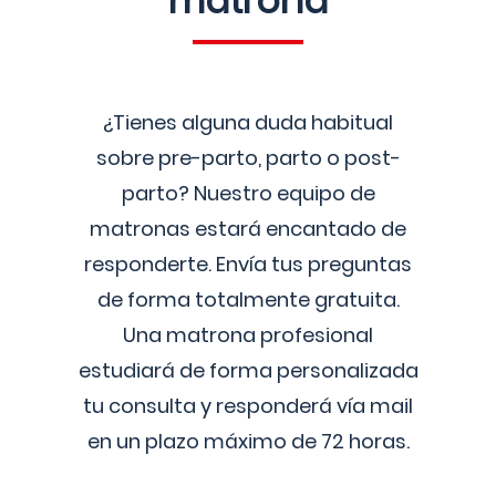
matrona
¿Tienes alguna duda habitual
sobre pre-parto, parto o post-
parto? Nuestro equipo de
matronas estará encantado de
responderte. Envía tus preguntas
de forma totalmente gratuita.
Una matrona profesional
estudiará de forma personalizada
tu consulta y responderá vía mail
en un plazo máximo de 72 horas.