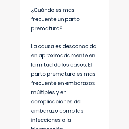
¿Cuándo es más
frecuente un parto
prematuro?
La causa es desconocida
en aproximadamente en
la mitad de los casos. El
parto prematuro es más
frecuente en embarazos
múltiples y en
complicaciones del
embarazo como las
infecciones o la