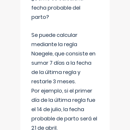
fecha probable del
parto?
Se puede calcular
mediante la regla
Naegele, que consiste en
sumar 7 días a la fecha
de la última regla y
restarle 3 meses.
Por ejemplo, si el primer
día de la última regla fue
el 14 de julio, la fecha
probable de parto será el
21 de abril.