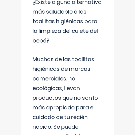
¿Existe alguna alternativa
más saludable a las
toallitas higiénicas para
la limpieza del culete del
bebé?
Muchas de las toallitas
higiénicas de marcas
comerciales, no
ecológicas, llevan
productos que no son lo
más apropiado para el
cuidado de tu recién
nacido. Se puede