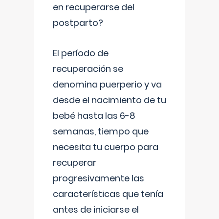
en recuperarse del
postparto?
El período de
recuperación se
denomina puerperio y va
desde el nacimiento de tu
bebé hasta las 6-8
semanas, tiempo que
necesita tu cuerpo para
recuperar
progresivamente las
características que tenía
antes de iniciarse el