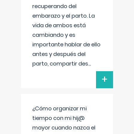
recuperando del
embarazo y el parto. La
vida de ambos está
cambiando y es
importante hablar de ello
antes y después del
parto, compartir des
...
+
¿Cómo organizar mi
tiempo con mi hij@
mayor cuando nazca el