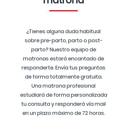
matrona
¿Tienes alguna duda habitual
sobre pre-parto, parto o post-
parto? Nuestro equipo de
matronas estará encantado de
responderte. Envía tus preguntas
de forma totalmente gratuita.
Una matrona profesional
estudiará de forma personalizada
tu consulta y responderá vía mail
en un plazo máximo de 72 horas.