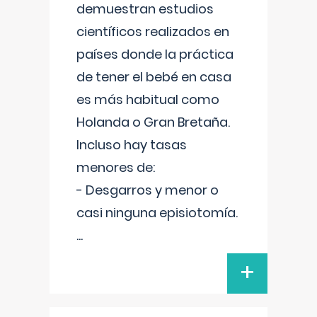
demuestran estudios
científicos realizados en
países donde la práctica
de tener el bebé en casa
es más habitual como
Holanda o Gran Bretaña.
Incluso hay tasas
menores de:
- Desgarros y menor o
casi ninguna episiotomía.
...
+