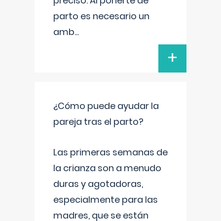
preciso. Al ponerte de
parto es necesario un
amb
...
+
¿Cómo puede ayudar la
pareja tras el parto?
Las primeras semanas de
la crianza son a menudo
duras y agotadoras,
especialmente para las
madres, que se están