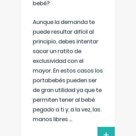
bebé?
Aunque la demanda te
puede resultar difícil al
principio, debes intentar
sacar un ratito de
exclusividad con el
mayor. En estos casos los
portabebés pueden ser
de gran utilidad ya que te
permiten tener al bebé
pegado a ti y, a la vez, las
manos libres
...
+