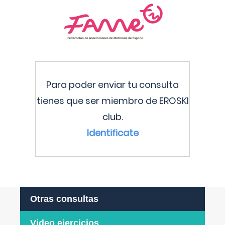
Para poder enviar tu consulta
tienes que ser miembro de EROSKI
club.
Identificate
Otras consultas
Video ejercicios