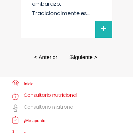
embarazo.
Tradicionalmente es
...
+
3
< Anterior
Siguiente >
Inicio
Consultorio nutricional
Consultorio matrona
¡Me apunto!