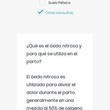
Suelo Pélvico
Otras consultas
¿Qué es el óxido nitroso y
para qué se utiliza en el
parto?
El óxido nitroso es
utilizado para aliviar el
dolor durante el parto,
generalmente en una
mezcla al 50% de oxígeno