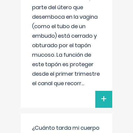
parte del útero que
desemboca en la vagina
(como el tubo de un
embudo) está cerrado y
obturado por el tapón
mucoso. La función de
este tapón es proteger
desde el primer trimestre
el canal que recorr
...
+
¿Cuánto tarda mi cuerpo