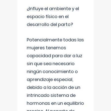
¿Influye el ambiente y el
espacio físico en el
desarrollo del parto?
Potencialmente todas las
mujeres tenemos
capacidad para dar a luz
sin que sea necesario
ningún conocimiento o
aprendizaje especial,
debido a la acción de un
intrincado sistema de
hormonas en un equilibrio