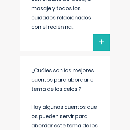
masaje y todos los
cuidados relacionados
con el recién na
...
+
¿Cuáles son los mejores
cuentos para abordar el
tema de los celos ?
Hay algunos cuentos que
os pueden servir para
abordar este tema de los