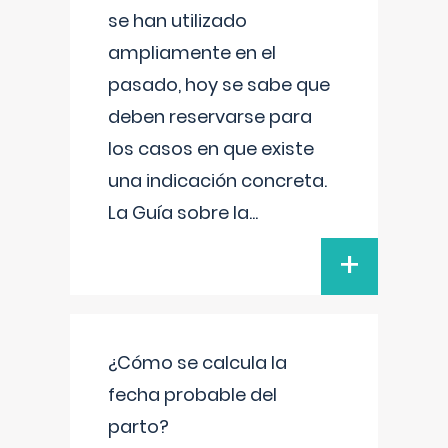
se han utilizado
ampliamente en el
pasado, hoy se sabe que
deben reservarse para
los casos en que existe
una indicación concreta.
La Guía sobre la
...
+
¿Cómo se calcula la
fecha probable del
parto?