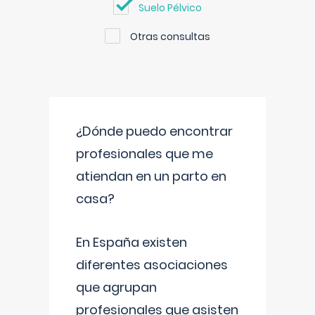
Suelo Pélvico
Otras consultas
¿Dónde puedo encontrar
profesionales que me
atiendan en un parto en
casa?
En España existen
diferentes asociaciones
que agrupan
profesionales que asisten