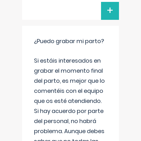
+
¿Puedo grabar mi parto?
Si estáis interesados en
grabar el momento final
del parto, es mejor que lo
comentéis con el equipo
que os esté atendiendo.
Si hay acuerdo por parte
del personal, no habrá
problema. Aunque debes