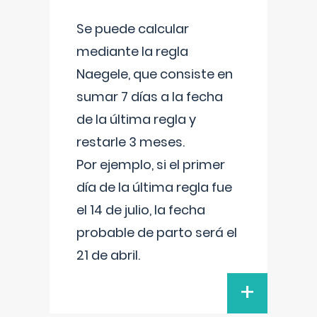
Se puede calcular
mediante la regla
Naegele, que consiste en
sumar 7 días a la fecha
de la última regla y
restarle 3 meses.
Por ejemplo, si el primer
día de la última regla fue
el 14 de julio, la fecha
probable de parto será el
21 de abril.
+