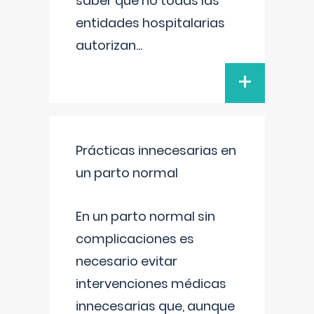
saber que no todas las
entidades hospitalarias
autorizan
...
+
Prácticas innecesarias en
un parto normal
En un parto normal sin
complicaciones es
necesario evitar
intervenciones médicas
innecesarias que, aunque