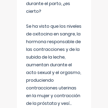
durante el parto, ¿es
cierto?
Se ha visto que los niveles
de oxitocina en sangre, la
hormona responsable de
las contracciones y de la
subida de la leche,
aumentan durante el
acto sexual y el orgasmo,
produciendo
contracciones uterinas
en la mujer y contracción
de la próstata y vesí
...