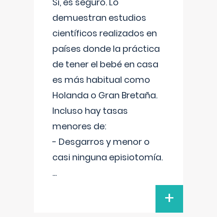
Sí, es seguro. Lo
demuestran estudios
científicos realizados en
países donde la práctica
de tener el bebé en casa
es más habitual como
Holanda o Gran Bretaña.
Incluso hay tasas
menores de:
- Desgarros y menor o
casi ninguna episiotomía.
...
+