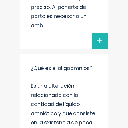
preciso. Al ponerte de
parto es necesario un
amb
...
+
¿Qué es el oligoamnios?
Es una alteración
relacionada con la
cantidad de líquido
amniótico y que consiste
en la existencia de poca