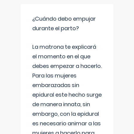
¿Cuándo debo empujar
durante el parto?
La matrona te explicará
el momento en el que
debes empezar a hacerlo.
Para las mujeres
embarazadas sin
epidural este hecho surge
de manera innata, sin
embargo, con la epidural
es necesario animar a las
mujeres a hacerlo para