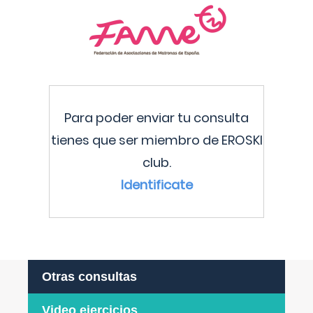
Para poder enviar tu consulta
tienes que ser miembro de EROSKI
club.
Identificate
Otras consultas
Video ejercicios