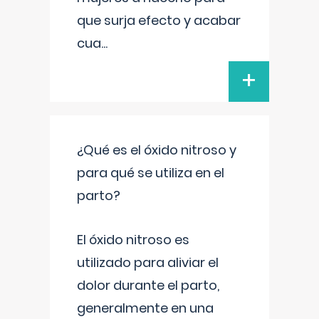
que surja efecto y acabar
cua
...
+
¿Qué es el óxido nitroso y
para qué se utiliza en el
parto?
El óxido nitroso es
utilizado para aliviar el
dolor durante el parto,
generalmente en una