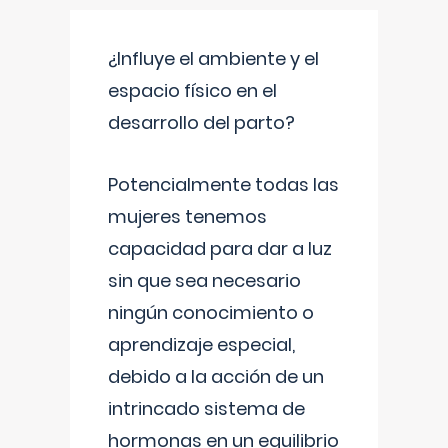
¿Influye el ambiente y el
espacio físico en el
desarrollo del parto?
Potencialmente todas las
mujeres tenemos
capacidad para dar a luz
sin que sea necesario
ningún conocimiento o
aprendizaje especial,
debido a la acción de un
intrincado sistema de
hormonas en un equilibrio