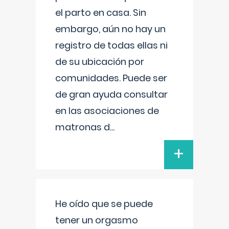
el parto en casa. Sin
embargo, aún no hay un
registro de todas ellas ni
de su ubicación por
comunidades. Puede ser
de gran ayuda consultar
en las asociaciones de
matronas d
...
+
He oído que se puede
tener un orgasmo