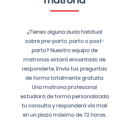
matrona
¿Tienes alguna duda habitual
sobre pre-parto, parto o post-
parto? Nuestro equipo de
matronas estará encantado de
responderte. Envía tus preguntas
de forma totalmente gratuita.
Una matrona profesional
estudiará de forma personalizada
tu consulta y responderá vía mail
en un plazo máximo de 72 horas.