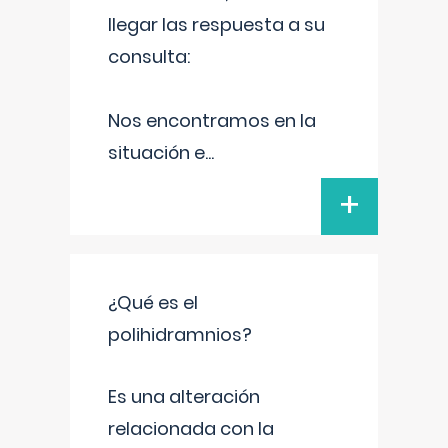
llegar las respuesta a su
consulta:
Nos encontramos en la
situación e
...
+
¿Qué es el
polihidramnios?
Es una alteración
relacionada con la