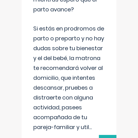
parto avance?
Si estás en prodromos de
parto o preparto y no hay
dudas sobre tu bienestar
y el del bebé, la matrona
te recomendará volver al
domicilio, que intentes
descansar, pruebes a
distraerte con alguna
actividad, pasees
acompañada de tu
pareja-familiar y util
...