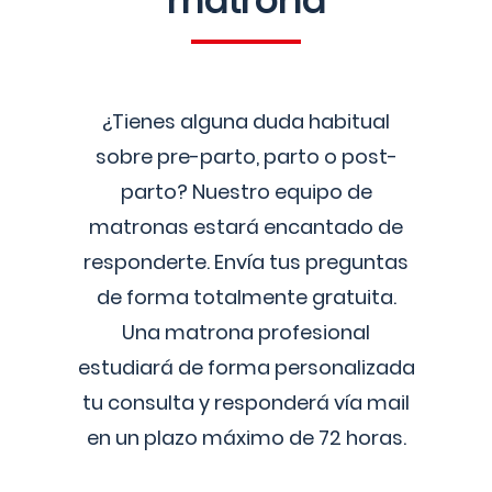
matrona
¿Tienes alguna duda habitual
sobre pre-parto, parto o post-
parto? Nuestro equipo de
matronas estará encantado de
responderte. Envía tus preguntas
de forma totalmente gratuita.
Una matrona profesional
estudiará de forma personalizada
tu consulta y responderá vía mail
en un plazo máximo de 72 horas.