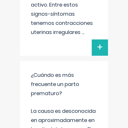
activo. Entre estos
signos-síntomas
tenemos contracciones
uterinas irregulares
...
+
¿Cuándo es más
frecuente un parto
prematuro?
La causa es desconocida
en aproximadamente en