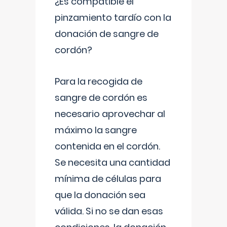
¿Es compatible el
pinzamiento tardío con la
donación de sangre de
cordón?
Para la recogida de
sangre de cordón es
necesario aprovechar al
máximo la sangre
contenida en el cordón.
Se necesita una cantidad
mínima de células para
que la donación sea
válida. Si no se dan esas