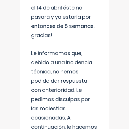
el 14 de abril éste no
pasará y ya estaría por
entonces de 8 semanas.
gracias!
Le informamos que,
debido a una incidencia
técnica, no hemos
podido dar respuesta
con anterioridad. Le
pedimos disculpas por
las molestias
ocasionadas. A
continuación, le hacemos