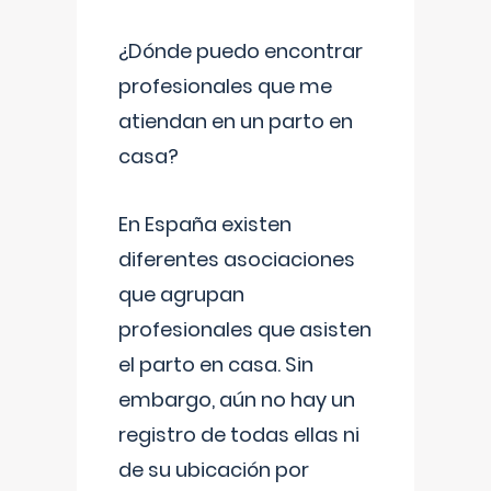
¿Dónde puedo encontrar
profesionales que me
atiendan en un parto en
casa?
En España existen
diferentes asociaciones
que agrupan
profesionales que asisten
el parto en casa. Sin
embargo, aún no hay un
registro de todas ellas ni
de su ubicación por