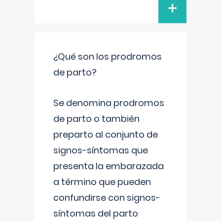
+
¿Qué son los prodromos
de parto?
Se denomina prodromos
de parto o también
preparto al conjunto de
signos-síntomas que
presenta la embarazada
a término que pueden
confundirse con signos-
síntomas del parto