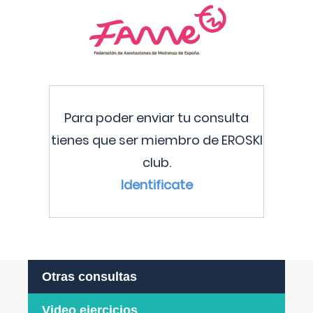
Para poder enviar tu consulta
tienes que ser miembro de EROSKI
club.
Identificate
Otras consultas
Video ejercicios