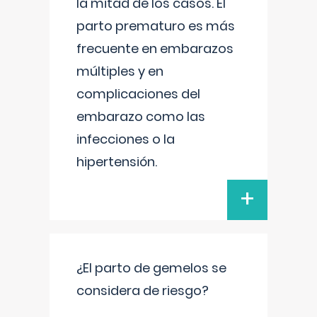
la mitad de los casos. El
parto prematuro es más
frecuente en embarazos
múltiples y en
complicaciones del
embarazo como las
infecciones o la
hipertensión.
+
¿El parto de gemelos se
considera de riesgo?