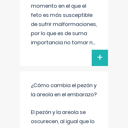
momento en el que el
feto es más susceptible
de sufrir malformaciones,
por lo que es de suma
importancia no tomar n
...
+
¿Cómo cambia el pezón y
la areola en el embarazo?
El pezón y la areola se
oscurecen, al igual que lo