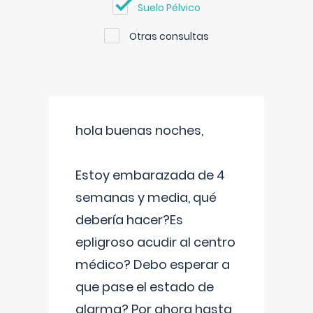
Suelo Pélvico
Otras consultas
hola buenas noches,
Estoy embarazada de 4
semanas y media, qué
debería hacer?Es
epligroso acudir al centro
médico? Debo esperar a
que pase el estado de
alarma? Por ahora hasta