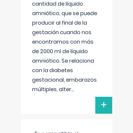
cantidad de líquido
amniótico, que se puede
producir al final de la
gestación cuando nos
encontramos con más
de 2000 ml de líquido
amniótico. Se relaciona
con la diabetes
gestacional, embarazos
múltiples, alter
...
+