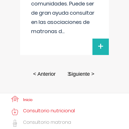
comunidades. Puede ser
de gran ayuda consultar
en las asociaciones de
matronas d
...
+
3
< Anterior
Siguiente >
Inicio
Consultorio nutricional
Consultorio matrona