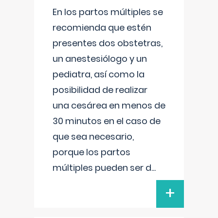
En los partos múltiples se
recomienda que estén
presentes dos obstetras,
un anestesiólogo y un
pediatra, así como la
posibilidad de realizar
una cesárea en menos de
30 minutos en el caso de
que sea necesario,
porque los partos
múltiples pueden ser d
...
+