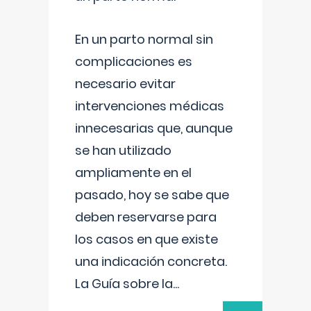
En un parto normal sin
complicaciones es
necesario evitar
intervenciones médicas
innecesarias que, aunque
se han utilizado
ampliamente en el
pasado, hoy se sabe que
deben reservarse para
los casos en que existe
una indicación concreta.
La Guía sobre la
...