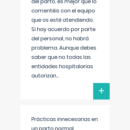
del parto, es mejor que lo
comentéis con el equipo
que os esté atendiendo.
Si hay acuerdo por parte
del personal, no habrá
problema. Aunque debes
saber que no todas las
entidades hospitalarias
autorizan
...
+
Prácticas innecesarias en
un parto normal