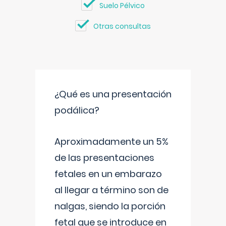
Suelo Pélvico
Otras consultas
¿Qué es una presentación
podálica?
Aproximadamente un 5%
de las presentaciones
fetales en un embarazo
al llegar a término son de
nalgas, siendo la porción
fetal que se introduce en