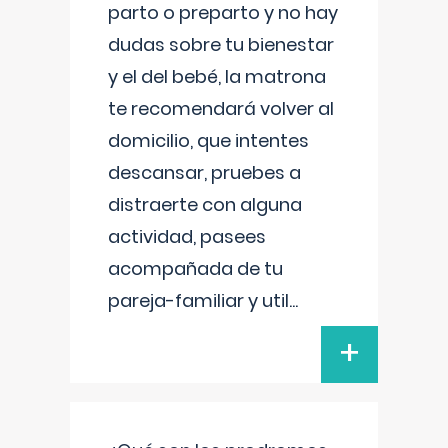
parto o preparto y no hay
dudas sobre tu bienestar
y el del bebé, la matrona
te recomendará volver al
domicilio, que intentes
descansar, pruebes a
distraerte con alguna
actividad, pasees
acompañada de tu
pareja-familiar y util
...
+