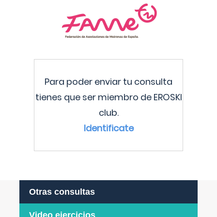
Para poder enviar tu consulta
tienes que ser miembro de EROSKI
club.
Identificate
Otras consultas
Video ejercicios