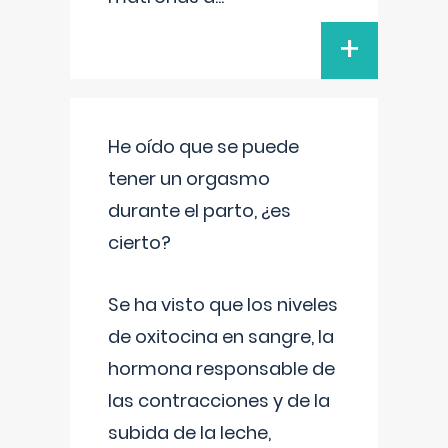
+
He oído que se puede
tener un orgasmo
durante el parto, ¿es
cierto?
Se ha visto que los niveles
de oxitocina en sangre, la
hormona responsable de
las contracciones y de la
subida de la leche,