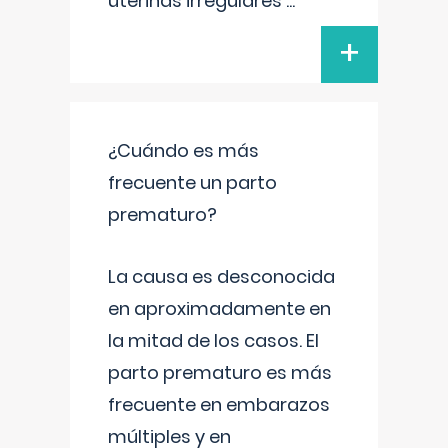
uterinas irregulares
...
+
¿Cuándo es más
frecuente un parto
prematuro?
La causa es desconocida
en aproximadamente en
la mitad de los casos. El
parto prematuro es más
frecuente en embarazos
múltiples y en