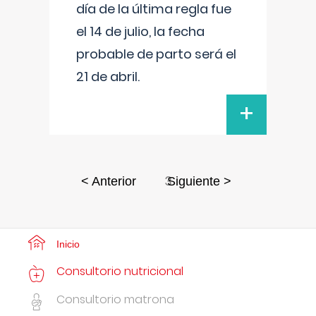
día de la última regla fue
el 14 de julio, la fecha
probable de parto será el
21 de abril.
+
3
< Anterior
Siguiente >
Inicio
Consultorio nutricional
Consultorio matrona