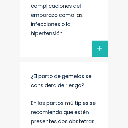
complicaciones del
embarazo como las
infecciones o la
hipertensión.
+
¿El parto de gemelos se
considera de riesgo?
En los partos múltiples se
recomienda que estén
presentes dos obstetras,