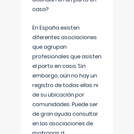
casa?
En España existen
diferentes asociaciones
que agrupan
profesionales que asisten
el parto en casa. Sin
embargo, aún no hay un
registro de todas ellas ni
de su ubicación por
comunidades. Puede ser
de gran ayuda consultar
en las asociaciones de
matronas d
...