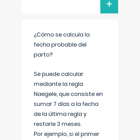
+
¿Cómo se calcula la
fecha probable del
parto?
Se puede calcular
mediante la regla
Naegele, que consiste en
sumar 7 días a la fecha
de la última regla y
restarle 3 meses.
Por ejemplo, si el primer