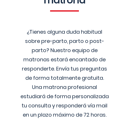
matrona
¿Tienes alguna duda habitual
sobre pre-parto, parto o post-
parto? Nuestro equipo de
matronas estará encantado de
responderte. Envía tus preguntas
de forma totalmente gratuita.
Una matrona profesional
estudiará de forma personalizada
tu consulta y responderá vía mail
en un plazo máximo de 72 horas.