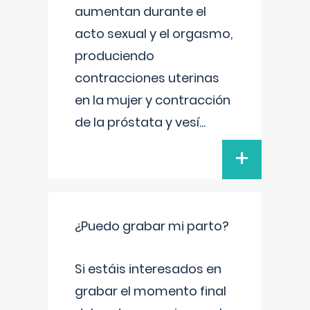
aumentan durante el
acto sexual y el orgasmo,
produciendo
contracciones uterinas
en la mujer y contracción
de la próstata y vesí
...
+
¿Puedo grabar mi parto?
Si estáis interesados en
grabar el momento final