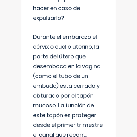
hacer en caso de
expulsarlo?
Durante el embarazo el
cérvix o cuello uterino, la
parte del útero que
desemboca en la vagina
(como el tubo de un
embudo) está cerrado y
obturado por el tapón
mucoso. La función de
este tapón es proteger
desde el primer trimestre
el canal que recorr
...