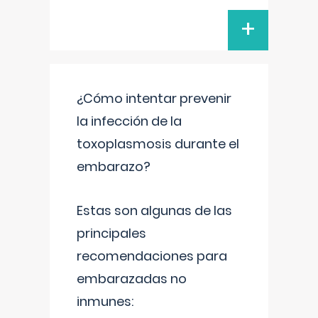
+
¿Cómo intentar prevenir
la infección de la
toxoplasmosis durante el
embarazo?
Estas son algunas de las
principales
recomendaciones para
embarazadas no
inmunes: