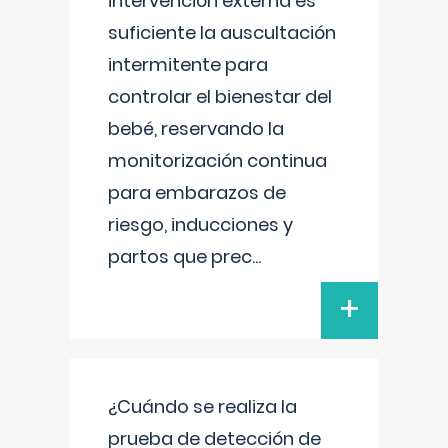
intervención externa es
suficiente la auscultación
intermitente para
controlar el bienestar del
bebé, reservando la
monitorización continua
para embarazos de
riesgo, inducciones y
partos que prec
...
+
¿Cuándo se realiza la
prueba de detección de