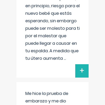
en principio, riesgo para el
nuevo bebé que estás
esperando, sin embargo
puede ser molesto para ti
por el malestar que
puede llegar a causar en
tu espalda. A medida que
tu útero aumenta
...
+
Me hice la prueba de
embarazo y me dio