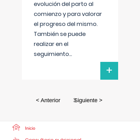
evolución del parto al
comienzo y para valorar
el progreso del mismo.
También se puede
realizar en el
seguimiento
...
+
3
< Anterior
Siguiente >
Inicio