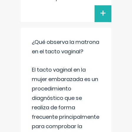
+
¿Qué observa la matrona
en el tacto vaginal?
El tacto vaginal en la
mujer embarazada es un
procedimiento
diagnóstico que se
realiza de forma
frecuente principalmente
para comprobar la