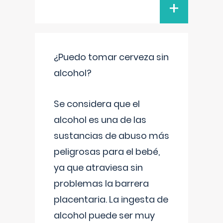
+
¿Puedo tomar cerveza sin
alcohol?
Se considera que el
alcohol es una de las
sustancias de abuso más
peligrosas para el bebé,
ya que atraviesa sin
problemas la barrera
placentaria. La ingesta de
alcohol puede ser muy