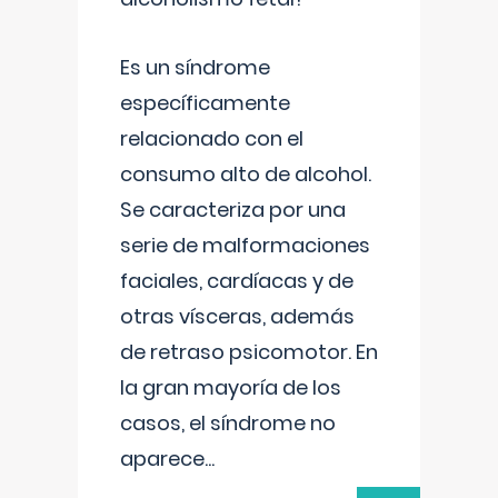
Es un síndrome
específicamente
relacionado con el
consumo alto de alcohol.
Se caracteriza por una
serie de malformaciones
faciales, cardíacas y de
otras vísceras, además
de retraso psicomotor. En
la gran mayoría de los
casos, el síndrome no
aparece
...