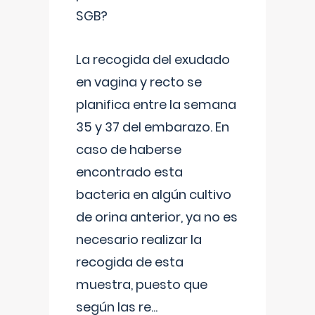
SGB?
La recogida del exudado
en vagina y recto se
planifica entre la semana
35 y 37 del embarazo. En
caso de haberse
encontrado esta
bacteria en algún cultivo
de orina anterior, ya no es
necesario realizar la
recogida de esta
muestra, puesto que
según las re
...