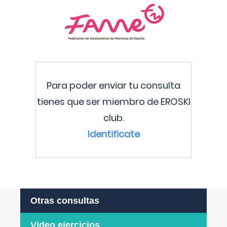
Para poder enviar tu consulta
tienes que ser miembro de EROSKI
club.
Identificate
Otras consultas
Video ejercicios