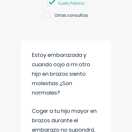
Suelo Pélvico
Otras consultas
Estoy embarazada y
cuando cojo a mi otro
hijo en brazos siento
molestias ¿Son
normales?
Coger a tu hijo mayor en
brazos durante el
embarazo no supondrá,