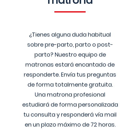
matrona
¿Tienes alguna duda habitual
sobre pre-parto, parto o post-
parto? Nuestro equipo de
matronas estará encantado de
responderte. Envía tus preguntas
de forma totalmente gratuita.
Una matrona profesional
estudiará de forma personalizada
tu consulta y responderá vía mail
en un plazo máximo de 72 horas.