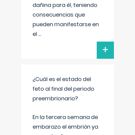
dañina para él, teniendo
consecuencias que
pueden manifestarse en
el
...
+
¿Cuál es el estado del
feto al final del periodo
preembrionario?
En la tercera semana de
embarazo el embrión ya