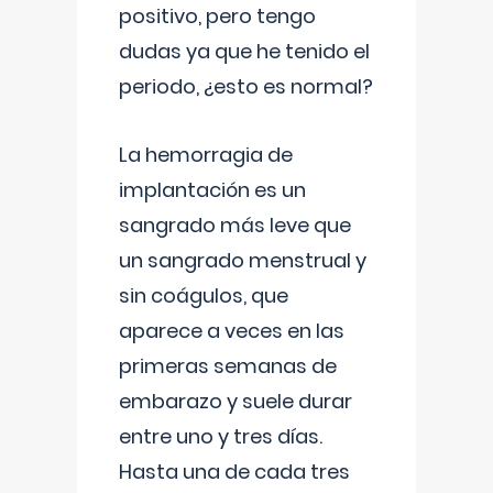
positivo, pero tengo
dudas ya que he tenido el
periodo, ¿esto es normal?
La hemorragia de
implantación es un
sangrado más leve que
un sangrado menstrual y
sin coágulos, que
aparece a veces en las
primeras semanas de
embarazo y suele durar
entre uno y tres días.
Hasta una de cada tres