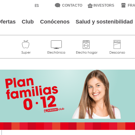
CONTACTO
INVESTORS
FRA
fertas
Club
Conócenos
Salud y sostenibilidad