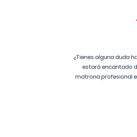
¿Tienes alguna duda ha
estará encantado de
matrona profesional e